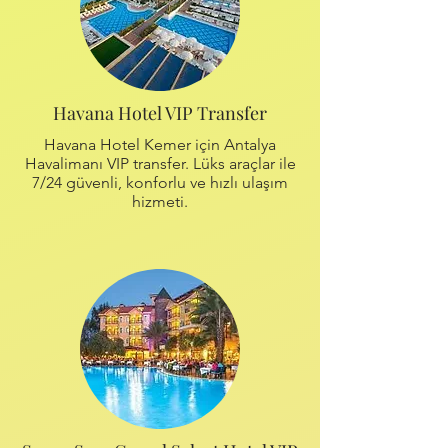
Havana Hotel VIP Transfer
Havana Hotel Kemer için Antalya
Havalimanı VIP transfer. Lüks araçlar ile
7/24 güvenli, konforlu ve hızlı ulaşım
hizmeti.