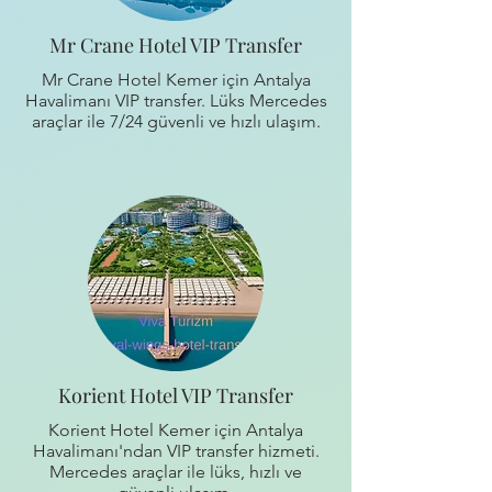
Mr Crane Hotel VIP Transfer
Mr Crane Hotel Kemer için Antalya
Havalimanı VIP transfer. Lüks Mercedes
araçlar ile 7/24 güvenli ve hızlı ulaşım.
Korient Hotel VIP Transfer
Korient Hotel Kemer için Antalya
Havalimanı'ndan VIP transfer hizmeti.
Mercedes araçlar ile lüks, hızlı ve