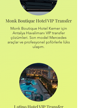
Monk Boutique Hotel VIP Transfer
Monk Boutique Hotel Kemer için
Antalya Havalimanı VIP transfer
çözümleri. Son model Mercedes
araçlar ve profesyonel şoförlerle lüks
ulaşım.
Latino Hotel VIP Transfer