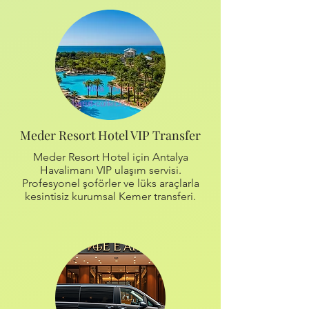
Meder Resort Hotel VIP Transfer
Meder Resort Hotel için Antalya
Havalimanı VIP ulaşım servisi.
Profesyonel şoförler ve lüks araçlarla
kesintisiz kurumsal Kemer transferi.