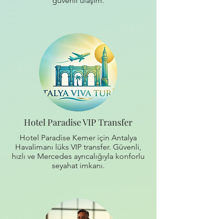
güvenli ulaşım.
Hotel Paradise VIP Transfer
Hotel Paradise Kemer için Antalya
Havalimanı lüks VIP transfer. Güvenli,
hızlı ve Mercedes ayrıcalığıyla konforlu
seyahat imkanı.