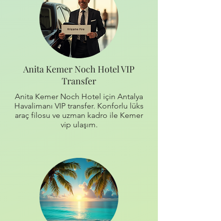
Anita Kemer Noch Hotel VIP
Transfer
Anita Kemer Noch Hotel için Antalya
Havalimanı VIP transfer. Konforlu lüks
araç filosu ve uzman kadro ile Kemer
vip ulaşım.