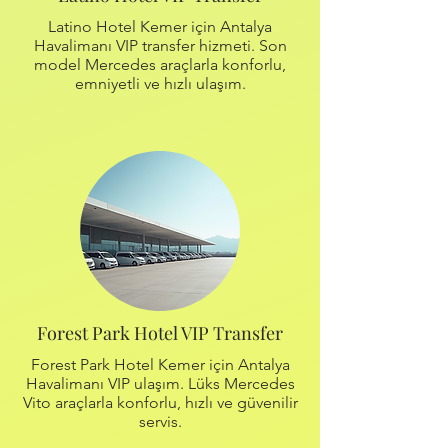
Latino Hotel Kemer için Antalya
Havalimanı VIP transfer hizmeti. Son
model Mercedes araçlarla konforlu,
emniyetli ve hızlı ulaşım.
Forest Park Hotel VIP Transfer
Forest Park Hotel Kemer için Antalya
Havalimanı VIP ulaşım. Lüks Mercedes
Vito araçlarla konforlu, hızlı ve güvenilir
servis.