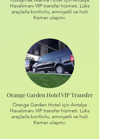
Havalimanı VIP transfer hizmeti. Lüks
araçlarla konforlu, emniyetli ve hızlı
Kemer ulaşımı.
Orange Garden Hotel VIP Transfer
Orange Garden Hotel için Antalya
Havalimanı VIP transfer hizmeti. Lüks
araçlarla konforlu, emniyetli ve hızlı
Kemer ulaşımı.