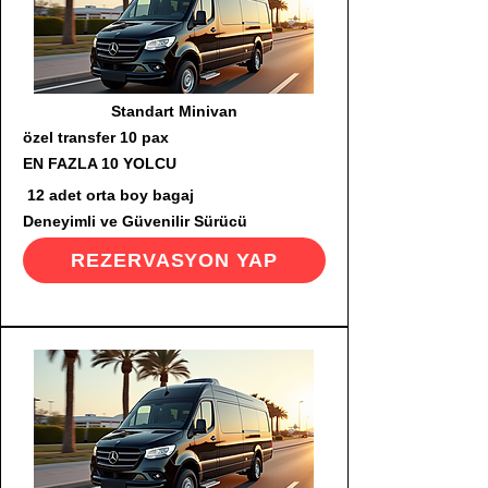
Standart Minivan
özel transfer 10 pax
EN FAZLA 10 YOLCU
12 adet orta boy bagaj
Deneyimli ve Güvenilir Sürücü
REZERVASYON YAP