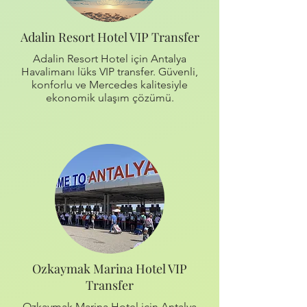
Adalin Resort Hotel VIP Transfer
Adalin Resort Hotel için Antalya
Havalimanı lüks VIP transfer. Güvenli,
konforlu ve Mercedes kalitesiyle
ekonomik ulaşım çözümü.
Ozkaymak Marina Hotel VIP
Transfer
Ozkaymak Marina Hotel için Antalya