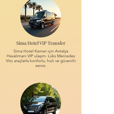
Sima Hotel VIP Transfer
Sima Hotel Kemer için Antalya
Havalimanı VIP ulaşım. Lüks Mercedes
Vito araçlarla konforlu, hızlı ve güvenilir
servis.