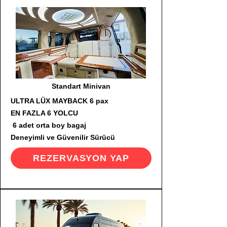
Standart Minivan
ULTRA LÜX MAYBACK 6 pax
EN FAZLA 6 YOLCU
6 adet orta boy bagaj
Deneyimli ve Güvenilir Sürücü
REZERVASYON YAP