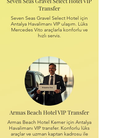
Seven Seas Gravel Select Hotel VIP
Transfer
Seven Seas Gravel Select Hotel için
Antalya Havalimanı VIP ulaşım. Lüks
Mercedes Vito araçlarla konforlu ve
hızlı servis.
Armas Beach Hotel VIP Transfer
Armas Beach Hotel Kemer için Antalya
Havalimanı VIP transfer. Konforlu lüks
araçlar ve uzman kaptan kadrosu ile