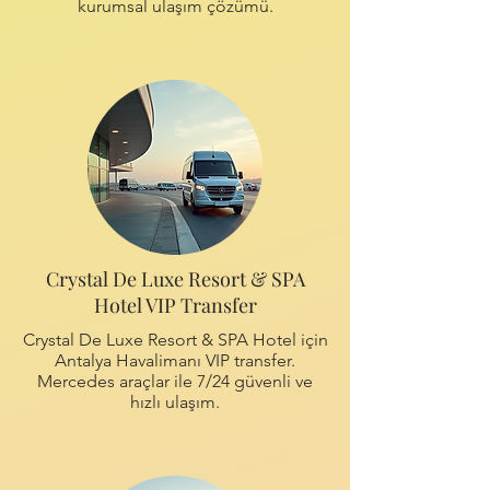
kurumsal ulaşım çözümü.
Crystal De Luxe Resort & SPA
Hotel VIP Transfer
Crystal De Luxe Resort & SPA Hotel için
Antalya Havalimanı VIP transfer.
Mercedes araçlar ile 7/24 güvenli ve
hızlı ulaşım.