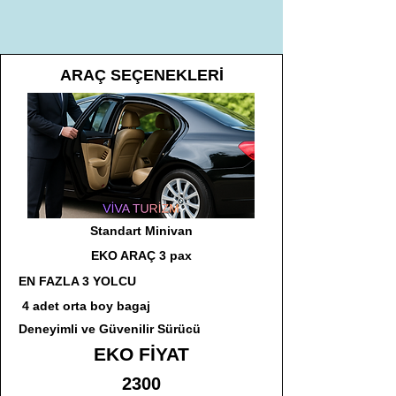
ARAÇ SEÇENEKLERİ
Standart Minivan
EKO ARAÇ 3 pax
EN FAZLA 3 YOLCU
4 adet orta boy bagaj
Deneyimli ve Güvenilir Sürücü
EKO FİYAT
2300