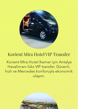
Korient Mira Hotel VIP Transfer
Korient Mira Hotel Kemer için Antalya
Havalimanı lüks VIP transfer. Güvenli,
hızlı ve Mercedes konforuyla ekonomik
ulaşım.