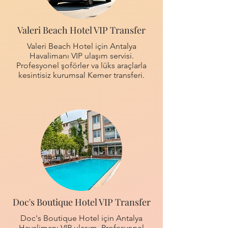
Valeri Beach Hotel VIP Transfer
Valeri Beach Hotel için Antalya
Havalimanı VIP ulaşım servisi.
Profesyonel şoförler va lüks araçlarla
kesintisiz kurumsal Kemer transferi.
Doc's Boutique Hotel VIP Transfer
Doc's Boutique Hotel için Antalya
Havalimanı VIP ulaşım. Profesyonel