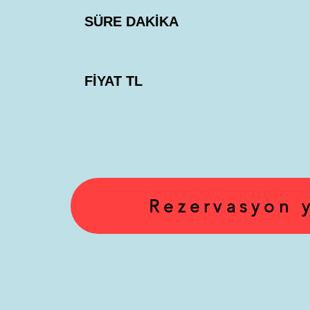
SÜRE DAKİKA
FİYAT TL
Rezervasyon 