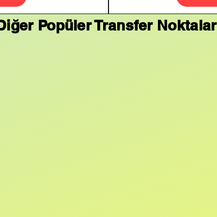
Diğer Popüler Transfer Noktalar