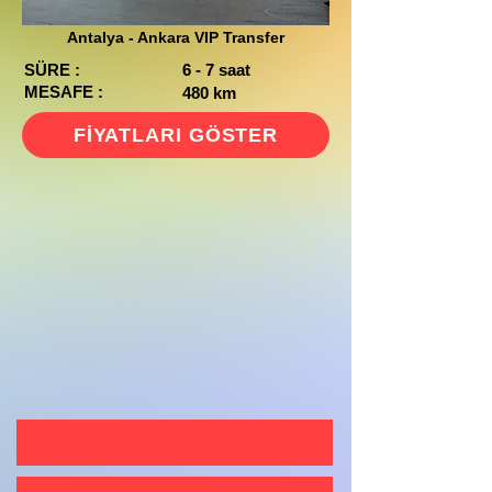
Antalya - Ankara VIP Transfer
SÜRE :
6 - 7 saat
MESAFE :
480 km
FİYATLARI GÖSTER