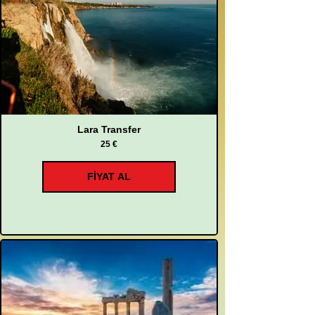
Lara Transfer
25 €
FİYAT AL