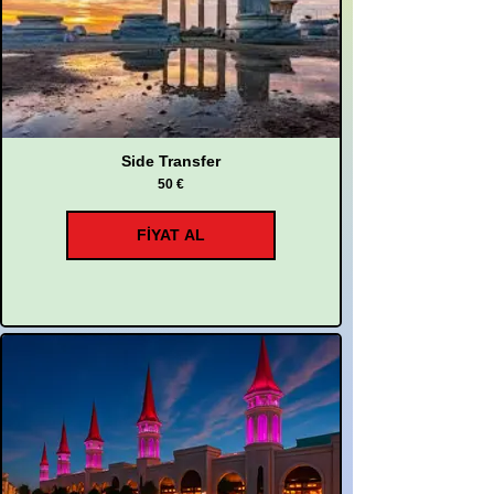
Side Transfer
50 €
FİYAT AL