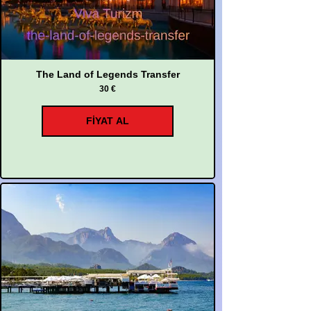
The Land of Legends Transfer
30 €
FİYAT AL