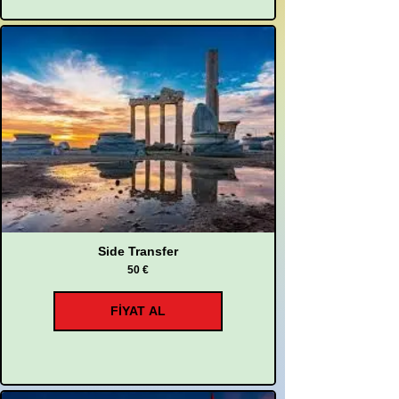
Side Transfer
50 €
FİYAT AL