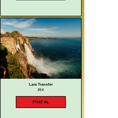
Lara Transfer
25 €
FİYAT AL