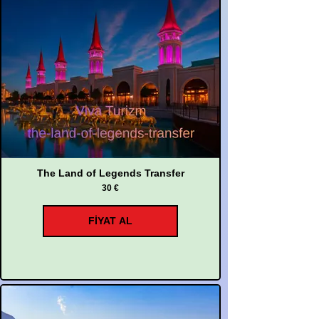
The Land of Legends Transfer
30 €
FİYAT AL