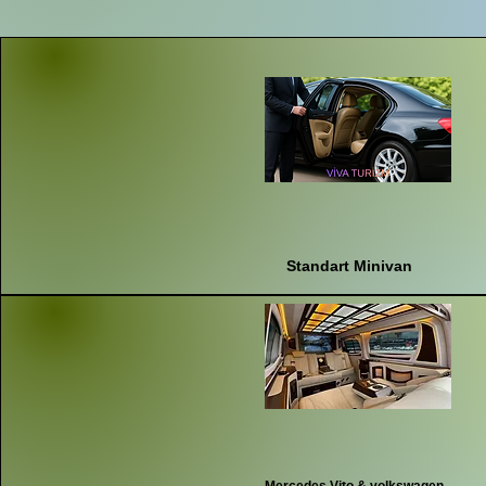
Standart Minivan