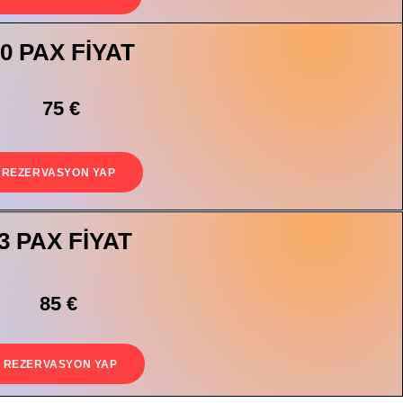
0 PAX FİYAT
75 €
REZERVASYON YAP
3 PAX FİYAT
85 €
REZERVASYON YAP