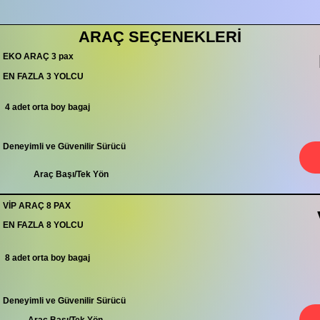
ARAÇ SEÇENEKLERİ
EKO ARAÇ 3 pax
EN FAZLA 3 YOLCU
4 adet orta boy bagaj
Deneyimli ve Güvenilir Sürücü
Araç Başı/Tek Yön
VİP ARAÇ 8 PAX
EN FAZLA 8 YOLCU
8 adet orta boy bagaj
Deneyimli ve Güvenilir Sürücü