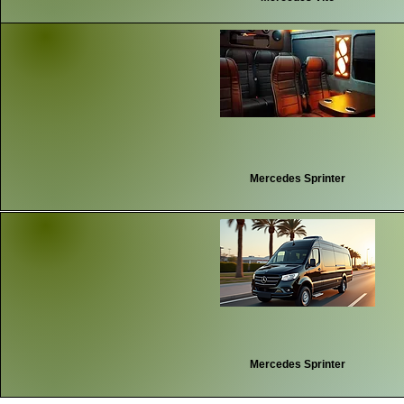
Mercedes Sprinter
Mercedes Sprinter