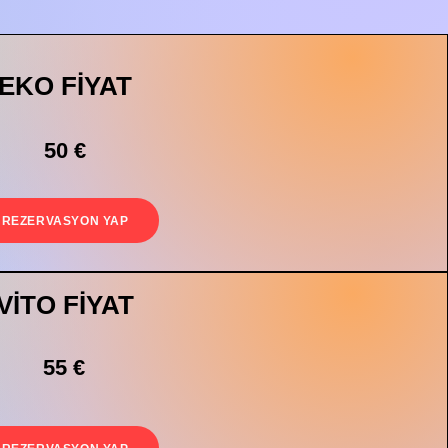
EKO FİYAT
50 €
REZERVASYON YAP
VİTO FİYAT
55 €