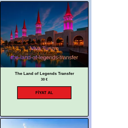
The Land of Legends Transfer
30 €
FİYAT AL