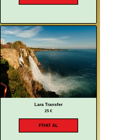
Lara Transfer
25 €
FİYAT AL