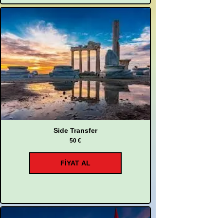
Side Transfer
50 €
FİYAT AL