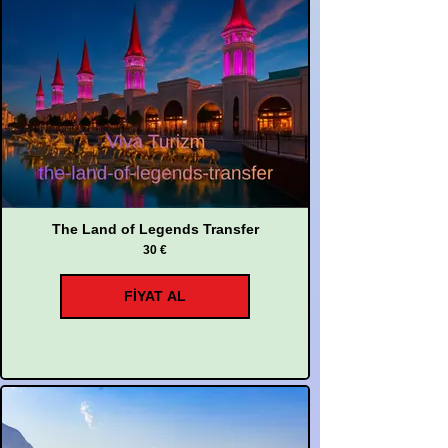
The Land of Legends Transfer
30 €
FİYAT AL