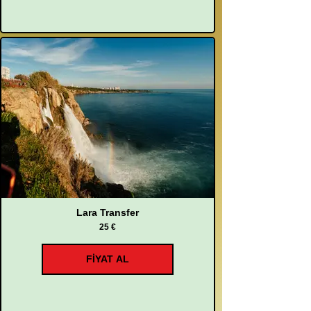
Lara Transfer
25 €
FİYAT AL