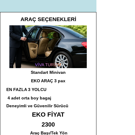
ARAÇ SEÇENEKLERİ
Standart Minivan
EKO ARAÇ 3 pax
EN FAZLA 3 YOLCU
4 adet orta boy bagaj
Deneyimli ve Güvenilir Sürücü
EKO FİYAT
2300
Araç Başı/Tek Yön