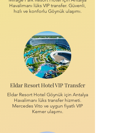
Havalimanı lüks VIP transfer. Güvenli,
hızlı ve konforlu Göynük ulaşımı.
Eldar Resort Hotel VIP Transfer
Eldar Resort Hotel Göynük için Antalya
Havalimanı lüks transfer hizmeti.
Mercedes Vito ve uygun fiyatlı VIP
Kemer ulaşımı.