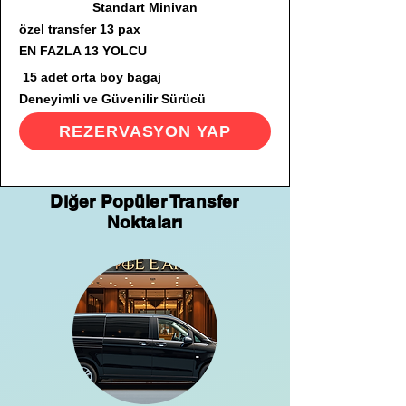
Standart Minivan
özel transfer 13 pax
EN FAZLA 13 YOLCU
15 adet orta boy bagaj
Deneyimli ve Güvenilir Sürücü
REZERVASYON YAP
Diğer Popüler Transfer
Noktaları