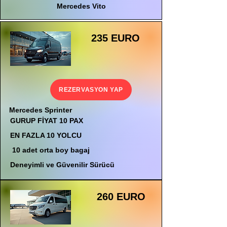
Mercedes Vito
235 EURO
REZERVASYON YAP
Mercedes Sprinter
GURUP FİYAT 10 PAX
EN FAZLA 10 YOLCU
10 adet orta boy bagaj
Deneyimli ve Güvenilir Sürücü
260 EURO