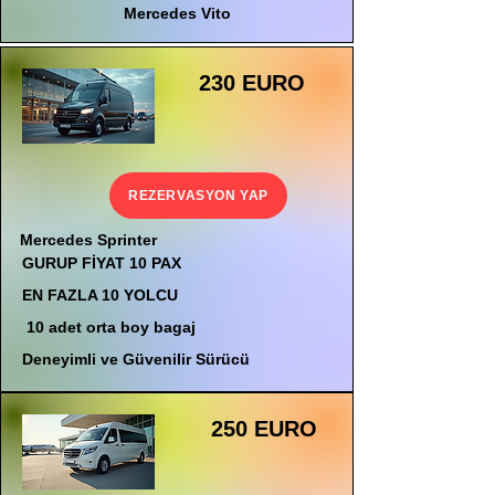
Mercedes Vito
230 EURO
REZERVASYON YAP
Mercedes Sprinter
GURUP FİYAT 10 PAX
EN FAZLA 10 YOLCU
10 adet orta boy bagaj
Deneyimli ve Güvenilir Sürücü
250 EURO