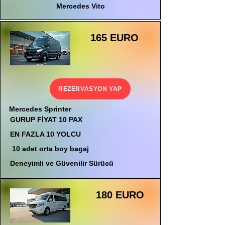
Mercedes Vito
165 EURO
REZERVASYON YAP
Mercedes Sprinter
GURUP FİYAT 10 PAX
EN FAZLA 10 YOLCU
10 adet orta boy bagaj
Deneyimli ve Güvenilir Sürücü
180 EURO