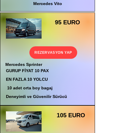
Mercedes Vito
95 EURO
REZERVASYON YAP
Mercedes Sprinter
GURUP FİYAT 10 PAX
EN FAZLA 10 YOLCU
10 adet orta boy bagaj
Deneyimli ve Güvenilir Sürücü
105 EURO