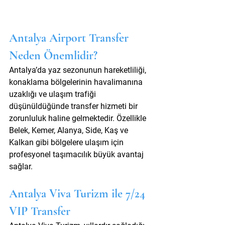
Antalya Airport Transfer 
Neden Önemlidir?
Antalya’da yaz sezonunun hareketliliği, 
konaklama bölgelerinin havalimanına 
uzaklığı ve ulaşım trafiği 
düşünüldüğünde transfer hizmeti bir 
zorunluluk haline gelmektedir. Özellikle 
Belek, Kemer, Alanya, Side, Kaş ve 
Kalkan gibi bölgelere ulaşım için 
profesyonel taşımacılık büyük avantaj 
sağlar.
Antalya Viva Turizm ile 7/24 
VIP Transfer