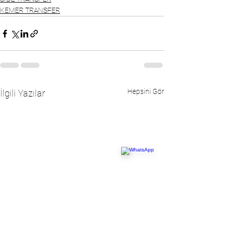
KEMER TRANSFER
Hepsini Gör
İlgili Yazılar