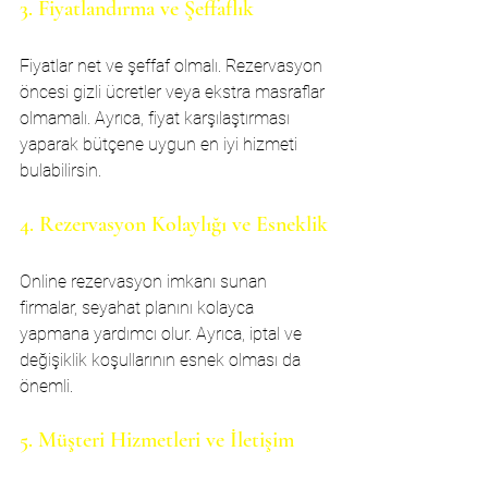
3. Fiyatlandırma ve Şeffaflık
Fiyatlar net ve şeffaf olmalı. Rezervasyon 
öncesi gizli ücretler veya ekstra masraflar 
olmamalı. Ayrıca, fiyat karşılaştırması 
yaparak bütçene uygun en iyi hizmeti 
bulabilirsin.
4. Rezervasyon Kolaylığı ve Esneklik
Online rezervasyon imkanı sunan 
firmalar, seyahat planını kolayca 
yapmana yardımcı olur. Ayrıca, iptal ve 
değişiklik koşullarının esnek olması da 
önemli.
5. Müşteri Hizmetleri ve İletişim