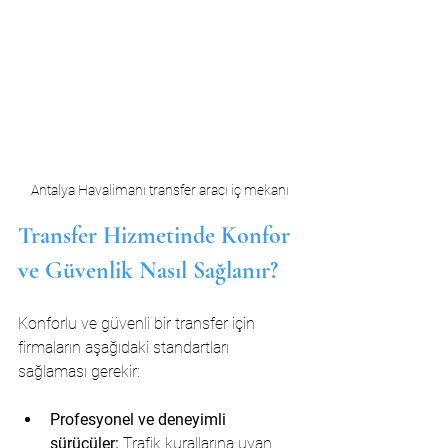
Antalya Havalimanı transfer aracı iç mekanı
Transfer Hizmetinde Konfor 
ve Güvenlik Nasıl Sağlanır?
Konforlu ve güvenli bir transfer için 
firmaların aşağıdaki standartları 
sağlaması gerekir:
Profesyonel ve deneyimli 
sürücüler:
 Trafik kurallarına uyan, 