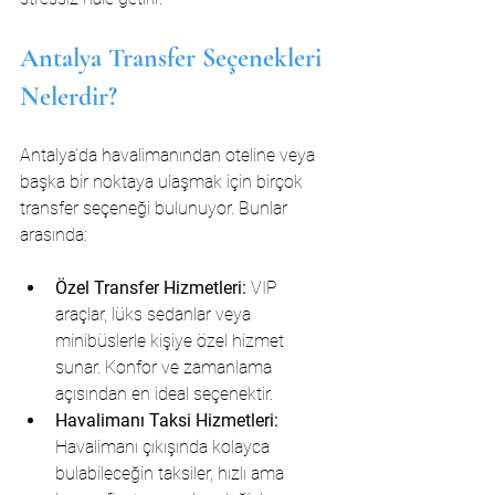
Antalya Transfer Seçenekleri 
Nelerdir?
Antalya’da havalimanından oteline veya 
başka bir noktaya ulaşmak için birçok 
transfer seçeneği bulunuyor. Bunlar 
arasında:
Özel Transfer Hizmetleri:
 VIP 
araçlar, lüks sedanlar veya 
minibüslerle kişiye özel hizmet 
sunar. Konfor ve zamanlama 
açısından en ideal seçenektir.
Havalimanı Taksi Hizmetleri:
Havalimanı çıkışında kolayca 
bulabileceğin taksiler, hızlı ama 