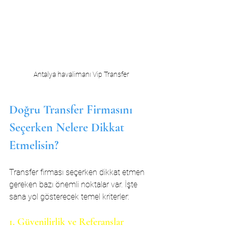
Antalya havalimanı Vip Transfer
Doğru Transfer Firmasını 
Seçerken Nelere Dikkat 
Etmelisin?
Transfer firması seçerken dikkat etmen 
gereken bazı önemli noktalar var. İşte 
sana yol gösterecek temel kriterler:
1. Güvenilirlik ve Referanslar