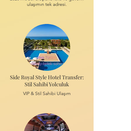
ulaşımın tek adresi.
Side Royal Style Hotel Transfer:
Stil Sahibi Yolculuk
VIP & Stil Sahibi Ulaşım