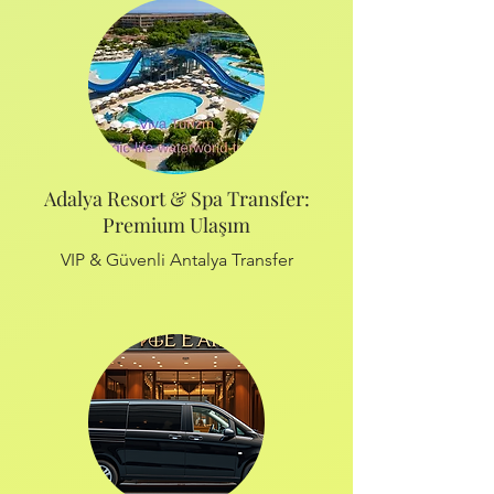
Adalya Resort & Spa Transfer:
Premium Ulaşım
VIP & Güvenli Antalya Transfer