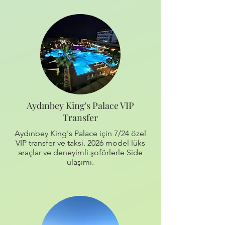
Aydınbey King's Palace VIP
Transfer
Aydınbey King's Palace için 7/24 özel
VIP transfer ve taksi. 2026 model lüks
araçlar ve deneyimli şoförlerle Side
ulaşımı.