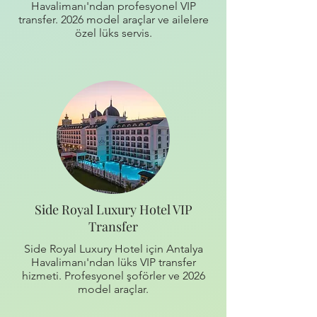
Havalimanı'ndan profesyonel VIP
transfer. 2026 model araçlar ve ailelere
özel lüks servis.
Side Royal Luxury Hotel VIP
Transfer
Side Royal Luxury Hotel için Antalya
Havalimanı'ndan lüks VIP transfer
hizmeti. Profesyonel şoförler ve 2026
model araçlar.