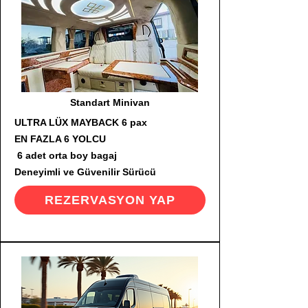
Standart Minivan
ULTRA LÜX MAYBACK 6 pax
EN FAZLA 6 YOLCU
6 adet orta boy bagaj
Deneyimli ve Güvenilir Sürücü
REZERVASYON YAP