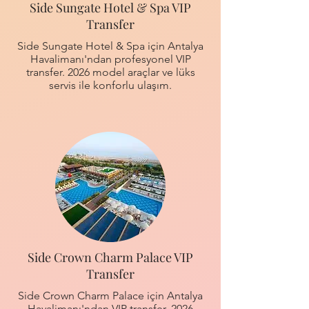
Side Sungate Hotel & Spa VIP
Transfer
Side Sungate Hotel & Spa için Antalya
Havalimanı'ndan profesyonel VIP
transfer. 2026 model araçlar ve lüks
servis ile konforlu ulaşım.
Side Crown Charm Palace VIP
Transfer
Side Crown Charm Palace için Antalya
Havalimanı'ndan VIP transfer. 2026