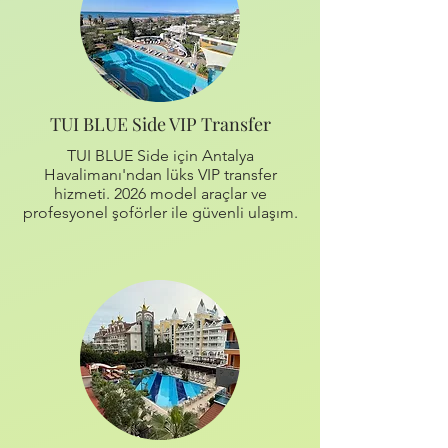
TUI BLUE Side VIP Transfer
TUI BLUE Side için Antalya
Havalimanı'ndan lüks VIP transfer
hizmeti. 2026 model araçlar ve
profesyonel şoförler ile güvenli ulaşım.