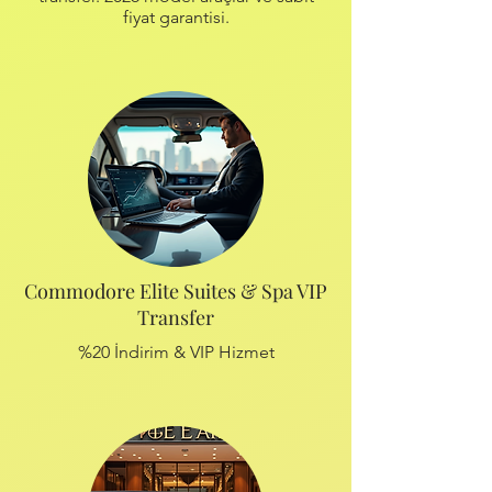
fiyat garantisi.
Commodore Elite Suites & Spa VIP
Transfer
%20 İndirim & VIP Hizmet