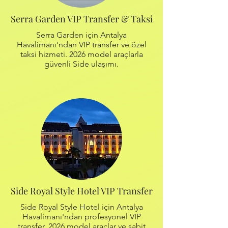
Serra Garden VIP Transfer & Taksi
Serra Garden için Antalya
Havalimanı'ndan VIP transfer ve özel
taksi hizmeti. 2026 model araçlarla
güvenli Side ulaşımı.
Side Royal Style Hotel VIP Transfer
Side Royal Style Hotel için Antalya
Havalimanı'ndan profesyonel VIP
transfer. 2026 model araçlar ve sabit