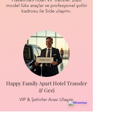
model lüks araçlar ve profesyonel şoför
kadrosu ile Side ulaşımı.
Happy Family Apart Hotel Transfer
& Gezi
VIP & Şehirler Arası Ulaşım