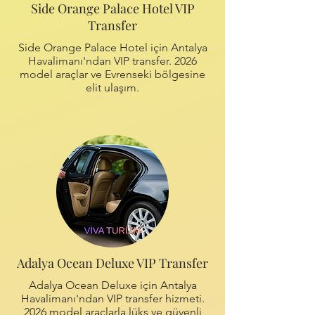
Side Orange Palace Hotel VIP
Transfer
Side Orange Palace Hotel için Antalya
Havalimanı'ndan VIP transfer. 2026
model araçlar ve Evrenseki bölgesine
elit ulaşım.
Adalya Ocean Deluxe VIP Transfer
Adalya Ocean Deluxe için Antalya
Havalimanı'ndan VIP transfer hizmeti.
2026 model araçlarla lüks ve güvenli