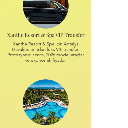
Xanthe Resort & Spa VIP Transfer
Xanthe Resort & Spa için Antalya
Havalimanı'ndan lüks VIP transfer.
Profesyonel servis, 2026 model araçlar
ve ekonomik fiyatlar.