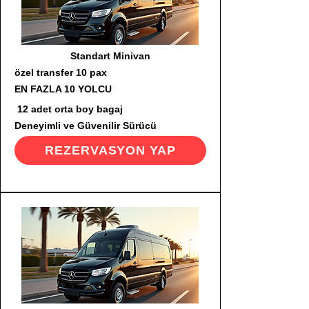
Standart Minivan
özel transfer 10 pax
EN FAZLA 10 YOLCU
12 adet orta boy bagaj
Deneyimli ve Güvenilir Sürücü
REZERVASYON YAP