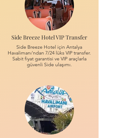
Side Breeze Hotel VIP Transfer
Side Breeze Hotel için Antalya
Havalimanı'ndan 7/24 lüks VIP transfer.
Sabit fiyat garantisi ve VIP araçlarla
güvenli Side ulaşımı.