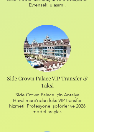
Evrenseki ulaşımı.
Side Crown Palace VIP Transfer &
Taksi
Side Crown Palace için Antalya
Havalimanı'ndan lüks VIP transfer
hizmeti. Profesyonel şoförler ve 2026
model araçlar.