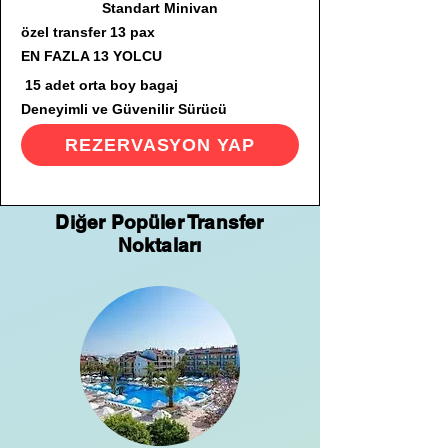
Standart Minivan
özel transfer 13 pax
EN FAZLA 13 YOLCU
15 adet orta boy bagaj
Deneyimli ve Güvenilir Sürücü
REZERVASYON YAP
Diğer Popüler Transfer
Noktaları