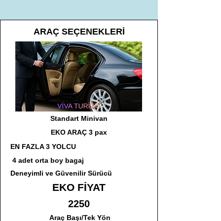
ARAÇ SEÇENEKLERİ
Standart Minivan
EKO ARAÇ 3 pax
EN FAZLA 3 YOLCU
4 adet orta boy bagaj
Deneyimli ve Güvenilir Sürücü
EKO FİYAT
2250
Araç Başı/Tek Yön