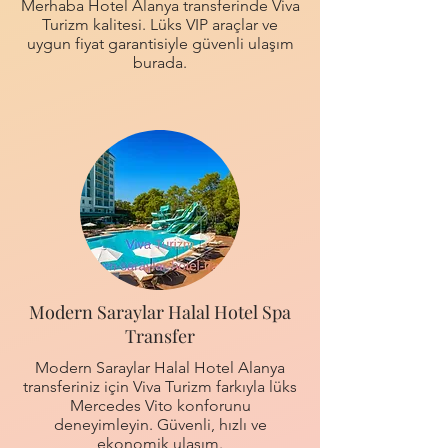
Merhaba Hotel Alanya transferinde Viva
Turizm kalitesi. Lüks VIP araçlar ve
uygun fiyat garantisiyle güvenli ulaşım
burada.
Modern Saraylar Halal Hotel Spa
Transfer
Modern Saraylar Halal Hotel Alanya
transferiniz için Viva Turizm farkıyla lüks
Mercedes Vito konforunu
deneyimleyin. Güvenli, hızlı ve
ekonomik ulaşım.