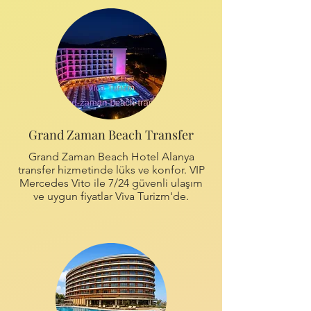
Grand Zaman Beach Transfer
Grand Zaman Beach Hotel Alanya
transfer hizmetinde lüks ve konfor. VIP
Mercedes Vito ile 7/24 güvenli ulaşım
ve uygun fiyatlar Viva Turizm'de.