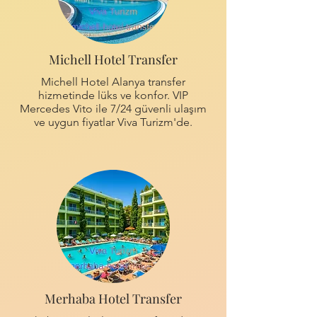
Michell Hotel Transfer
Michell Hotel Alanya transfer
hizmetinde lüks ve konfor. VIP
Mercedes Vito ile 7/24 güvenli ulaşım
ve uygun fiyatlar Viva Turizm'de.
Merhaba Hotel Transfer