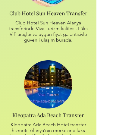
Club Hotel Sun Heaven Transfer
Club Hotel Sun Heaven Alanya
transferinde Viva Turizm kalitesi. Lüks
VIP araçlar ve uygun fiyat garantisiyle
güvenli ulaşım burada.
Kleopatra Ada Beach Transfer
Kleopatra Ada Beach Hotel transfer
hizmeti. Alanya'nın merkezine lüks