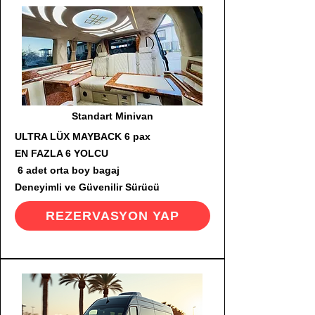
Standart Minivan
ULTRA LÜX MAYBACK 6 pax
EN FAZLA 6 YOLCU
6 adet orta boy bagaj
Deneyimli ve Güvenilir Sürücü
REZERVASYON YAP