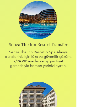
Senza The Inn Resort Transfer
Senza The Inn Resort & Spa Alanya
transferiniz için lüks ve güvenilir çözüm.
7/24 VIP araçlar ve uygun fiyat
garantisiyle hemen yerinizi ayırtın.