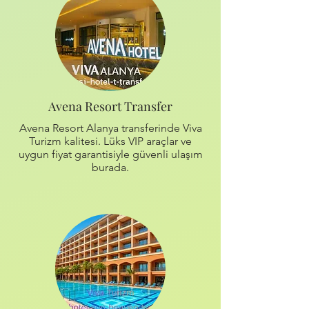
Avena Resort Transfer
Avena Resort Alanya transferinde Viva
Turizm kalitesi. Lüks VIP araçlar ve
uygun fiyat garantisiyle güvenli ulaşım
burada.