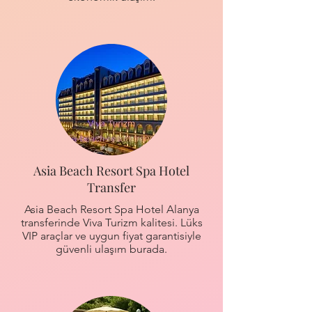
Asia Beach Resort Spa Hotel
Transfer
Asia Beach Resort Spa Hotel Alanya
transferinde Viva Turizm kalitesi. Lüks
VIP araçlar ve uygun fiyat garantisiyle
güvenli ulaşım burada.