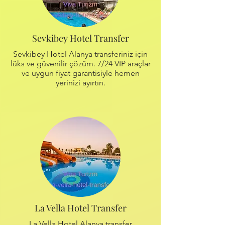
Sevkibey Hotel Transfer
Sevkibey Hotel Alanya transferiniz için
lüks ve güvenilir çözüm. 7/24 VIP araçlar
ve uygun fiyat garantisiyle hemen
yerinizi ayırtın.
La Vella Hotel Transfer
La Vella Hotel Alanya transfer