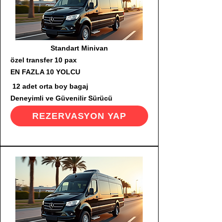
Standart Minivan
özel transfer 10 pax
EN FAZLA 10 YOLCU
12 adet orta boy bagaj
Deneyimli ve Güvenilir Sürücü
REZERVASYON YAP