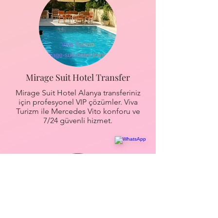
Mirage Suit Hotel Transfer
Mirage Suit Hotel Alanya transferiniz
için profesyonel VIP çözümler. Viva
Turizm ile Mercedes Vito konforu ve
7/24 güvenli hizmet.