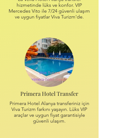
hizmetinde lüks ve konfor. VIP
Mercedes Vito ile 7/24 güvenli ulaşım
ve uygun fiyatlar Viva Turizm'de.
Primera Hotel Transfer
Primera Hotel Alanya transferiniz için
Viva Turizm farkını yaşayın. Lüks VIP
araçlar ve uygun fiyat garantisiyle
güvenli ulaşım.