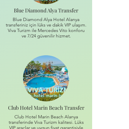
Blue Diamond Alya Transfer
Blue Diamond Alya Hotel Alanya
transferiniz için lüks ve dakik VIP ulaşım.
Viva Turizm ile Mercedes Vito konforu
ve 7/24 güvenilir hizmet.
Club Hotel Marin Beach Transfer
Club Hotel Marin Beach Alanya
transferinde Viva Turizm kalitesi. Lüks
VIP araçlar ve uygun fiyat garantisiyle