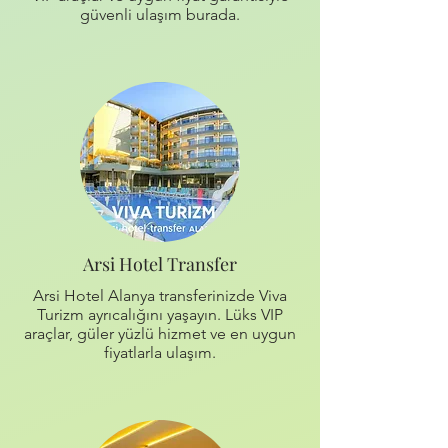
güvenli ulaşım burada.
Arsi Hotel Transfer
Arsi Hotel Alanya transferinizde Viva
Turizm ayrıcalığını yaşayın. Lüks VIP
araçlar, güler yüzlü hizmet ve en uygun
fiyatlarla ulaşım.