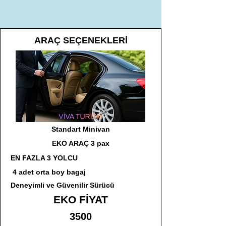
ARAÇ SEÇENEKLERİ
Standart Minivan
EKO ARAÇ 3 pax
EN FAZLA 3 YOLCU
4 adet orta boy bagaj
Deneyimli ve Güvenilir Sürücü
EKO FİYAT
3500