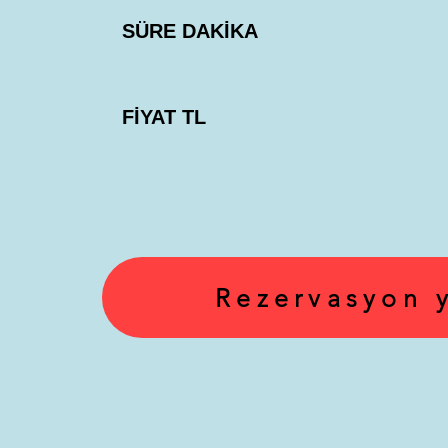
SÜRE DAKİKA
FİYAT TL
Rezervasyon 