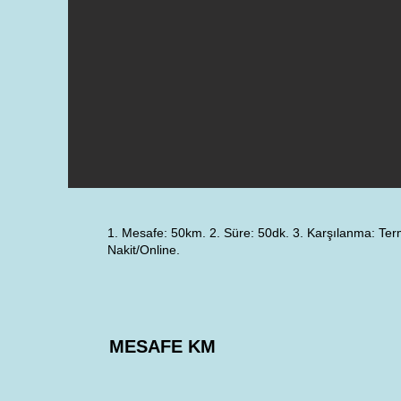
1. Mesafe: 50km. 2. Süre: 50dk. 3. Karşılanma: Ter
Nakit/Online.
MESAFE KM