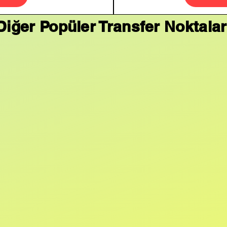
Diğer Popüler Transfer Noktalar