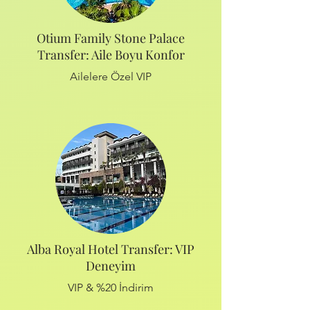
Otium Family Stone Palace
Transfer: Aile Boyu Konfor
Ailelere Özel VIP
Alba Royal Hotel Transfer: VIP
Deneyim
VIP & %20 İndirim