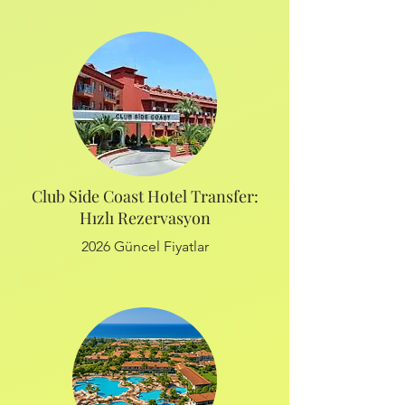
Club Side Coast Hotel Transfer:
Hızlı Rezervasyon
2026 Güncel Fiyatlar