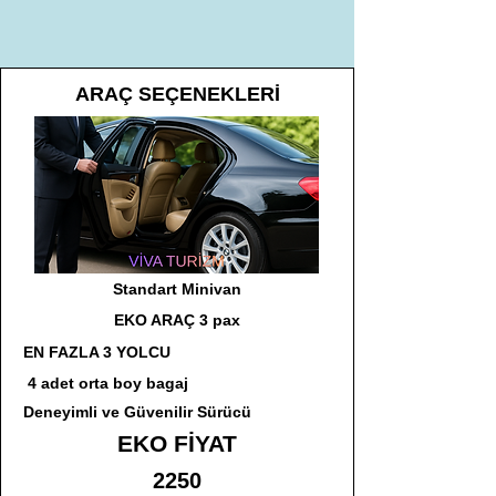
ARAÇ SEÇENEKLERİ
Standart Minivan
EKO ARAÇ 3 pax
EN FAZLA 3 YOLCU
4 adet orta boy bagaj
Deneyimli ve Güvenilir Sürücü
EKO FİYAT
2250