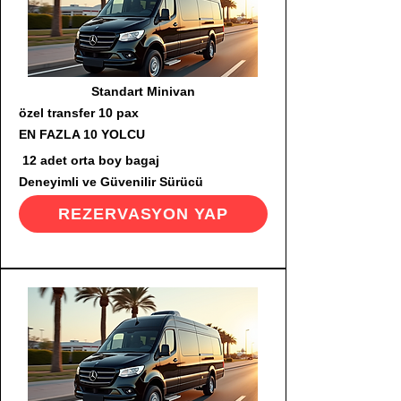
Standart Minivan
özel transfer 10 pax
EN FAZLA 10 YOLCU
12 adet orta boy bagaj
Deneyimli ve Güvenilir Sürücü
REZERVASYON YAP