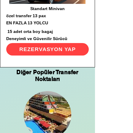
Standart Minivan
özel transfer 13 pax
EN FAZLA 13 YOLCU
15 adet orta boy bagaj
Deneyimli ve Güvenilir Sürücü
REZERVASYON YAP
Diğer Popüler Transfer
Noktaları