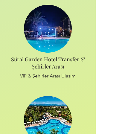
Süral Garden Hotel Transfer &
Şehirler Arası
VIP & Şehirler Arası Ulaşım