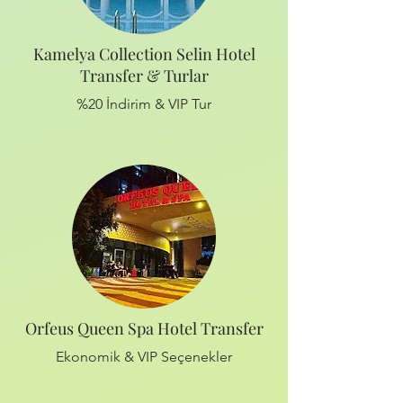
Kamelya Collection Selin Hotel
Transfer & Turlar
%20 İndirim & VIP Tur
Orfeus Queen Spa Hotel Transfer
Ekonomik & VIP Seçenekler