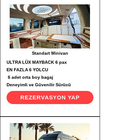
Standart Minivan
ULTRA LÜX MAYBACK 6 pax
EN FAZLA 6 YOLCU
6 adet orta boy bagaj
Deneyimli ve Güvenilir Sürücü
REZERVASYON YAP