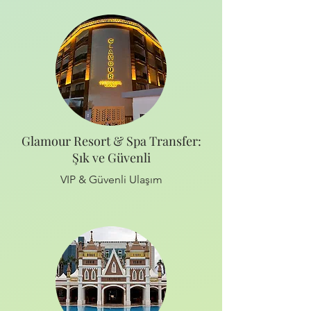
Glamour Resort & Spa Transfer:
Şık ve Güvenli
VIP & Güvenli Ulaşım