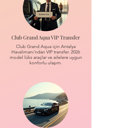
Club Grand Aqua VIP Transfer
Club Grand Aqua için Antalya
Havalimanı'ndan VIP transfer. 2026
model lüks araçlar ve ailelere uygun
konforlu ulaşım.