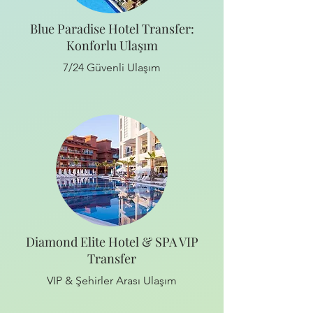
Blue Paradise Hotel Transfer:
Konforlu Ulaşım
7/24 Güvenli Ulaşım
Diamond Elite Hotel & SPA VIP
Transfer
VIP & Şehirler Arası Ulaşım