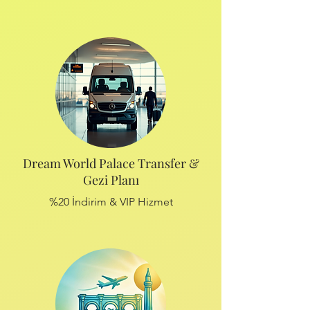
Dream World Palace Transfer &
Gezi Planı
%20 İndirim & VIP Hizmet