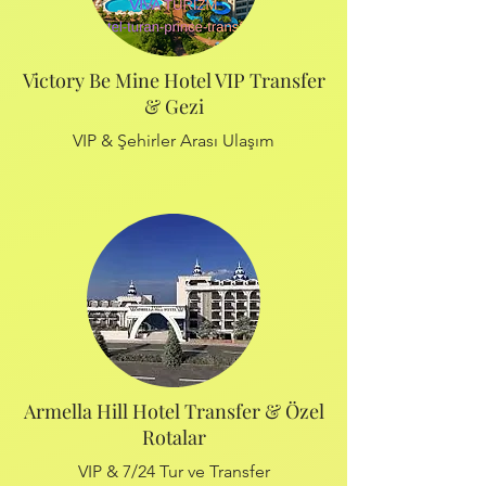
Victory Be Mine Hotel VIP Transfer
& Gezi
VIP & Şehirler Arası Ulaşım
Armella Hill Hotel Transfer & Özel
Rotalar
VIP & 7/24 Tur ve Transfer