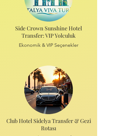
Side Crown Sunshine Hotel
Transfer: VIP Yolculuk
Ekonomik & VIP Seçenekler
Club Hotel Sidelya Transfer & Gezi
Rotası