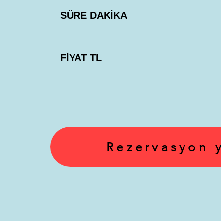
SÜRE DAKİKA
FİYAT TL
Rezervasyon 