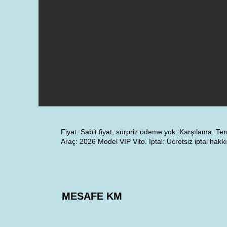
Fiyat: Sabit fiyat, sürpriz ödeme yok. Karşılama: Te
Araç: 2026 Model VIP Vito. İptal: Ücretsiz iptal hakkı
MESAFE KM