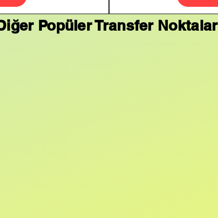
Diğer Popüler Transfer Noktalar