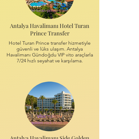
Antalya Havalimanı Hotel Turan
Prince Transfer
Hotel Turan Prince transfer hizmetiyle
güvenli ve lüks ulaşım. Antalya
Havalimanı Gündoğdu VIP vito araçlarla
7/24 hızlı seyahat ve karşılama.
Antalya Havalimanı Side Golden