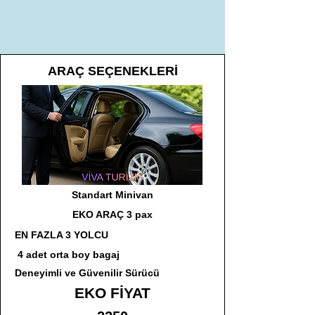
ARAÇ SEÇENEKLERİ
Standart Minivan
EKO ARAÇ 3 pax
EN FAZLA 3 YOLCU
4 adet orta boy bagaj
Deneyimli ve Güvenilir Sürücü
EKO FİYAT