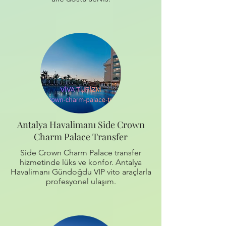
Antalya Havalimanı Side Crown
Charm Palace Transfer
Side Crown Charm Palace transfer
hizmetinde lüks ve konfor. Antalya
Havalimanı Gündoğdu VIP vito araçlarla
profesyonel ulaşım.