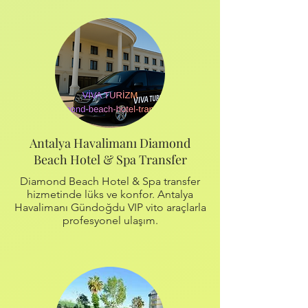
Antalya Havalimanı Diamond
Beach Hotel & Spa Transfer
Diamond Beach Hotel & Spa transfer
hizmetinde lüks ve konfor. Antalya
Havalimanı Gündoğdu VIP vito araçlarla
profesyonel ulaşım.