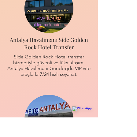
Antalya Havalimanı Side Golden
Rock Hotel Transfer
Side Golden Rock Hotel transfer
hizmetiyle güvenli ve lüks ulaşım.
Antalya Havalimanı Gündoğdu VIP vito
araçlarla 7/24 hızlı seyahat.