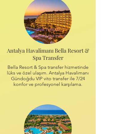
Antalya Havalimanı Bella Resort &
Spa Transfer
Bella Resort & Spa transfer hizmetinde
lüks ve özel ulaşım. Antalya Havalimanı
Gündoğdu VIP vito transfer ile 7/24
konfor ve profesyonel karşılama.