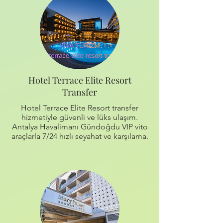
Hotel Terrace Elite Resort
Transfer
Hotel Terrace Elite Resort transfer
hizmetiyle güvenli ve lüks ulaşım.
Antalya Havalimanı Gündoğdu VIP vito
araçlarla 7/24 hızlı seyahat ve karşılama.