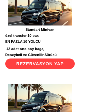
Standart Minivan
özel transfer 10 pax
EN FAZLA 10 YOLCU
12 adet orta boy bagaj
Deneyimli ve Güvenilir Sürücü
REZERVASYON YAP