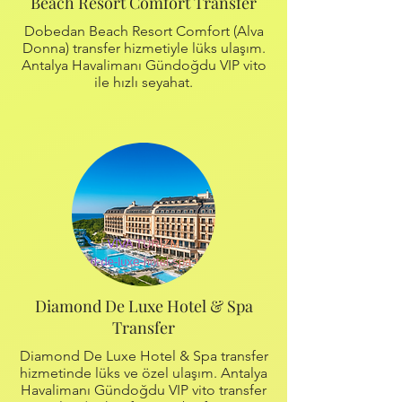
Beach Resort Comfort Transfer
Dobedan Beach Resort Comfort (Alva
Donna) transfer hizmetiyle lüks ulaşım.
Antalya Havalimanı Gündoğdu VIP vito
ile hızlı seyahat.
Diamond De Luxe Hotel & Spa
Transfer
Diamond De Luxe Hotel & Spa transfer
hizmetinde lüks ve özel ulaşım. Antalya
Havalimanı Gündoğdu VIP vito transfer