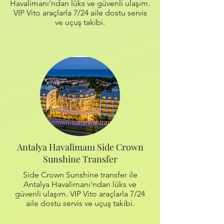
Havalimanı'ndan lüks ve güvenli ulaşım.
VIP Vito araçlarla 7/24 aile dostu servis
ve uçuş takibi.
Antalya Havalimanı Side Crown
Sunshine Transfer
Side Crown Sunshine transfer ile
Antalya Havalimanı'ndan lüks ve
güvenli ulaşım. VIP Vito araçlarla 7/24
aile dostu servis ve uçuş takibi.