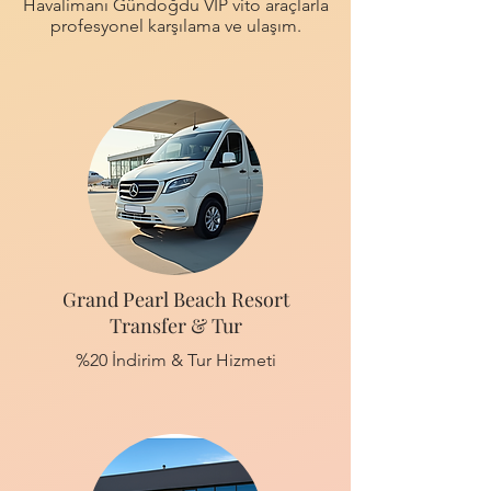
Havalimanı Gündoğdu VIP vito araçlarla
profesyonel karşılama ve ulaşım.
Grand Pearl Beach Resort
Transfer & Tur
%20 İndirim & Tur Hizmeti