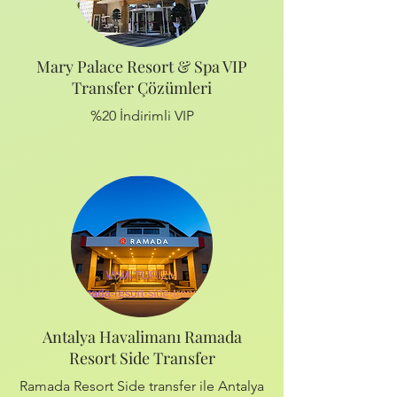
Mary Palace Resort & Spa VIP
Transfer Çözümleri
%20 İndirimli VIP
Antalya Havalimanı Ramada
Resort Side Transfer
Ramada Resort Side transfer ile Antalya