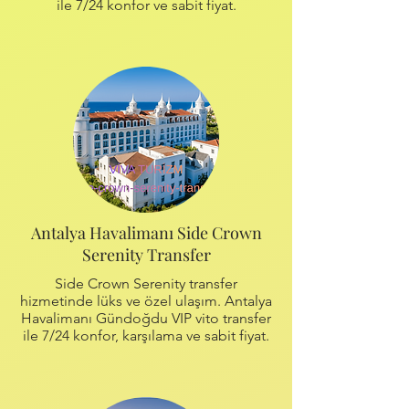
ile 7/24 konfor ve sabit fiyat.
Antalya Havalimanı Side Crown
Serenity Transfer
Side Crown Serenity transfer
hizmetinde lüks ve özel ulaşım. Antalya
Havalimanı Gündoğdu VIP vito transfer
ile 7/24 konfor, karşılama ve sabit fiyat.