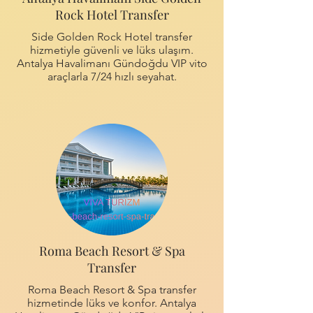
Rock Hotel Transfer
Side Golden Rock Hotel transfer
hizmetiyle güvenli ve lüks ulaşım.
Antalya Havalimanı Gündoğdu VIP vito
araçlarla 7/24 hızlı seyahat.
Roma Beach Resort & Spa
Transfer
Roma Beach Resort & Spa transfer
hizmetinde lüks ve konfor. Antalya