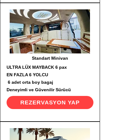
Standart Minivan
ULTRA LÜX MAYBACK 6 pax
EN FAZLA 6 YOLCU
6 adet orta boy bagaj
Deneyimli ve Güvenilir Sürücü
REZERVASYON YAP