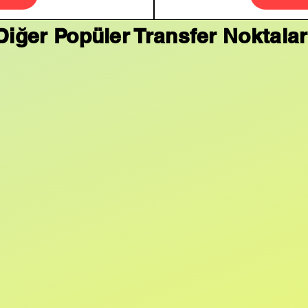
Diğer Popüler Transfer Noktalar