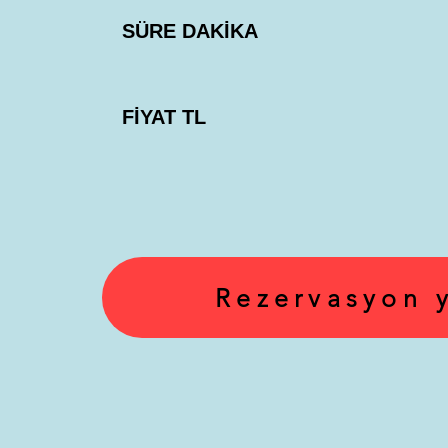
SÜRE DAKİKA
FİYAT TL
Rezervasyon 