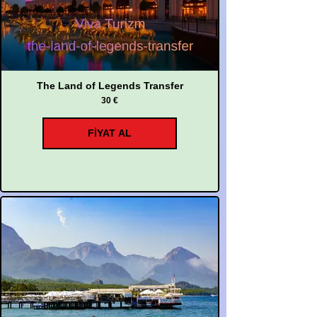
The Land of Legends Transfer
30 €
FİYAT AL