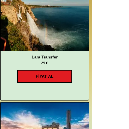
Lara Transfer
25 €
FİYAT AL