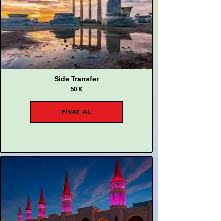
Side Transfer
50 €
FİYAT AL