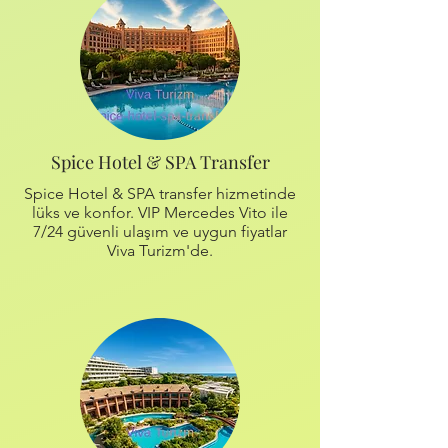
Spice Hotel & SPA Transfer
Spice Hotel & SPA transfer hizmetinde
lüks ve konfor. VIP Mercedes Vito ile
7/24 güvenli ulaşım ve uygun fiyatlar
Viva Turizm'de.