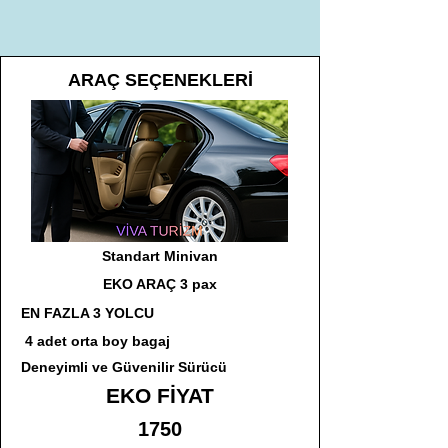
ARAÇ SEÇENEKLERİ
Standart Minivan
EKO ARAÇ 3 pax
EN FAZLA 3 YOLCU
4 adet orta boy bagaj
Deneyimli ve Güvenilir Sürücü
EKO FİYAT
1750