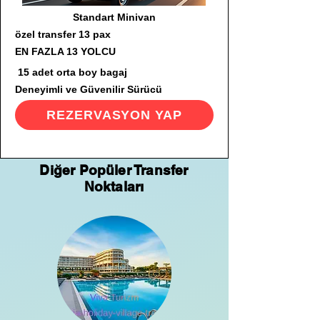
Standart Minivan
özel transfer 13 pax
EN FAZLA 13 YOLCU
15 adet orta boy bagaj
Deneyimli ve Güvenilir Sürücü
REZERVASYON YAP
Diğer Popüler Transfer
Noktaları