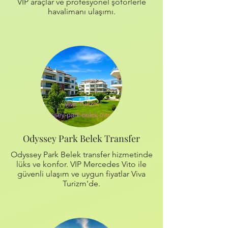
VIP araçlar ve profesyonel şoförlerle
havalimanı ulaşımı.
Odyssey Park Belek Transfer
Odyssey Park Belek transfer hizmetinde
lüks ve konfor. VIP Mercedes Vito ile
güvenli ulaşım ve uygun fiyatlar Viva
Turizm'de.