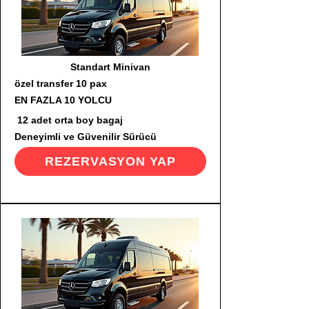
Standart Minivan
özel transfer 10 pax
EN FAZLA 10 YOLCU
12 adet orta boy bagaj
Deneyimli ve Güvenilir Sürücü
REZERVASYON YAP