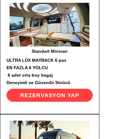
Standart Minivan
ULTRA LÜX MAYBACK 6 pax
EN FAZLA 6 YOLCU
6 adet orta boy bagaj
Deneyimli ve Güvenilir Sürücü
REZERVASYON YAP