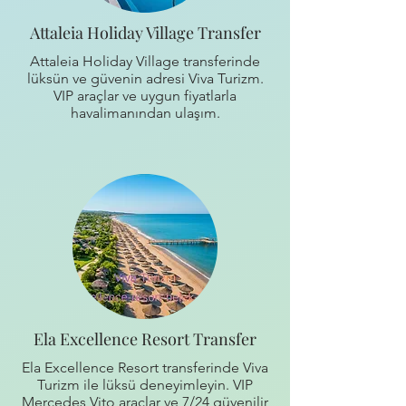
Attaleia Holiday Village Transfer
Attaleia Holiday Village transferinde
lüksün ve güvenin adresi Viva Turizm.
VIP araçlar ve uygun fiyatlarla
havalimanından ulaşım.
Ela Excellence Resort Transfer
Ela Excellence Resort transferinde Viva
Turizm ile lüksü deneyimleyin. VIP
Mercedes Vito araçlar ve 7/24 güvenilir