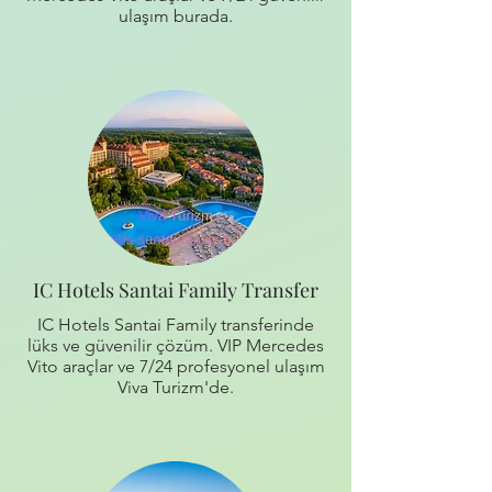
ulaşım burada.
IC Hotels Santai Family Transfer
IC Hotels Santai Family transferinde
lüks ve güvenilir çözüm. VIP Mercedes
Vito araçlar ve 7/24 profesyonel ulaşım
Viva Turizm'de.