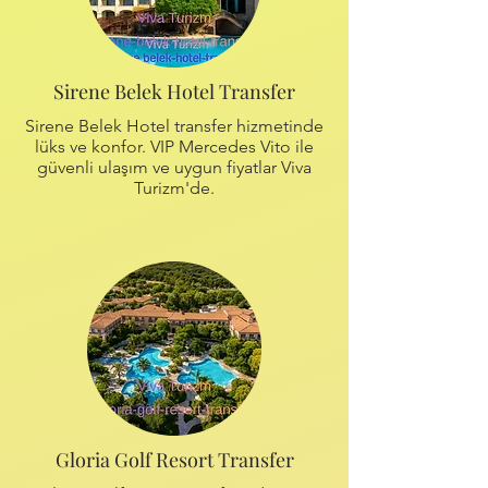
Sirene Belek Hotel Transfer
Sirene Belek Hotel transfer hizmetinde
lüks ve konfor. VIP Mercedes Vito ile
güvenli ulaşım ve uygun fiyatlar Viva
Turizm'de.
Gloria Golf Resort Transfer