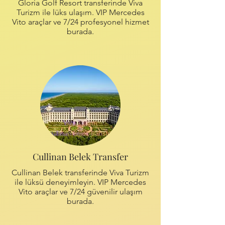
Gloria Golf Resort transferinde Viva
Turizm ile lüks ulaşım. VIP Mercedes
Vito araçlar ve 7/24 profesyonel hizmet
burada.
Cullinan Belek Transfer
Cullinan Belek transferinde Viva Turizm
ile lüksü deneyimleyin. VIP Mercedes
Vito araçlar ve 7/24 güvenilir ulaşım
burada.