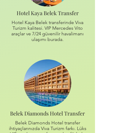
Hotel Kaya Belek Transfer
Hotel Kaya Belek transferinde Viva
Turizm kalitesi. VIP Mercedes Vito
araçlar ve 7/24 güvenilir havalimanı
ulaşımı burada.
Belek Diamonds Hotel Transfer
Belek Diamonds Hotel transfer
ihtiyaçlarınızda Viva Turizm farkı. Lüks