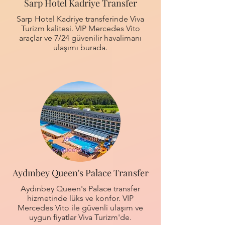
Sarp Hotel Kadriye Transfer
Sarp Hotel Kadriye transferinde Viva
Turizm kalitesi. VIP Mercedes Vito
araçlar ve 7/24 güvenilir havalimanı
ulaşımı burada.
Aydınbey Queen's Palace Transfer
Aydınbey Queen's Palace transfer
hizmetinde lüks ve konfor. VIP
Mercedes Vito ile güvenli ulaşım ve
uygun fiyatlar Viva Turizm'de.