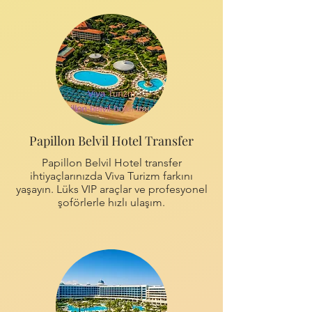
Papillon Belvil Hotel Transfer
Papillon Belvil Hotel transfer
ihtiyaçlarınızda Viva Turizm farkını
yaşayın. Lüks VIP araçlar ve profesyonel
şoförlerle hızlı ulaşım.