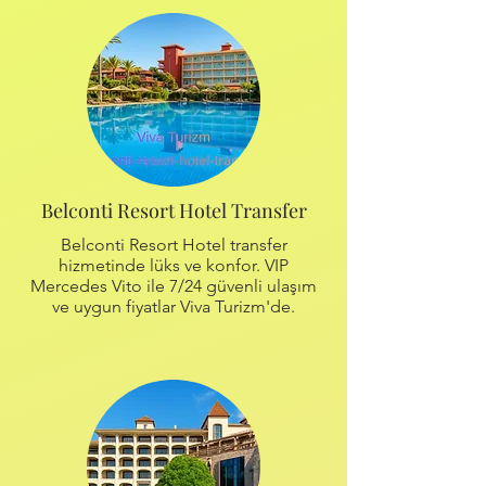
Belconti Resort Hotel Transfer
Belconti Resort Hotel transfer
hizmetinde lüks ve konfor. VIP
Mercedes Vito ile 7/24 güvenli ulaşım
ve uygun fiyatlar Viva Turizm'de.