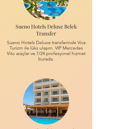
Sueno Hotels Deluxe Belek
Transfer
Sueno Hotels Deluxe transferinde Viva
Turizm ile lüks ulaşım. VIP Mercedes
Vito araçlar ve 7/24 profesyonel hizmet
burada.