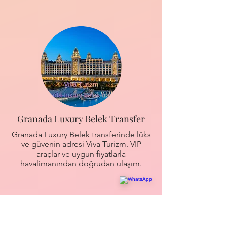
Granada Luxury Belek Transfer
Granada Luxury Belek transferinde lüks
ve güvenin adresi Viva Turizm. VIP
araçlar ve uygun fiyatlarla
havalimanından doğrudan ulaşım.