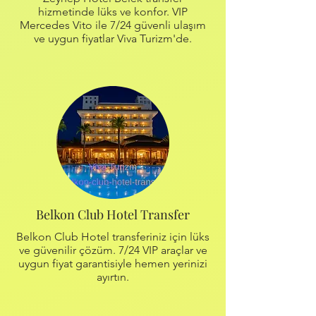
hizmetinde lüks ve konfor. VIP
Mercedes Vito ile 7/24 güvenli ulaşım
ve uygun fiyatlar Viva Turizm'de.
Belkon Club Hotel Transfer
Belkon Club Hotel transferiniz için lüks
ve güvenilir çözüm. 7/24 VIP araçlar ve
uygun fiyat garantisiyle hemen yerinizi
ayırtın.