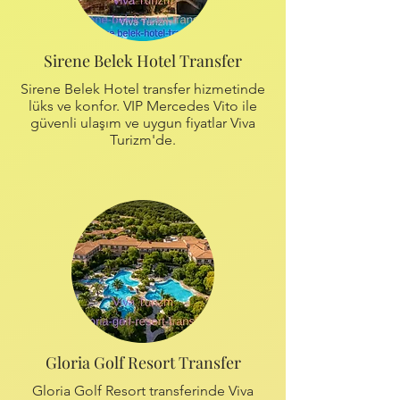
Sirene Belek Hotel Transfer
Sirene Belek Hotel transfer hizmetinde
lüks ve konfor. VIP Mercedes Vito ile
güvenli ulaşım ve uygun fiyatlar Viva
Turizm'de.
Gloria Golf Resort Transfer
Gloria Golf Resort transferinde Viva