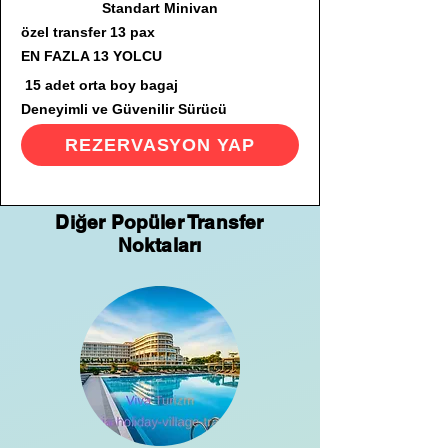
Standart Minivan
özel transfer 13 pax
EN FAZLA 13 YOLCU
15 adet orta boy bagaj
Deneyimli ve Güvenilir Sürücü
REZERVASYON YAP
Diğer Popüler Transfer
Noktaları