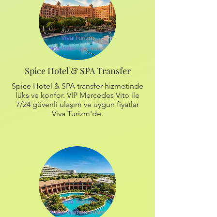
Spice Hotel & SPA Transfer
Spice Hotel & SPA transfer hizmetinde
lüks ve konfor. VIP Mercedes Vito ile
7/24 güvenli ulaşım ve uygun fiyatlar
Viva Turizm'de.