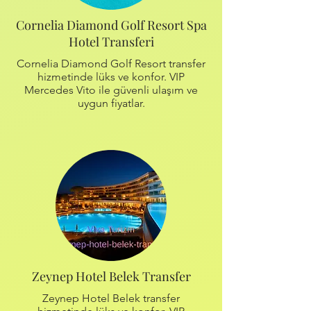
Cornelia Diamond Golf Resort Spa
Hotel Transferi
Cornelia Diamond Golf Resort transfer
hizmetinde lüks ve konfor. VIP
Mercedes Vito ile güvenli ulaşım ve
uygun fiyatlar.
Zeynep Hotel Belek Transfer
Zeynep Hotel Belek transfer