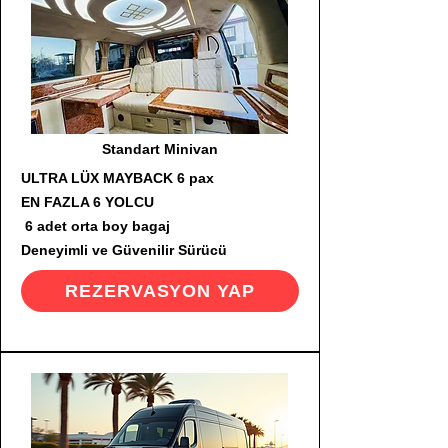
Standart Minivan
ULTRA LÜX MAYBACK 6 pax
EN FAZLA 6 YOLCU
6 adet orta boy bagaj
Deneyimli ve Güvenilir Sürücü
REZERVASYON YAP