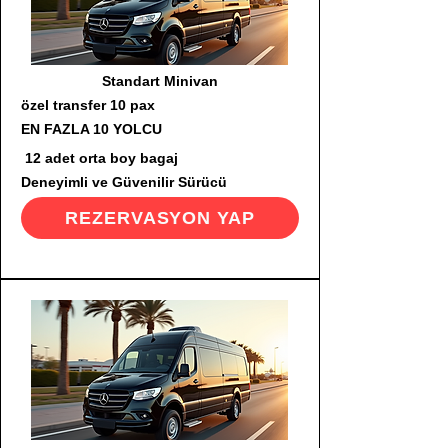
Standart Minivan
özel transfer 10 pax
EN FAZLA 10 YOLCU
12 adet orta boy bagaj
Deneyimli ve Güvenilir Sürücü
REZERVASYON YAP