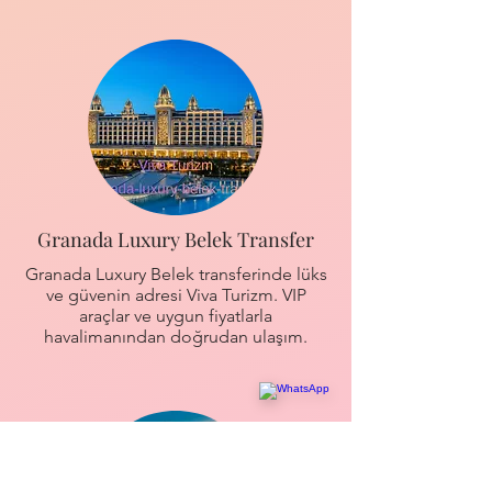
Granada Luxury Belek Transfer
Granada Luxury Belek transferinde lüks
ve güvenin adresi Viva Turizm. VIP
araçlar ve uygun fiyatlarla
havalimanından doğrudan ulaşım.