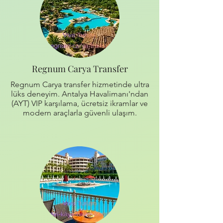
Regnum Carya Transfer
Regnum Carya transfer hizmetinde ultra
lüks deneyim. Antalya Havalimanı'ndan
(AYT) VIP karşılama, ücretsiz ikramlar ve
modern araçlarla güvenli ulaşım.