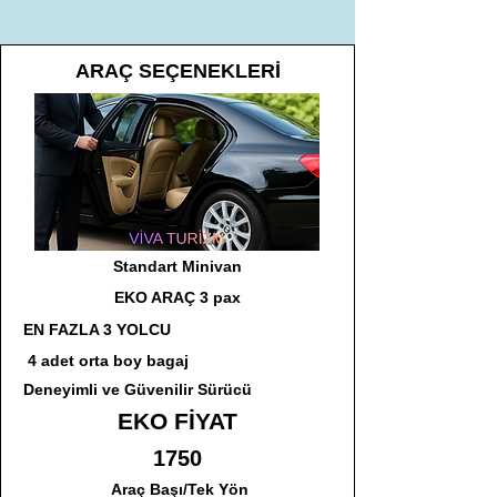
ARAÇ SEÇENEKLERİ
Standart Minivan
EKO ARAÇ 3 pax
EN FAZLA 3 YOLCU
4 adet orta boy bagaj
Deneyimli ve Güvenilir Sürücü
EKO FİYAT
1750
Araç Başı/Tek Yön