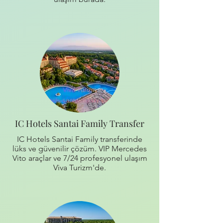
IC Hotels Santai Family Transfer
IC Hotels Santai Family transferinde
lüks ve güvenilir çözüm. VIP Mercedes
Vito araçlar ve 7/24 profesyonel ulaşım
Viva Turizm'de.