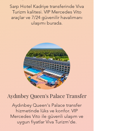
Sarp Hotel Kadriye transferinde Viva
Turizm kalitesi. VIP Mercedes Vito
araçlar ve 7/24 güvenilir havalimanı
ulaşımı burada.
Aydınbey Queen's Palace Transfer
Aydınbey Queen's Palace transfer
hizmetinde lüks ve konfor. VIP
Mercedes Vito ile güvenli ulaşım ve
uygun fiyatlar Viva Turizm'de.