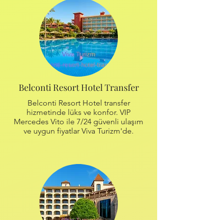
Belconti Resort Hotel Transfer
Belconti Resort Hotel transfer
hizmetinde lüks ve konfor. VIP
Mercedes Vito ile 7/24 güvenli ulaşım
ve uygun fiyatlar Viva Turizm'de.