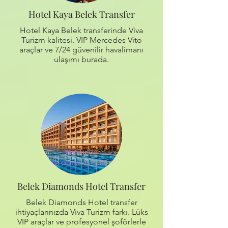
Hotel Kaya Belek Transfer
Hotel Kaya Belek transferinde Viva
Turizm kalitesi. VIP Mercedes Vito
araçlar ve 7/24 güvenilir havalimanı
ulaşımı burada.
Belek Diamonds Hotel Transfer
Belek Diamonds Hotel transfer
ihtiyaçlarınızda Viva Turizm farkı. Lüks
VIP araçlar ve profesyonel şoförlerle