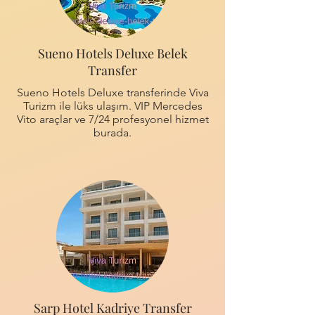
Sueno Hotels Deluxe Belek
Transfer
Sueno Hotels Deluxe transferinde Viva
Turizm ile lüks ulaşım. VIP Mercedes
Vito araçlar ve 7/24 profesyonel hizmet
burada.
Sarp Hotel Kadriye Transfer