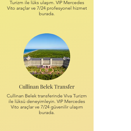
Turizm ile lüks ulaşım. VIP Mercedes
Vito araçlar ve 7/24 profesyonel hizmet
burada.
Cullinan Belek Transfer
Cullinan Belek transferinde Viva Turizm
ile lüksü deneyimleyin. VIP Mercedes
Vito araçlar ve 7/24 güvenilir ulaşım
burada.