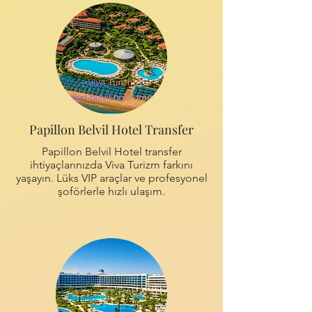
Papillon Belvil Hotel Transfer
Papillon Belvil Hotel transfer
ihtiyaçlarınızda Viva Turizm farkını
yaşayın. Lüks VIP araçlar ve profesyonel
şoförlerle hızlı ulaşım.