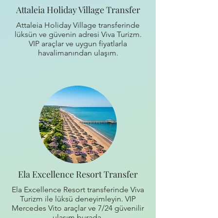
Attaleia Holiday Village Transfer
Attaleia Holiday Village transferinde
lüksün ve güvenin adresi Viva Turizm.
VIP araçlar ve uygun fiyatlarla
havalimanından ulaşım.
Ela Excellence Resort Transfer
Ela Excellence Resort transferinde Viva
Turizm ile lüksü deneyimleyin. VIP
Mercedes Vito araçlar ve 7/24 güvenilir
ulaşım burada.