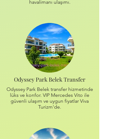
havalimanı ulaşımı.
Odyssey Park Belek Transfer
Odyssey Park Belek transfer hizmetinde
lüks ve konfor. VIP Mercedes Vito ile
güvenli ulaşım ve uygun fiyatlar Viva
Turizm'de.