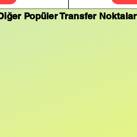
Diğer Popüler Transfer Noktalar