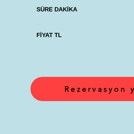
SÜRE DAKİKA
FİYAT TL
Rezervasyon 