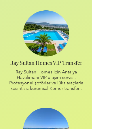
Ray Sultan Homes VIP Transfer
Ray Sultan Homes için Antalya
Havalimanı VIP ulaşım servisi.
Profesyonel şoförler ve lüks araçlarla
kesintisiz kurumsal Kemer transferi.