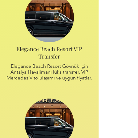
Elegance Beach Resort VIP
Transfer
Elegance Beach Resort Göynük için
Antalya Havalimanı lüks transfer. VIP
Mercedes Vito ulaşımı ve uygun fiyatlar.