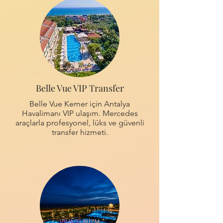
Belle Vue VIP Transfer
Belle Vue Kemer için Antalya
Havalimanı VIP ulaşım. Mercedes
araçlarla profesyonel, lüks ve güvenli
transfer hizmeti.