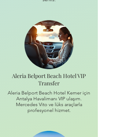
Aleria Belport Beach Hotel VIP
Transfer
Aleria Belport Beach Hotel Kemer için
Antalya Havalimanı VIP ulaşım.
Mercedes Vito ve lüks araçlarla
profesyonel hizmet.