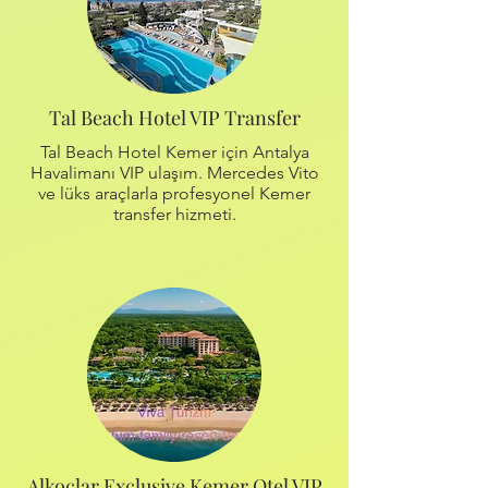
Tal Beach Hotel VIP Transfer
Tal Beach Hotel Kemer için Antalya
Havalimanı VIP ulaşım. Mercedes Vito
ve lüks araçlarla profesyonel Kemer
transfer hizmeti.
Alkoçlar Exclusive Kemer Otel VIP