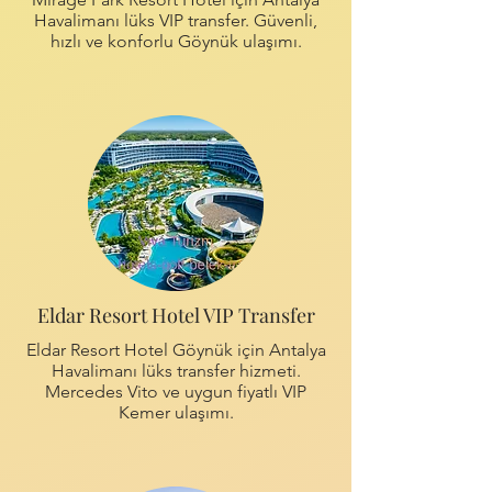
Havalimanı lüks VIP transfer. Güvenli,
hızlı ve konforlu Göynük ulaşımı.
Eldar Resort Hotel VIP Transfer
Eldar Resort Hotel Göynük için Antalya
Havalimanı lüks transfer hizmeti.
Mercedes Vito ve uygun fiyatlı VIP
Kemer ulaşımı.