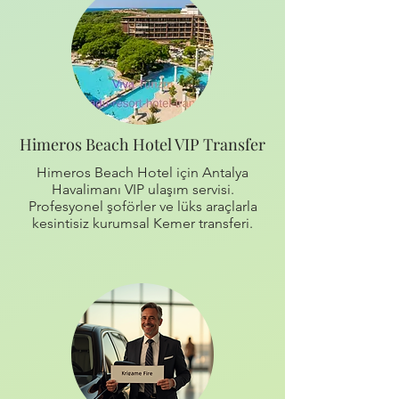
Himeros Beach Hotel VIP Transfer
Himeros Beach Hotel için Antalya
Havalimanı VIP ulaşım servisi.
Profesyonel şoförler ve lüks araçlarla
kesintisiz kurumsal Kemer transferi.