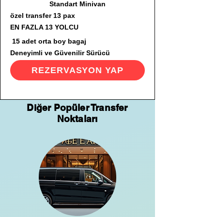
Standart Minivan
özel transfer 13 pax
EN FAZLA 13 YOLCU
15 adet orta boy bagaj
Deneyimli ve Güvenilir Sürücü
REZERVASYON YAP
Diğer Popüler Transfer
Noktaları