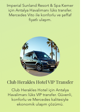
Imperial Sunland Resort & Spa Kemer
için Antalya Havalimanı lüks transfer.
Mercedes Vito ile konforlu ve şeffaf
fiyatlı ulaşım.
Club Herakles Hotel VIP Transfer
Club Herakles Hotel için Antalya
Havalimanı lüks VIP transfer. Güvenli,
konforlu ve Mercedes kalitesiyle
ekonomik ulaşım çözümü.