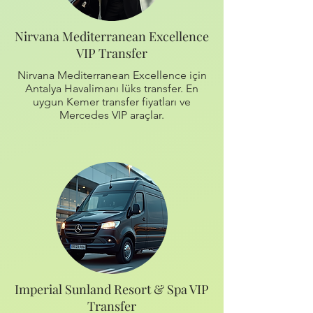
Nirvana Mediterranean Excellence
VIP Transfer
Nirvana Mediterranean Excellence için
Antalya Havalimanı lüks transfer. En
uygun Kemer transfer fiyatları ve
Mercedes VIP araçlar.
Imperial Sunland Resort & Spa VIP
Transfer