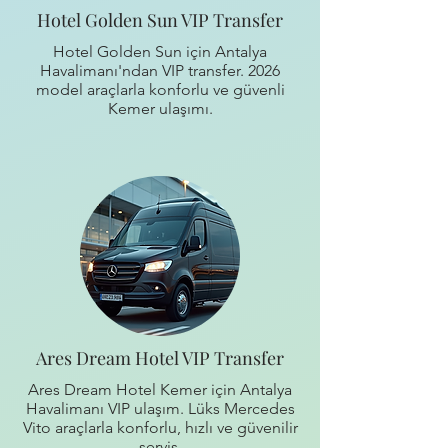
Hotel Golden Sun VIP Transfer
Hotel Golden Sun için Antalya
Havalimanı'ndan VIP transfer. 2026
model araçlarla konforlu ve güvenli
Kemer ulaşımı.
Ares Dream Hotel VIP Transfer
Ares Dream Hotel Kemer için Antalya
Havalimanı VIP ulaşım. Lüks Mercedes
Vito araçlarla konforlu, hızlı ve güvenilir
servis.