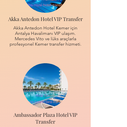
Akka Antedon Hotel VIP Transfer
Akka Antedon Hotel Kemer için
Antalya Havalimanı VIP ulaşım.
Mercedes Vito ve lüks araçlarla
profesyonel Kemer transfer hizmeti.
Ambassador Plaza Hotel VIP
Transfer