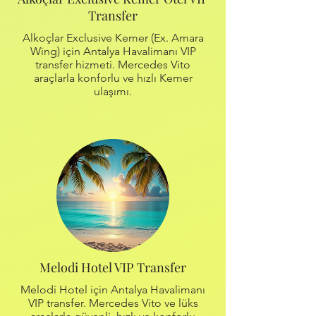
Transfer
Alkoçlar Exclusive Kemer (Ex. Amara
Wing) için Antalya Havalimanı VIP
transfer hizmeti. Mercedes Vito
araçlarla konforlu ve hızlı Kemer
ulaşımı.
Melodi Hotel VIP Transfer
Melodi Hotel için Antalya Havalimanı
VIP transfer. Mercedes Vito ve lüks