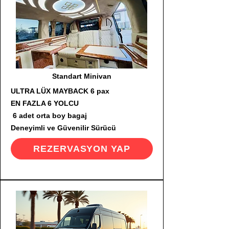
Standart Minivan
ULTRA LÜX MAYBACK 6 pax
EN FAZLA 6 YOLCU
6 adet orta boy bagaj
Deneyimli ve Güvenilir Sürücü
REZERVASYON YAP