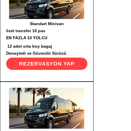
Standart Minivan
özel transfer 10 pax
EN FAZLA 10 YOLCU
12 adet orta boy bagaj
Deneyimli ve Güvenilir Sürücü
REZERVASYON YAP