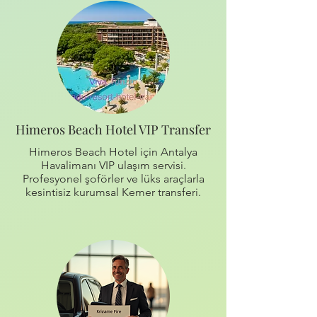
Himeros Beach Hotel VIP Transfer
Himeros Beach Hotel için Antalya
Havalimanı VIP ulaşım servisi.
Profesyonel şoförler ve lüks araçlarla
kesintisiz kurumsal Kemer transferi.