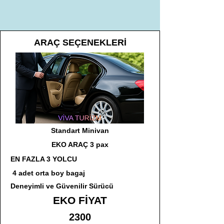
ARAÇ SEÇENEKLERİ
Standart Minivan
EKO ARAÇ 3 pax
EN FAZLA 3 YOLCU
4 adet orta boy bagaj
Deneyimli ve Güvenilir Sürücü
EKO FİYAT
2300