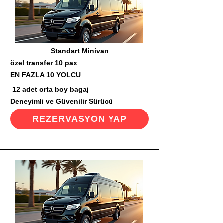
Standart Minivan
özel transfer 10 pax
EN FAZLA 10 YOLCU
12 adet orta boy bagaj
Deneyimli ve Güvenilir Sürücü
REZERVASYON YAP