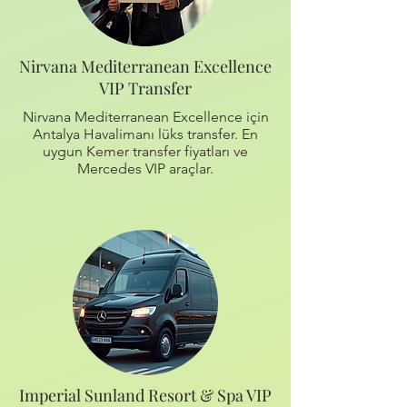
Nirvana Mediterranean Excellence
VIP Transfer
Nirvana Mediterranean Excellence için
Antalya Havalimanı lüks transfer. En
uygun Kemer transfer fiyatları ve
Mercedes VIP araçlar.
Imperial Sunland Resort & Spa VIP