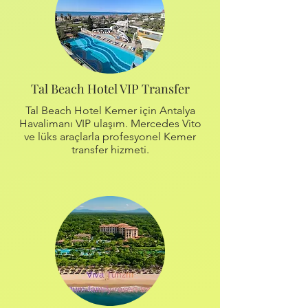
Tal Beach Hotel VIP Transfer
Tal Beach Hotel Kemer için Antalya
Havalimanı VIP ulaşım. Mercedes Vito
ve lüks araçlarla profesyonel Kemer
transfer hizmeti.