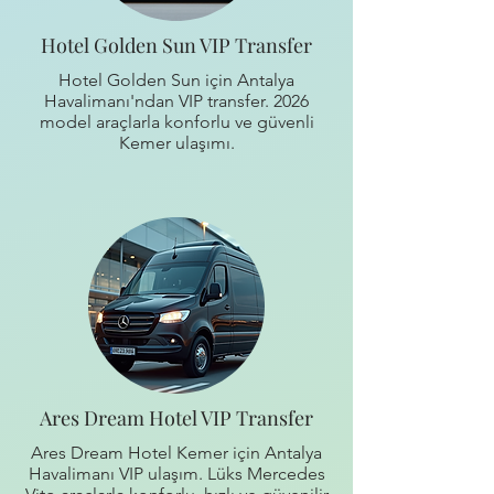
Hotel Golden Sun VIP Transfer
Hotel Golden Sun için Antalya
Havalimanı'ndan VIP transfer. 2026
model araçlarla konforlu ve güvenli
Kemer ulaşımı.
Ares Dream Hotel VIP Transfer
Ares Dream Hotel Kemer için Antalya
Havalimanı VIP ulaşım. Lüks Mercedes