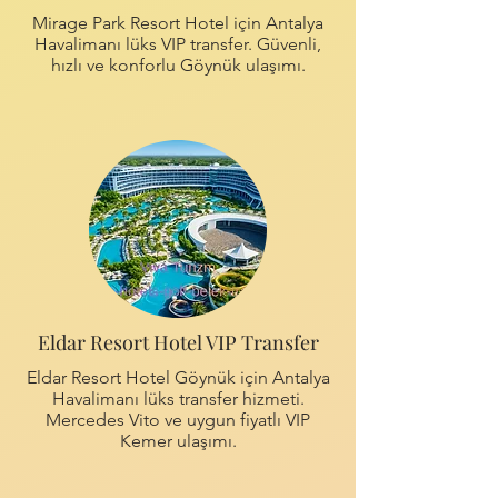
Mirage Park Resort Hotel için Antalya
Havalimanı lüks VIP transfer. Güvenli,
hızlı ve konforlu Göynük ulaşımı.
Eldar Resort Hotel VIP Transfer
Eldar Resort Hotel Göynük için Antalya
Havalimanı lüks transfer hizmeti.
Mercedes Vito ve uygun fiyatlı VIP
Kemer ulaşımı.