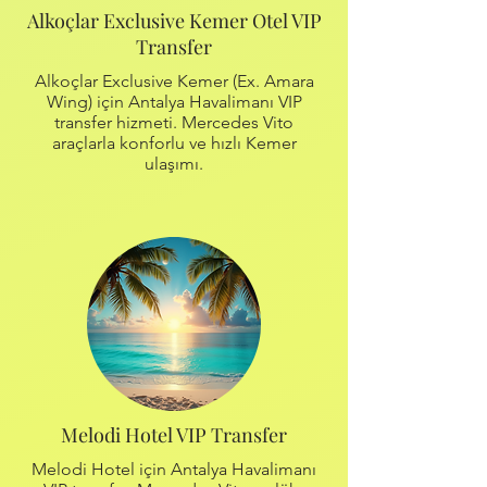
Alkoçlar Exclusive Kemer Otel VIP
Transfer
Alkoçlar Exclusive Kemer (Ex. Amara
Wing) için Antalya Havalimanı VIP
transfer hizmeti. Mercedes Vito
araçlarla konforlu ve hızlı Kemer
ulaşımı.
Melodi Hotel VIP Transfer
Melodi Hotel için Antalya Havalimanı