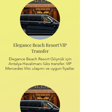
Elegance Beach Resort VIP
Transfer
Elegance Beach Resort Göynük için
Antalya Havalimanı lüks transfer. VIP
Mercedes Vito ulaşımı ve uygun fiyatlar.