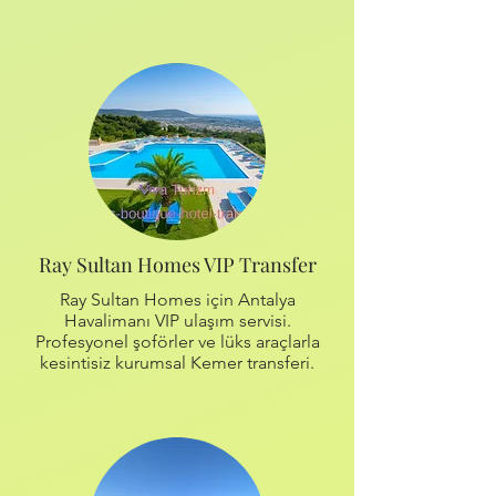
Ray Sultan Homes VIP Transfer
Ray Sultan Homes için Antalya
Havalimanı VIP ulaşım servisi.
Profesyonel şoförler ve lüks araçlarla
kesintisiz kurumsal Kemer transferi.