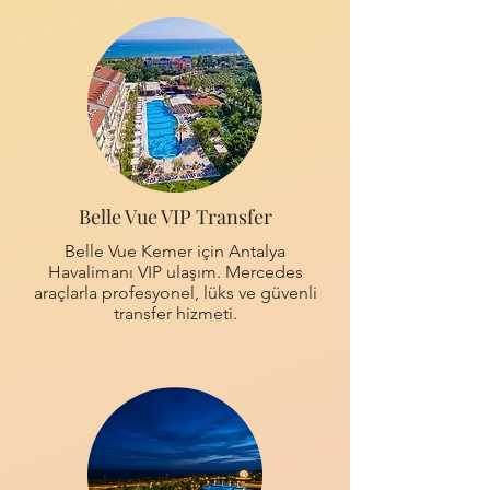
Belle Vue VIP Transfer
Belle Vue Kemer için Antalya
Havalimanı VIP ulaşım. Mercedes
araçlarla profesyonel, lüks ve güvenli
transfer hizmeti.