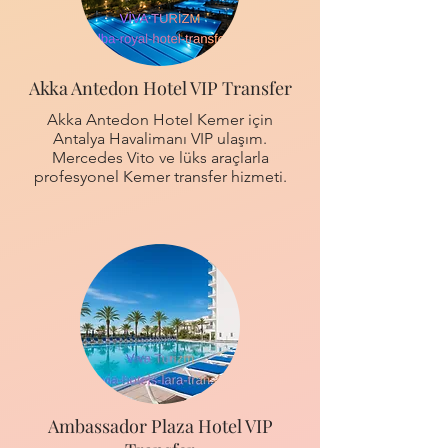
Akka Antedon Hotel VIP Transfer
Akka Antedon Hotel Kemer için
Antalya Havalimanı VIP ulaşım.
Mercedes Vito ve lüks araçlarla
profesyonel Kemer transfer hizmeti.
Ambassador Plaza Hotel VIP