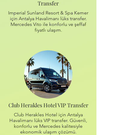
Transfer
Imperial Sunland Resort & Spa Kemer
için Antalya Havalimanı lüks transfer.
Mercedes Vito ile konforlu ve şeffaf
fiyatlı ulaşım.
Club Herakles Hotel VIP Transfer
Club Herakles Hotel için Antalya
Havalimanı lüks VIP transfer. Güvenli,
konforlu ve Mercedes kalitesiyle
ekonomik ulaşım çözümü.