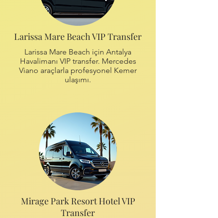
Larissa Mare Beach VIP Transfer
Larissa Mare Beach için Antalya
Havalimanı VIP transfer. Mercedes
Viano araçlarla profesyonel Kemer
ulaşımı.
Mirage Park Resort Hotel VIP
Transfer