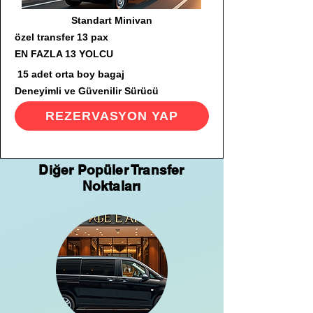
Standart Minivan
özel transfer 13 pax
EN FAZLA 13 YOLCU
15 adet orta boy bagaj
Deneyimli ve Güvenilir Sürücü
REZERVASYON YAP
Diğer Popüler Transfer
Noktaları