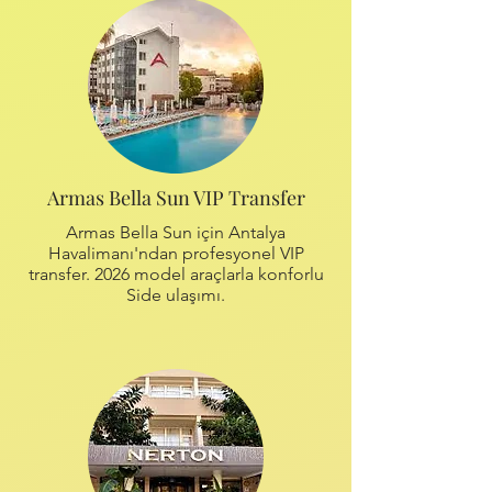
Armas Bella Sun VIP Transfer
Armas Bella Sun için Antalya
Havalimanı'ndan profesyonel VIP
transfer. 2026 model araçlarla konforlu
Side ulaşımı.