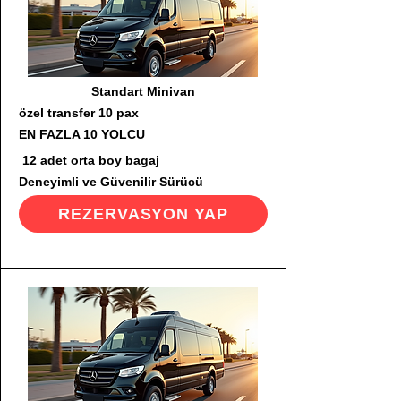
Standart Minivan
özel transfer 10 pax
EN FAZLA 10 YOLCU
12 adet orta boy bagaj
Deneyimli ve Güvenilir Sürücü
REZERVASYON YAP