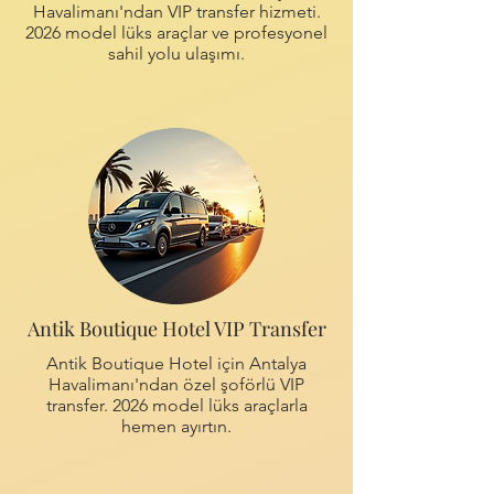
Havalimanı'ndan VIP transfer hizmeti.
2026 model lüks araçlar ve profesyonel
sahil yolu ulaşımı.
Antik Boutique Hotel VIP Transfer
Antik Boutique Hotel için Antalya
Havalimanı'ndan özel şoförlü VIP
transfer. 2026 model lüks araçlarla
hemen ayırtın.