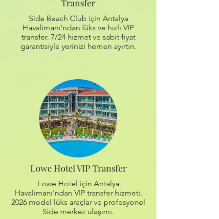
Transfer
Side Beach Club için Antalya
Havalimanı'ndan lüks ve hızlı VIP
transfer. 7/24 hizmet ve sabit fiyat
garantisiyle yerinizi hemen ayırtın.
Lowe Hotel VIP Transfer
Lowe Hotel için Antalya
Havalimanı'ndan VIP transfer hizmeti.
2026 model lüks araçlar ve profesyonel
Side merkez ulaşımı.