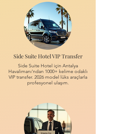
Side Suite Hotel VIP Transfer
Side Suite Hotel için Antalya
Havalimanı'ndan 1000+ kelime odaklı
VIP transfer. 2026 model lüks araçlarla
profesyonel ulaşım.