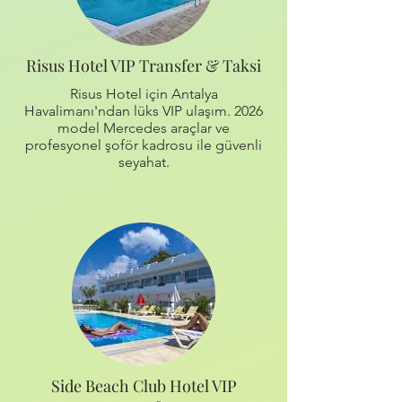
Risus Hotel VIP Transfer & Taksi
Risus Hotel için Antalya
Havalimanı'ndan lüks VIP ulaşım. 2026
model Mercedes araçlar ve
profesyonel şoför kadrosu ile güvenli
seyahat.
Side Beach Club Hotel VIP