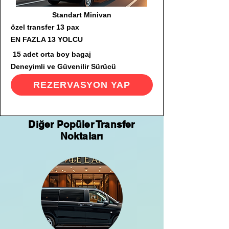
Standart Minivan
özel transfer 13 pax
EN FAZLA 13 YOLCU
15 adet orta boy bagaj
Deneyimli ve Güvenilir Sürücü
REZERVASYON YAP
Diğer Popüler Transfer
Noktaları