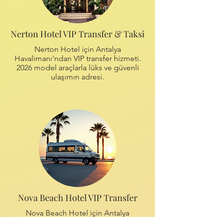
Nerton Hotel VIP Transfer & Taksi
Nerton Hotel için Antalya
Havalimanı'ndan VIP transfer hizmeti.
2026 model araçlarla lüks ve güvenli
ulaşımın adresi.
Nova Beach Hotel VIP Transfer
Nova Beach Hotel için Antalya