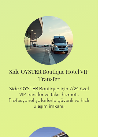
Side OYSTER Boutique Hotel VIP
Transfer
Side OYSTER Boutique için 7/24 özel
VIP transfer ve taksi hizmeti.
Profesyonel şoförlerle güvenli ve hızlı
ulaşım imkanı.