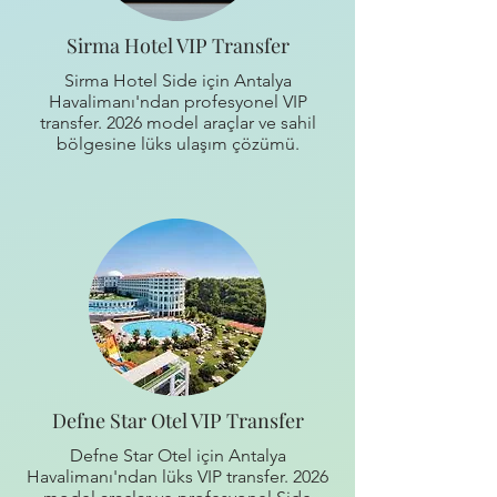
Sirma Hotel VIP Transfer
Sirma Hotel Side için Antalya
Havalimanı'ndan profesyonel VIP
transfer. 2026 model araçlar ve sahil
bölgesine lüks ulaşım çözümü.
Defne Star Otel VIP Transfer
Defne Star Otel için Antalya
Havalimanı'ndan lüks VIP transfer. 2026