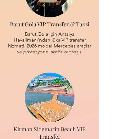
Barut Goia VIP Transfer & Taksi
Barut Goia için Antalya
Havalimanı'ndan lüks VIP transfer
hizmeti. 2026 model Mercedes araçlar
ve profesyonel şoför kadrosu.
Kirman Sidemarin Beach VIP
Transfer