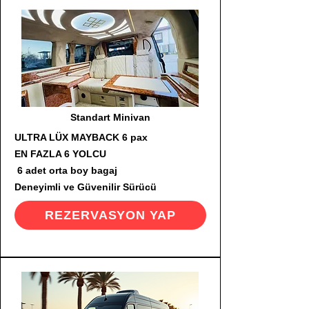
Standart Minivan
ULTRA LÜX MAYBACK 6 pax
EN FAZLA 6 YOLCU
6 adet orta boy bagaj
Deneyimli ve Güvenilir Sürücü
REZERVASYON YAP