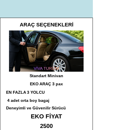
ARAÇ SEÇENEKLERİ
Standart Minivan
EKO ARAÇ 3 pax
EN FAZLA 3 YOLCU
4 adet orta boy bagaj
Deneyimli ve Güvenilir Sürücü
EKO FİYAT
2500