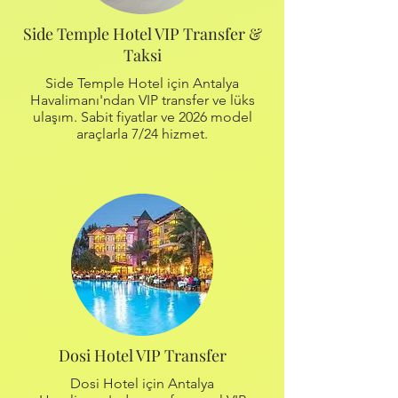
Side Temple Hotel VIP Transfer &
Taksi
Side Temple Hotel için Antalya
Havalimanı'ndan VIP transfer ve lüks
ulaşım. Sabit fiyatlar ve 2026 model
araçlarla 7/24 hizmet.
Dosi Hotel VIP Transfer
Dosi Hotel için Antalya