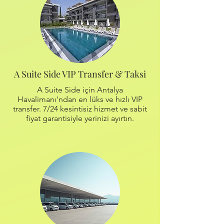
A Suite Side VIP Transfer & Taksi
A Suite Side için Antalya
Havalimanı'ndan en lüks ve hızlı VIP
transfer. 7/24 kesintisiz hizmet ve sabit
fiyat garantisiyle yerinizi ayırtın.