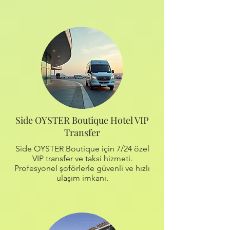
Side OYSTER Boutique Hotel VIP
Transfer
Side OYSTER Boutique için 7/24 özel
VIP transfer ve taksi hizmeti.
Profesyonel şoförlerle güvenli ve hızlı
ulaşım imkanı.