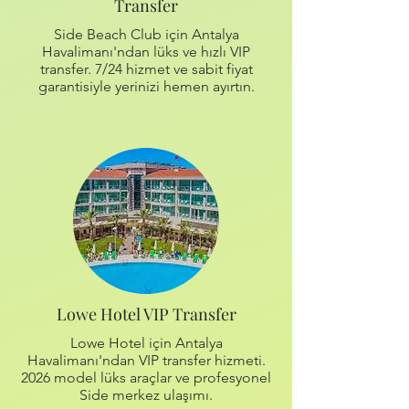
Transfer
Side Beach Club için Antalya
Havalimanı'ndan lüks ve hızlı VIP
transfer. 7/24 hizmet ve sabit fiyat
garantisiyle yerinizi hemen ayırtın.
Lowe Hotel VIP Transfer
Lowe Hotel için Antalya
Havalimanı'ndan VIP transfer hizmeti.
2026 model lüks araçlar ve profesyonel
Side merkez ulaşımı.