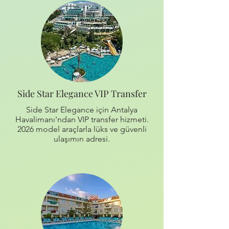
Side Star Elegance VIP Transfer
Side Star Elegance için Antalya
Havalimanı'ndan VIP transfer hizmeti.
2026 model araçlarla lüks ve güvenli
ulaşımın adresi.