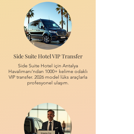
Side Suite Hotel VIP Transfer
Side Suite Hotel için Antalya
Havalimanı'ndan 1000+ kelime odaklı
VIP transfer. 2026 model lüks araçlarla
profesyonel ulaşım.