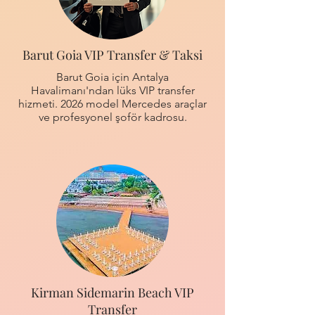
Barut Goia VIP Transfer & Taksi
Barut Goia için Antalya
Havalimanı'ndan lüks VIP transfer
hizmeti. 2026 model Mercedes araçlar
ve profesyonel şoför kadrosu.
Kirman Sidemarin Beach VIP
Transfer