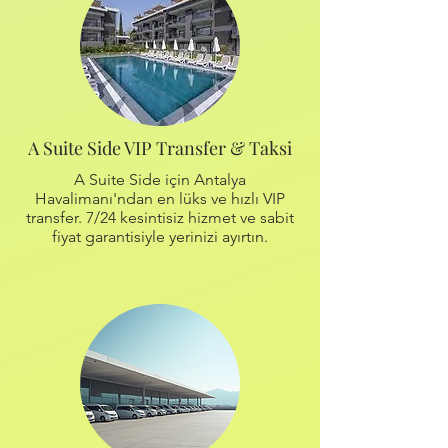
A Suite Side VIP Transfer & Taksi
A Suite Side için Antalya
Havalimanı'ndan en lüks ve hızlı VIP
transfer. 7/24 kesintisiz hizmet ve sabit
fiyat garantisiyle yerinizi ayırtın.