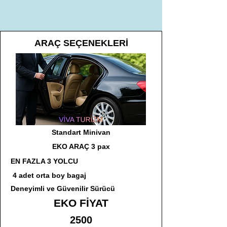
ARAÇ SEÇENEKLERİ
Standart Minivan
EKO ARAÇ 3 pax
EN FAZLA 3 YOLCU
4 adet orta boy bagaj
Deneyimli ve Güvenilir Sürücü
EKO FİYAT
2500