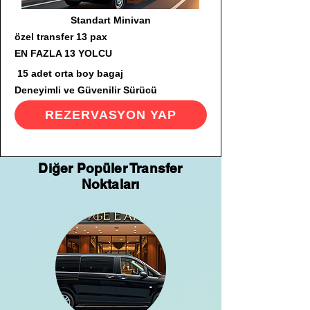
Standart Minivan
özel transfer 13 pax
EN FAZLA 13 YOLCU
15 adet orta boy bagaj
Deneyimli ve Güvenilir Sürücü
REZERVASYON YAP
Diğer Popüler Transfer
Noktaları