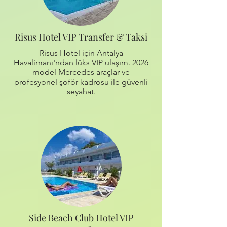
Risus Hotel VIP Transfer & Taksi
Risus Hotel için Antalya
Havalimanı'ndan lüks VIP ulaşım. 2026
model Mercedes araçlar ve
profesyonel şoför kadrosu ile güvenli
seyahat.
Side Beach Club Hotel VIP