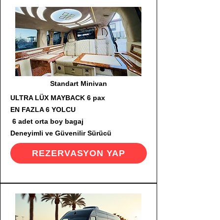
Standart Minivan
ULTRA LÜX MAYBACK 6 pax
EN FAZLA 6 YOLCU
6 adet orta boy bagaj
Deneyimli ve Güvenilir Sürücü
REZERVASYON YAP