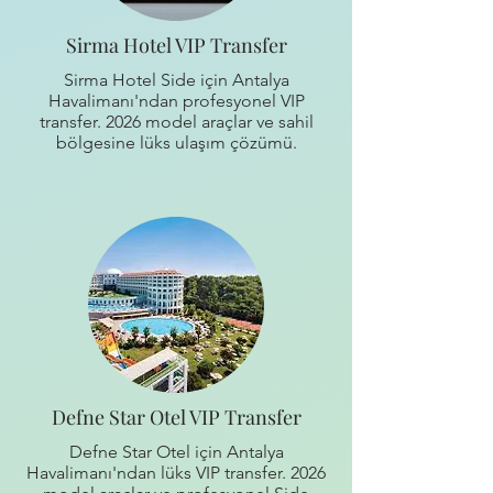
Sirma Hotel VIP Transfer
Sirma Hotel Side için Antalya
Havalimanı'ndan profesyonel VIP
transfer. 2026 model araçlar ve sahil
bölgesine lüks ulaşım çözümü.
Defne Star Otel VIP Transfer
Defne Star Otel için Antalya
Havalimanı'ndan lüks VIP transfer. 2026