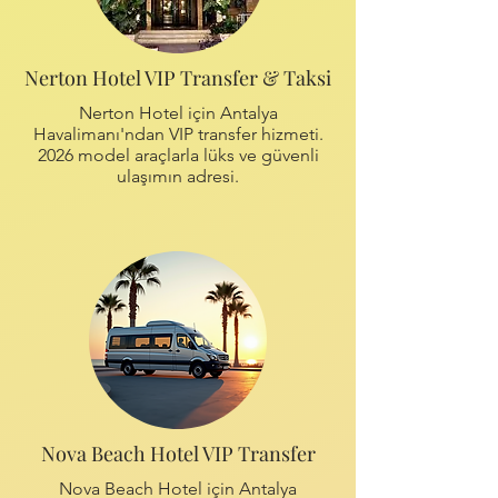
Nerton Hotel VIP Transfer & Taksi
Nerton Hotel için Antalya
Havalimanı'ndan VIP transfer hizmeti.
2026 model araçlarla lüks ve güvenli
ulaşımın adresi.
Nova Beach Hotel VIP Transfer
Nova Beach Hotel için Antalya