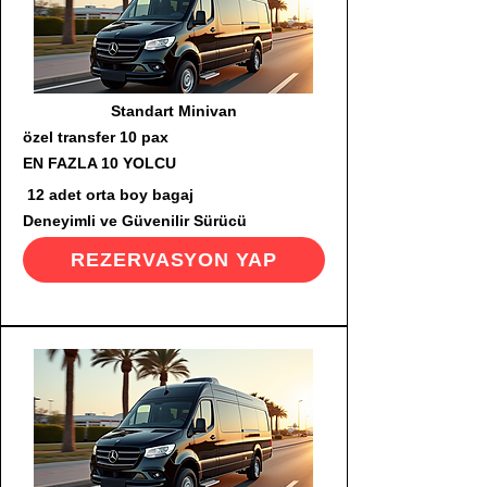
Standart Minivan
özel transfer 10 pax
EN FAZLA 10 YOLCU
12 adet orta boy bagaj
Deneyimli ve Güvenilir Sürücü
REZERVASYON YAP