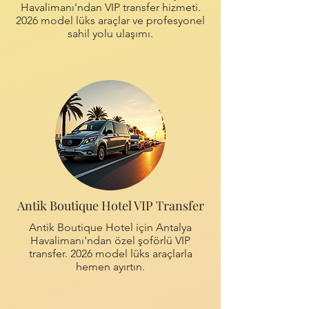
Havalimanı'ndan VIP transfer hizmeti.
2026 model lüks araçlar ve profesyonel
sahil yolu ulaşımı.
Antik Boutique Hotel VIP Transfer
Antik Boutique Hotel için Antalya
Havalimanı'ndan özel şoförlü VIP
transfer. 2026 model lüks araçlarla
hemen ayırtın.