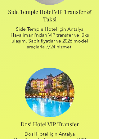
Side Temple Hotel VIP Transfer &
Taksi
Side Temple Hotel için Antalya
Havalimanı'ndan VIP transfer ve lüks
ulaşım. Sabit fiyatlar ve 2026 model
araçlarla 7/24 hizmet.
Dosi Hotel VIP Transfer
Dosi Hotel için Antalya