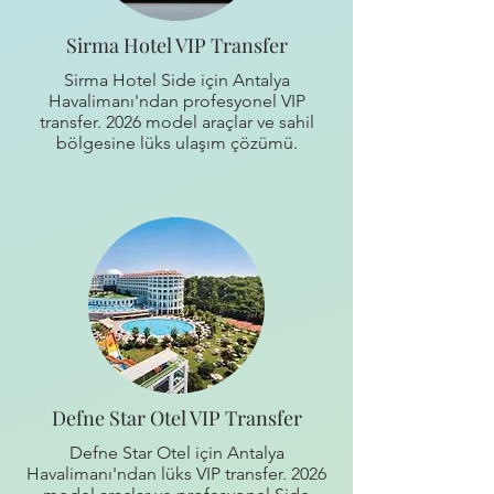
Sirma Hotel VIP Transfer
Sirma Hotel Side için Antalya
Havalimanı'ndan profesyonel VIP
transfer. 2026 model araçlar ve sahil
bölgesine lüks ulaşım çözümü.
Defne Star Otel VIP Transfer
Defne Star Otel için Antalya
Havalimanı'ndan lüks VIP transfer. 2026