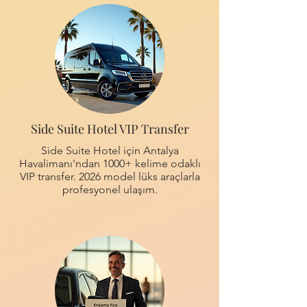
Side Suite Hotel VIP Transfer
Side Suite Hotel için Antalya
Havalimanı'ndan 1000+ kelime odaklı
VIP transfer. 2026 model lüks araçlarla
profesyonel ulaşım.