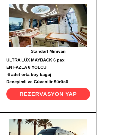
Standart Minivan
ULTRA LÜX MAYBACK 6 pax
EN FAZLA 6 YOLCU
6 adet orta boy bagaj
Deneyimli ve Güvenilir Sürücü
REZERVASYON YAP