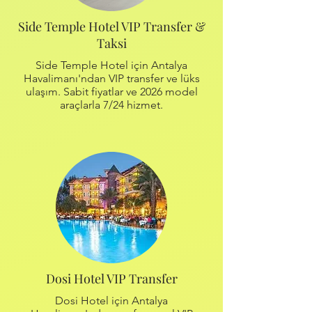
Side Temple Hotel VIP Transfer &
Taksi
Side Temple Hotel için Antalya
Havalimanı'ndan VIP transfer ve lüks
ulaşım. Sabit fiyatlar ve 2026 model
araçlarla 7/24 hizmet.
Dosi Hotel VIP Transfer
Dosi Hotel için Antalya