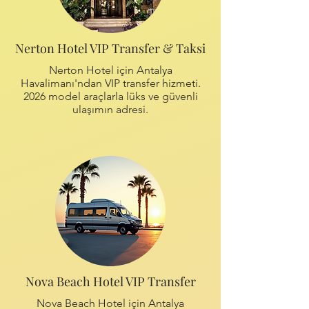
Nerton Hotel VIP Transfer & Taksi
Nerton Hotel için Antalya
Havalimanı'ndan VIP transfer hizmeti.
2026 model araçlarla lüks ve güvenli
ulaşımın adresi.
Nova Beach Hotel VIP Transfer
Nova Beach Hotel için Antalya