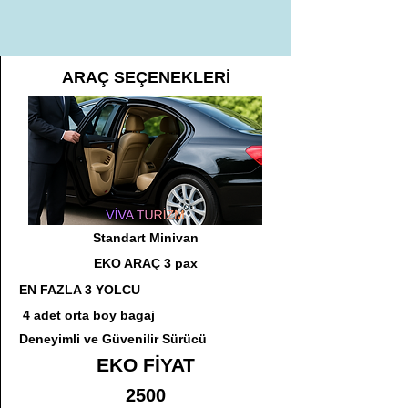
ARAÇ SEÇENEKLERİ
Standart Minivan
EKO ARAÇ 3 pax
EN FAZLA 3 YOLCU
4 adet orta boy bagaj
Deneyimli ve Güvenilir Sürücü
EKO FİYAT
2500