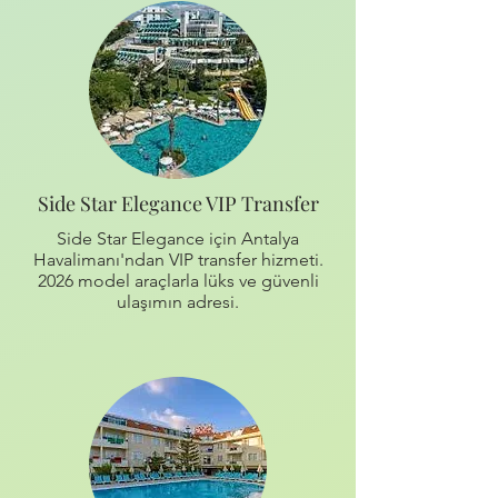
Side Star Elegance VIP Transfer
Side Star Elegance için Antalya
Havalimanı'ndan VIP transfer hizmeti.
2026 model araçlarla lüks ve güvenli
ulaşımın adresi.