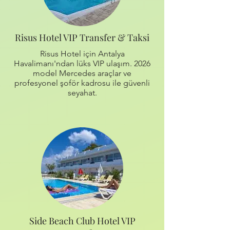
Risus Hotel VIP Transfer & Taksi
Risus Hotel için Antalya
Havalimanı'ndan lüks VIP ulaşım. 2026
model Mercedes araçlar ve
profesyonel şoför kadrosu ile güvenli
seyahat.
Side Beach Club Hotel VIP