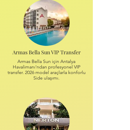
Armas Bella Sun VIP Transfer
Armas Bella Sun için Antalya
Havalimanı'ndan profesyonel VIP
transfer. 2026 model araçlarla konforlu
Side ulaşımı.