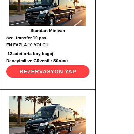
Standart Minivan
özel transfer 10 pax
EN FAZLA 10 YOLCU
12 adet orta boy bagaj
Deneyimli ve Güvenilir Sürücü
REZERVASYON YAP