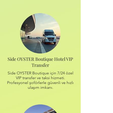
Side OYSTER Boutique Hotel VIP
Transfer
Side OYSTER Boutique için 7/24 özel
VIP transfer ve taksi hizmeti.
Profesyonel şoförlerle güvenli ve hızlı
ulaşım imkanı.