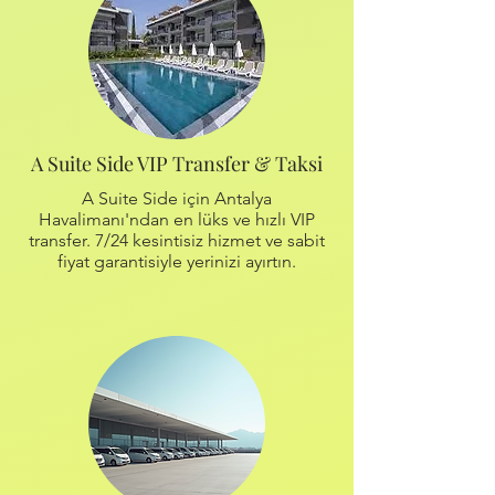
A Suite Side VIP Transfer & Taksi
A Suite Side için Antalya
Havalimanı'ndan en lüks ve hızlı VIP
transfer. 7/24 kesintisiz hizmet ve sabit
fiyat garantisiyle yerinizi ayırtın.