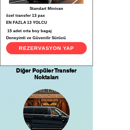
Standart Minivan
özel transfer 13 pax
EN FAZLA 13 YOLCU
15 adet orta boy bagaj
Deneyimli ve Güvenilir Sürücü
REZERVASYON YAP
Diğer Popüler Transfer
Noktaları