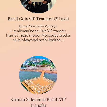
Barut Goia VIP Transfer & Taksi
Barut Goia için Antalya
Havalimanı'ndan lüks VIP transfer
hizmeti. 2026 model Mercedes araçlar
ve profesyonel şoför kadrosu.
Kirman Sidemarin Beach VIP
Transfer