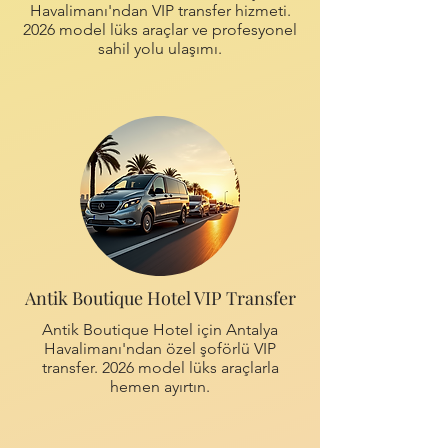
Havalimanı'ndan VIP transfer hizmeti.
2026 model lüks araçlar ve profesyonel
sahil yolu ulaşımı.
Antik Boutique Hotel VIP Transfer
Antik Boutique Hotel için Antalya
Havalimanı'ndan özel şoförlü VIP
transfer. 2026 model lüks araçlarla
hemen ayırtın.