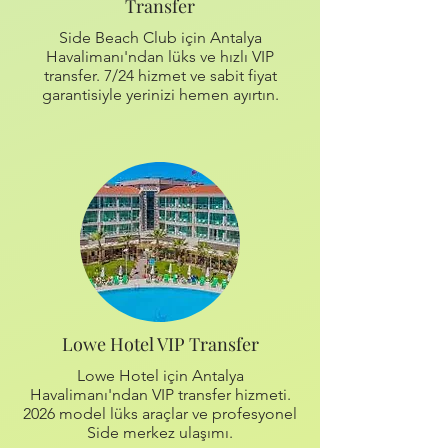
Transfer
Side Beach Club için Antalya
Havalimanı'ndan lüks ve hızlı VIP
transfer. 7/24 hizmet ve sabit fiyat
garantisiyle yerinizi hemen ayırtın.
Lowe Hotel VIP Transfer
Lowe Hotel için Antalya
Havalimanı'ndan VIP transfer hizmeti.
2026 model lüks araçlar ve profesyonel
Side merkez ulaşımı.