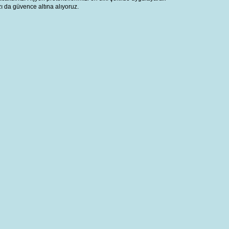
zı da güvence altına alıyoruz.