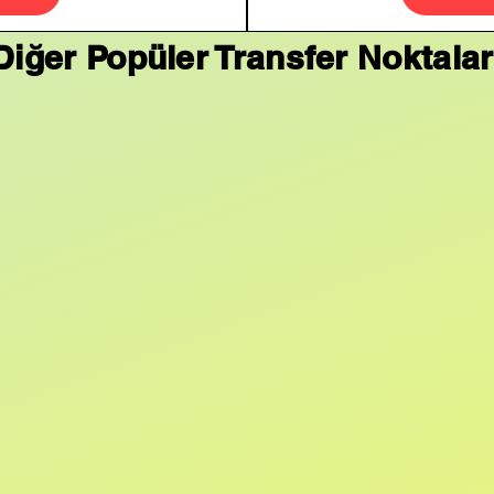
Diğer Popüler Transfer Noktalar