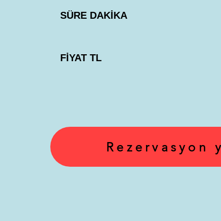
SÜRE DAKİKA
FİYAT TL
Rezervasyon 