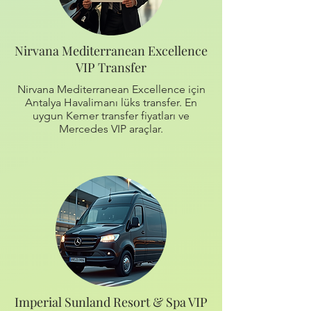
Nirvana Mediterranean Excellence
VIP Transfer
Nirvana Mediterranean Excellence için
Antalya Havalimanı lüks transfer. En
uygun Kemer transfer fiyatları ve
Mercedes VIP araçlar.
Imperial Sunland Resort & Spa VIP