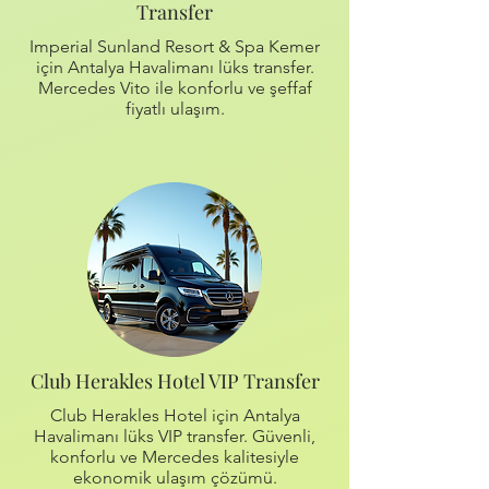
Transfer
Imperial Sunland Resort & Spa Kemer
için Antalya Havalimanı lüks transfer.
Mercedes Vito ile konforlu ve şeffaf
fiyatlı ulaşım.
Club Herakles Hotel VIP Transfer
Club Herakles Hotel için Antalya
Havalimanı lüks VIP transfer. Güvenli,
konforlu ve Mercedes kalitesiyle
ekonomik ulaşım çözümü.