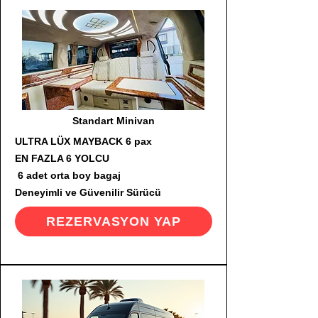
Standart Minivan
ULTRA LÜX MAYBACK 6 pax
EN FAZLA 6 YOLCU
6 adet orta boy bagaj
Deneyimli ve Güvenilir Sürücü
REZERVASYON YAP