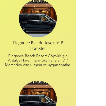
Elegance Beach Resort VIP
Transfer
Elegance Beach Resort Göynük için
Antalya Havalimanı lüks transfer. VIP
Mercedes Vito ulaşımı ve uygun fiyatlar.