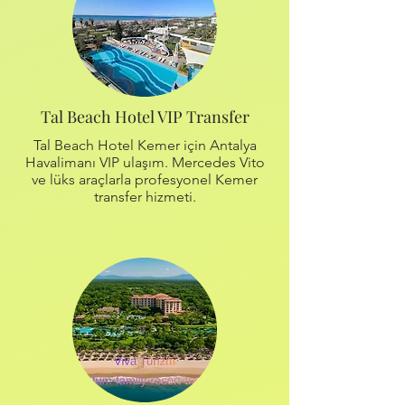
Tal Beach Hotel VIP Transfer
Tal Beach Hotel Kemer için Antalya
Havalimanı VIP ulaşım. Mercedes Vito
ve lüks araçlarla profesyonel Kemer
transfer hizmeti.