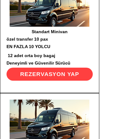
Standart Minivan
özel transfer 10 pax
EN FAZLA 10 YOLCU
12 adet orta boy bagaj
Deneyimli ve Güvenilir Sürücü
REZERVASYON YAP