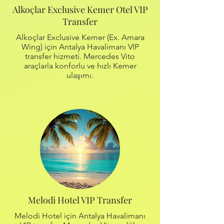
Alkoçlar Exclusive Kemer Otel VIP
Transfer
Alkoçlar Exclusive Kemer (Ex. Amara
Wing) için Antalya Havalimanı VIP
transfer hizmeti. Mercedes Vito
araçlarla konforlu ve hızlı Kemer
ulaşımı.
Melodi Hotel VIP Transfer
Melodi Hotel için Antalya Havalimanı