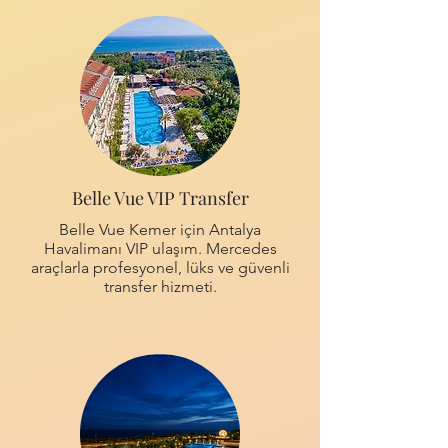
Belle Vue VIP Transfer
Belle Vue Kemer için Antalya
Havalimanı VIP ulaşım. Mercedes
araçlarla profesyonel, lüks ve güvenli
transfer hizmeti.