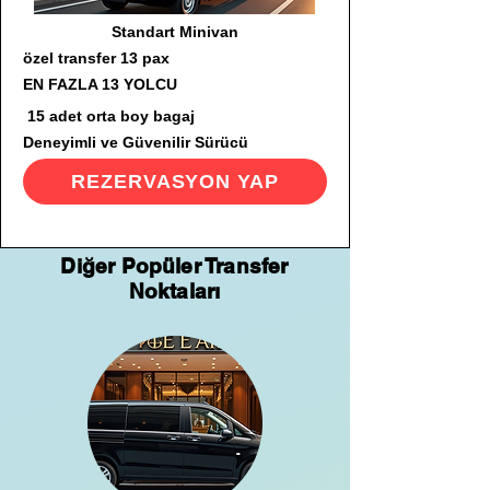
Standart Minivan
özel transfer 13 pax
EN FAZLA 13 YOLCU
15 adet orta boy bagaj
Deneyimli ve Güvenilir Sürücü
REZERVASYON YAP
Diğer Popüler Transfer
Noktaları