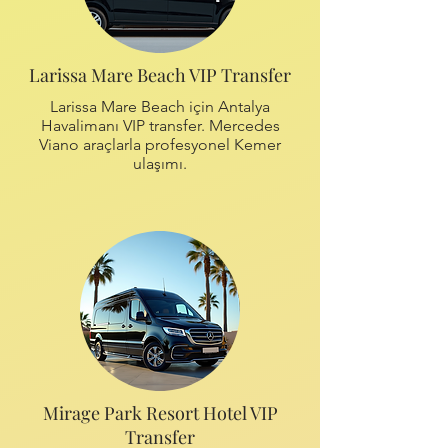
Larissa Mare Beach VIP Transfer
Larissa Mare Beach için Antalya
Havalimanı VIP transfer. Mercedes
Viano araçlarla profesyonel Kemer
ulaşımı.
Mirage Park Resort Hotel VIP
Transfer