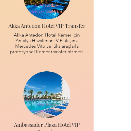
Akka Antedon Hotel VIP Transfer
Akka Antedon Hotel Kemer için
Antalya Havalimanı VIP ulaşım.
Mercedes Vito ve lüks araçlarla
profesyonel Kemer transfer hizmeti.
Ambassador Plaza Hotel VIP