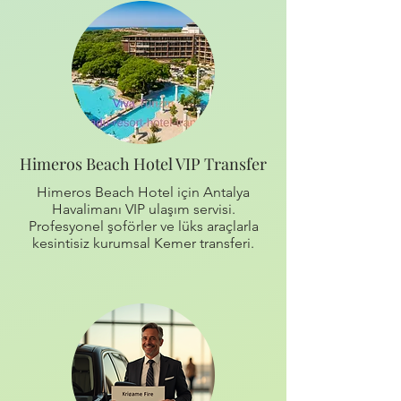
Himeros Beach Hotel VIP Transfer
Himeros Beach Hotel için Antalya
Havalimanı VIP ulaşım servisi.
Profesyonel şoförler ve lüks araçlarla
kesintisiz kurumsal Kemer transferi.