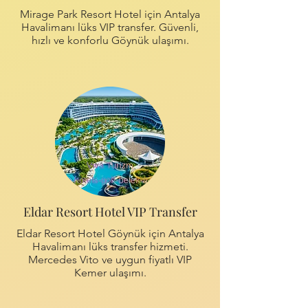
Mirage Park Resort Hotel için Antalya
Havalimanı lüks VIP transfer. Güvenli,
hızlı ve konforlu Göynük ulaşımı.
Eldar Resort Hotel VIP Transfer
Eldar Resort Hotel Göynük için Antalya
Havalimanı lüks transfer hizmeti.
Mercedes Vito ve uygun fiyatlı VIP
Kemer ulaşımı.