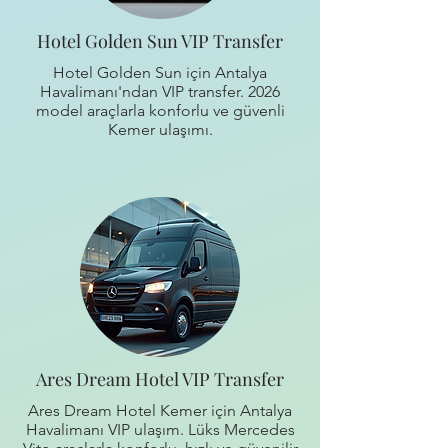
Hotel Golden Sun VIP Transfer
Hotel Golden Sun için Antalya
Havalimanı'ndan VIP transfer. 2026
model araçlarla konforlu ve güvenli
Kemer ulaşımı.
Ares Dream Hotel VIP Transfer
Ares Dream Hotel Kemer için Antalya
Havalimanı VIP ulaşım. Lüks Mercedes