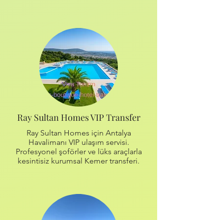
Ray Sultan Homes VIP Transfer
Ray Sultan Homes için Antalya
Havalimanı VIP ulaşım servisi.
Profesyonel şoförler ve lüks araçlarla
kesintisiz kurumsal Kemer transferi.