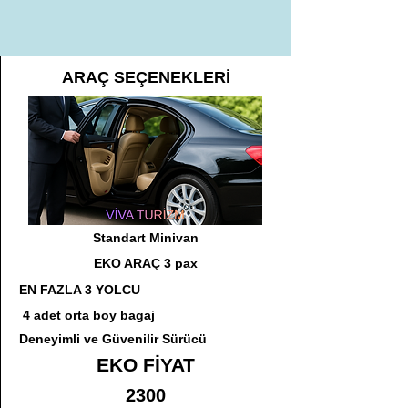
ARAÇ SEÇENEKLERİ
Standart Minivan
EKO ARAÇ 3 pax
EN FAZLA 3 YOLCU
4 adet orta boy bagaj
Deneyimli ve Güvenilir Sürücü
EKO FİYAT
2300