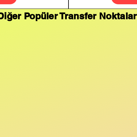
Diğer Popüler Transfer Noktalar