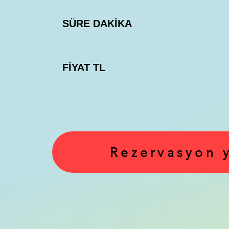
SÜRE DAKİKA
FİYAT TL
Rezervasyon 