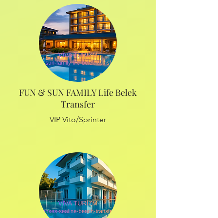
FUN & SUN FAMILY Life Belek
Transfer
VIP Vito/Sprinter