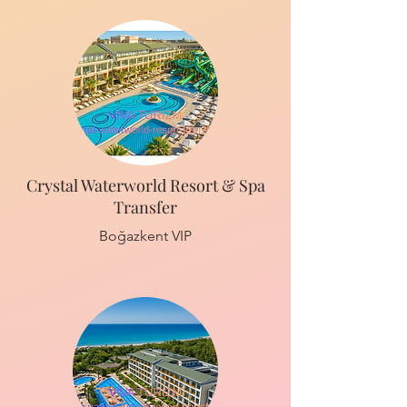
Crystal Waterworld Resort & Spa
Transfer
Boğazkent VIP