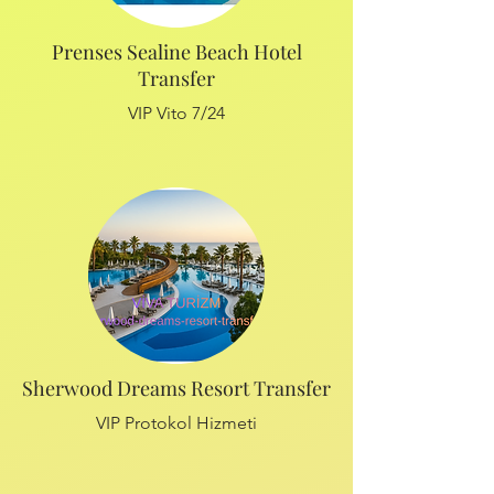
Prenses Sealine Beach Hotel
Transfer
VIP Vito 7/24
Sherwood Dreams Resort Transfer
VIP Protokol Hizmeti