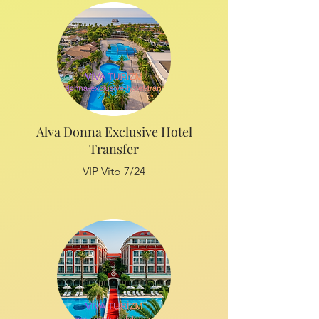
Alva Donna Exclusive Hotel
Transfer
VIP Vito 7/24