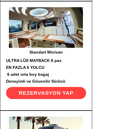
Standart Minivan
ULTRA LÜX MAYBACK 6 pax
EN FAZLA 6 YOLCU
6 adet orta boy bagaj
Deneyimli ve Güvenilir Sürücü
REZERVASYON YAP