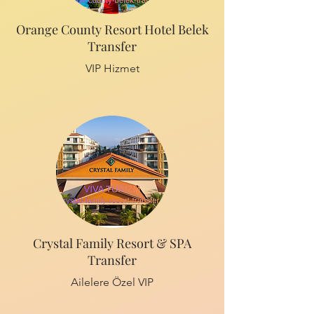
Orange County Resort Hotel Belek
Transfer
VIP Hizmet
Crystal Family Resort & SPA
Transfer
Ailelere Özel VIP