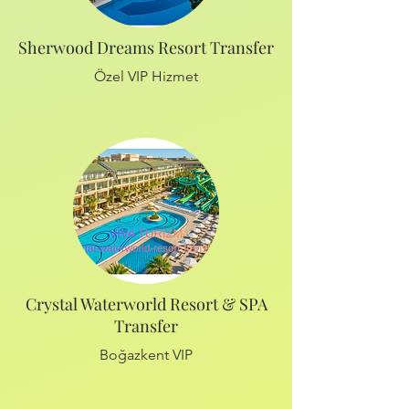
Sherwood Dreams Resort Transfer
Özel VIP Hizmet
Crystal Waterworld Resort & SPA
Transfer
Boğazkent VIP