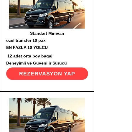
Standart Minivan
özel transfer 10 pax
EN FAZLA 10 YOLCU
12 adet orta boy bagaj
Deneyimli ve Güvenilir Sürücü
REZERVASYON YAP