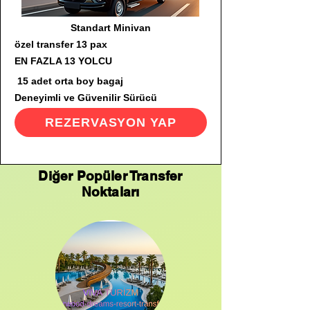
Standart Minivan
özel transfer 13 pax
EN FAZLA 13 YOLCU
15 adet orta boy bagaj
Deneyimli ve Güvenilir Sürücü
REZERVASYON YAP
Diğer Popüler Transfer
Noktaları