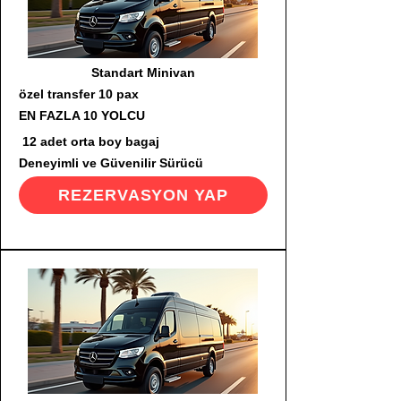
Standart Minivan
özel transfer 10 pax
EN FAZLA 10 YOLCU
12 adet orta boy bagaj
Deneyimli ve Güvenilir Sürücü
REZERVASYON YAP