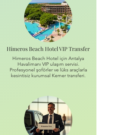
Himeros Beach Hotel VIP Transfer
Himeros Beach Hotel için Antalya
Havalimanı VIP ulaşım servisi.
Profesyonel şoförler ve lüks araçlarla
kesintisiz kurumsal Kemer transferi.