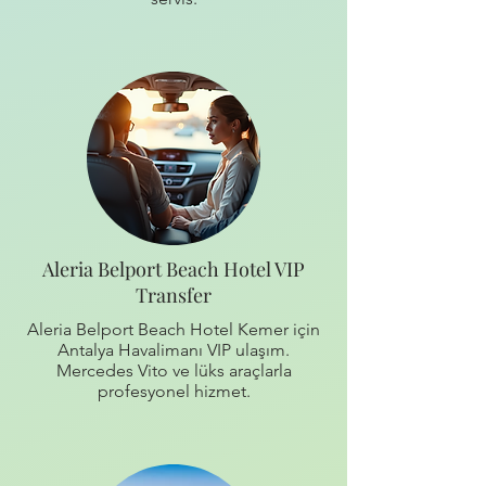
Aleria Belport Beach Hotel VIP
Transfer
Aleria Belport Beach Hotel Kemer için
Antalya Havalimanı VIP ulaşım.
Mercedes Vito ve lüks araçlarla
profesyonel hizmet.