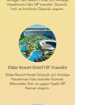
Havalimanı lüks VIP transfer. Güvenli,
hızlı ve konforlu Göynük ulaşımı.
Eldar Resort Hotel VIP Transfer
Eldar Resort Hotel Göynük için Antalya
Havalimanı lüks transfer hizmeti.
Mercedes Vito ve uygun fiyatlı VIP
Kemer ulaşımı.