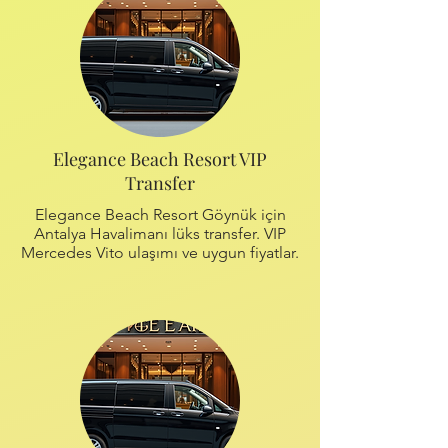
Elegance Beach Resort VIP
Transfer
Elegance Beach Resort Göynük için
Antalya Havalimanı lüks transfer. VIP
Mercedes Vito ulaşımı ve uygun fiyatlar.