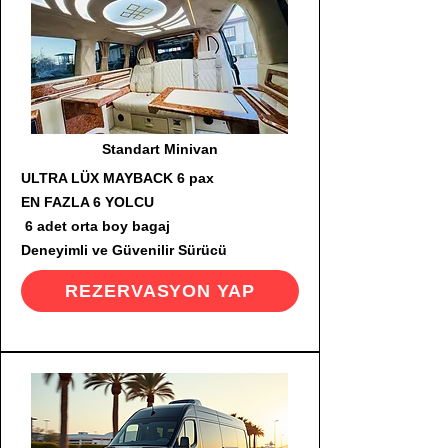
Standart Minivan
ULTRA LÜX MAYBACK 6 pax
EN FAZLA 6 YOLCU
6 adet orta boy bagaj
Deneyimli ve Güvenilir Sürücü
REZERVASYON YAP