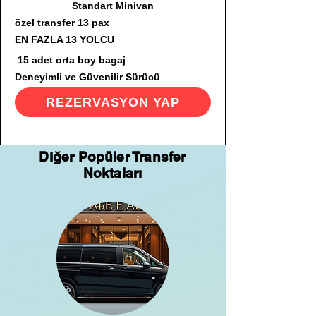
Standart Minivan
özel transfer 13 pax
EN FAZLA 13 YOLCU
15 adet orta boy bagaj
Deneyimli ve Güvenilir Sürücü
REZERVASYON YAP
Diğer Popüler Transfer
Noktaları