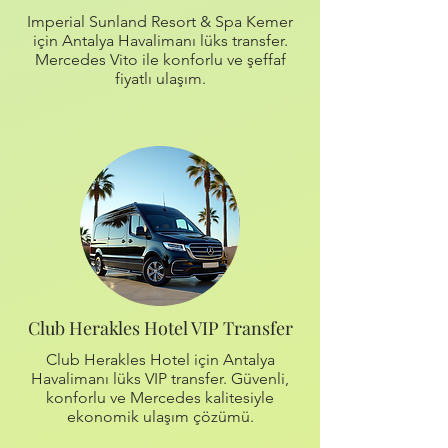
Imperial Sunland Resort & Spa Kemer
için Antalya Havalimanı lüks transfer.
Mercedes Vito ile konforlu ve şeffaf
fiyatlı ulaşım.
Club Herakles Hotel VIP Transfer
Club Herakles Hotel için Antalya
Havalimanı lüks VIP transfer. Güvenli,
konforlu ve Mercedes kalitesiyle
ekonomik ulaşım çözümü.