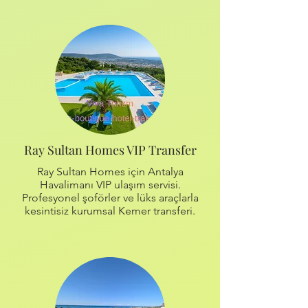
Ray Sultan Homes VIP Transfer
Ray Sultan Homes için Antalya
Havalimanı VIP ulaşım servisi.
Profesyonel şoförler ve lüks araçlarla
kesintisiz kurumsal Kemer transferi.