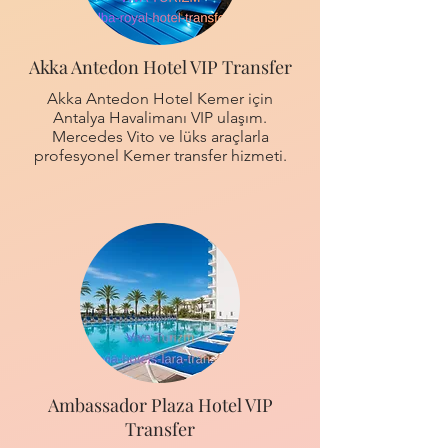
Akka Antedon Hotel VIP Transfer
Akka Antedon Hotel Kemer için
Antalya Havalimanı VIP ulaşım.
Mercedes Vito ve lüks araçlarla
profesyonel Kemer transfer hizmeti.
Ambassador Plaza Hotel VIP
Transfer