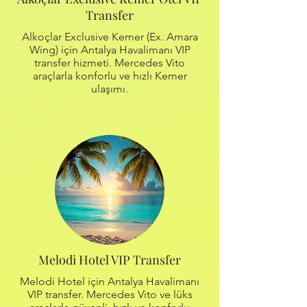
Transfer
Alkoçlar Exclusive Kemer (Ex. Amara
Wing) için Antalya Havalimanı VIP
transfer hizmeti. Mercedes Vito
araçlarla konforlu ve hızlı Kemer
ulaşımı.
Melodi Hotel VIP Transfer
Melodi Hotel için Antalya Havalimanı
VIP transfer. Mercedes Vito ve lüks