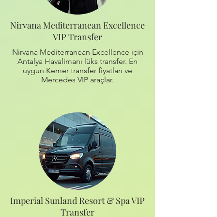
Nirvana Mediterranean Excellence
VIP Transfer
Nirvana Mediterranean Excellence için
Antalya Havalimanı lüks transfer. En
uygun Kemer transfer fiyatları ve
Mercedes VIP araçlar.
Imperial Sunland Resort & Spa VIP
Transfer