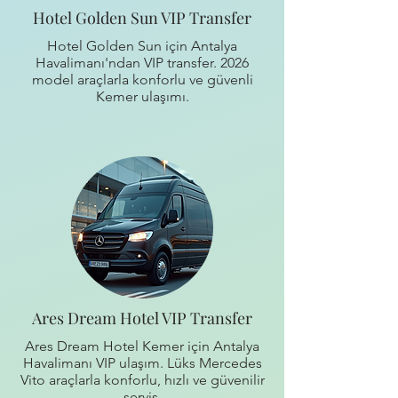
Hotel Golden Sun VIP Transfer
Hotel Golden Sun için Antalya
Havalimanı'ndan VIP transfer. 2026
model araçlarla konforlu ve güvenli
Kemer ulaşımı.
Ares Dream Hotel VIP Transfer
Ares Dream Hotel Kemer için Antalya
Havalimanı VIP ulaşım. Lüks Mercedes
Vito araçlarla konforlu, hızlı ve güvenilir
servis.