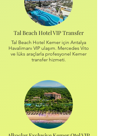
Tal Beach Hotel VIP Transfer
Tal Beach Hotel Kemer için Antalya
Havalimanı VIP ulaşım. Mercedes Vito
ve lüks araçlarla profesyonel Kemer
transfer hizmeti.
Alkoçlar Exclusive Kemer Otel VIP