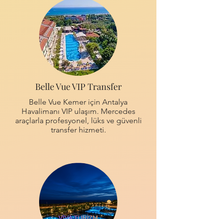
Belle Vue VIP Transfer
Belle Vue Kemer için Antalya
Havalimanı VIP ulaşım. Mercedes
araçlarla profesyonel, lüks ve güvenli
transfer hizmeti.