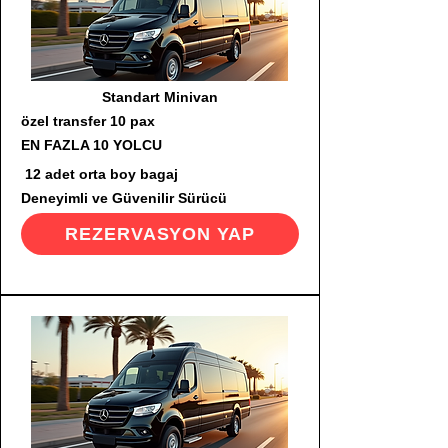
Standart Minivan
özel transfer 10 pax
EN FAZLA 10 YOLCU
12 adet orta boy bagaj
Deneyimli ve Güvenilir Sürücü
REZERVASYON YAP