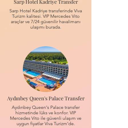
Sarp Hotel Kadriye Transfer
Sarp Hotel Kadriye transferinde Viva
Turizm kalitesi. VIP Mercedes Vito
araçlar ve 7/24 güvenilir havalimanı
ulaşımı burada.
Aydınbey Queen's Palace Transfer
Aydınbey Queen's Palace transfer
hizmetinde lüks ve konfor. VIP
Mercedes Vito ile güvenli ulaşım ve
uygun fiyatlar Viva Turizm'de.