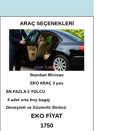
ARAÇ SEÇENEKLERİ
Standart Minivan
EKO ARAÇ 3 pax
EN FAZLA 3 YOLCU
4 adet orta boy bagaj
Deneyimli ve Güvenilir Sürücü
EKO FİYAT
1750