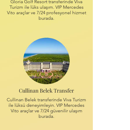
Gloria Golf Resort transferinde Viva
Turizm ile lüks ulaşım. VIP Mercedes
Vito araçlar ve 7/24 profesyonel hizmet
burada.
Cullinan Belek Transfer
Cullinan Belek transferinde Viva Turizm
ile lüksü deneyimleyin. VIP Mercedes
Vito araçlar ve 7/24 güvenilir ulaşım
burada.