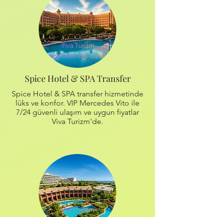
Spice Hotel & SPA Transfer
Spice Hotel & SPA transfer hizmetinde
lüks ve konfor. VIP Mercedes Vito ile
7/24 güvenli ulaşım ve uygun fiyatlar
Viva Turizm'de.