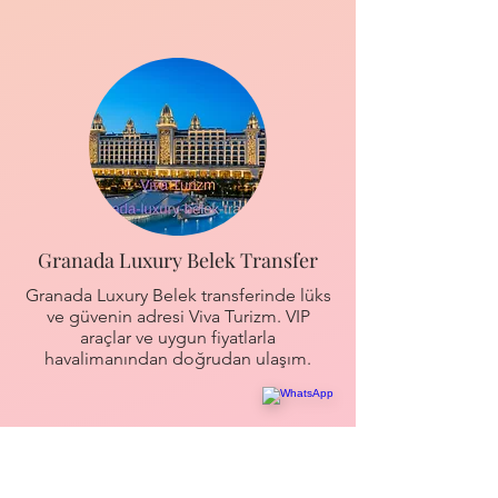
Granada Luxury Belek Transfer
Granada Luxury Belek transferinde lüks
ve güvenin adresi Viva Turizm. VIP
araçlar ve uygun fiyatlarla
havalimanından doğrudan ulaşım.