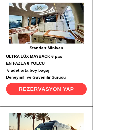
Standart Minivan
ULTRA LÜX MAYBACK 6 pax
EN FAZLA 6 YOLCU
6 adet orta boy bagaj
Deneyimli ve Güvenilir Sürücü
REZERVASYON YAP