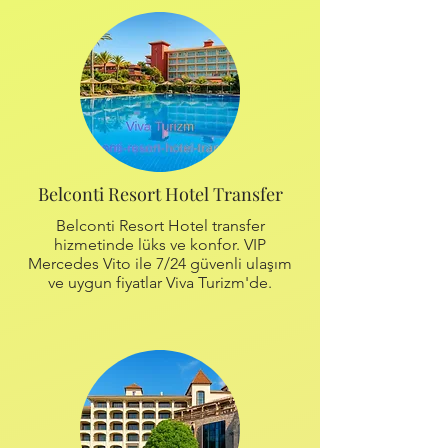
Belconti Resort Hotel Transfer
Belconti Resort Hotel transfer
hizmetinde lüks ve konfor. VIP
Mercedes Vito ile 7/24 güvenli ulaşım
ve uygun fiyatlar Viva Turizm'de.