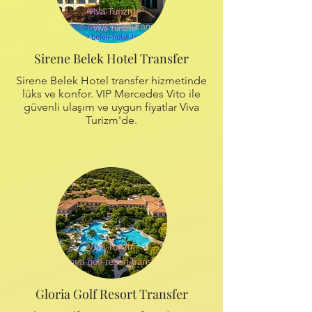
Sirene Belek Hotel Transfer
Sirene Belek Hotel transfer hizmetinde
lüks ve konfor. VIP Mercedes Vito ile
güvenli ulaşım ve uygun fiyatlar Viva
Turizm'de.
Gloria Golf Resort Transfer