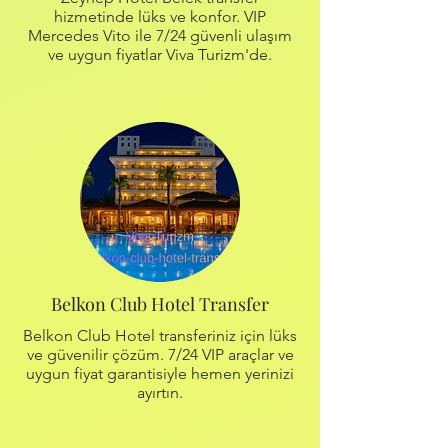
hizmetinde lüks ve konfor. VIP
Mercedes Vito ile 7/24 güvenli ulaşım
ve uygun fiyatlar Viva Turizm'de.
Belkon Club Hotel Transfer
Belkon Club Hotel transferiniz için lüks
ve güvenilir çözüm. 7/24 VIP araçlar ve
uygun fiyat garantisiyle hemen yerinizi
ayırtın.