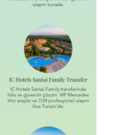
ulaşım burada.
IC Hotels Santai Family Transfer
IC Hotels Santai Family transferinde
lüks ve güvenilir çözüm. VIP Mercedes
Vito araçlar ve 7/24 profesyonel ulaşım
Viva Turizm'de.