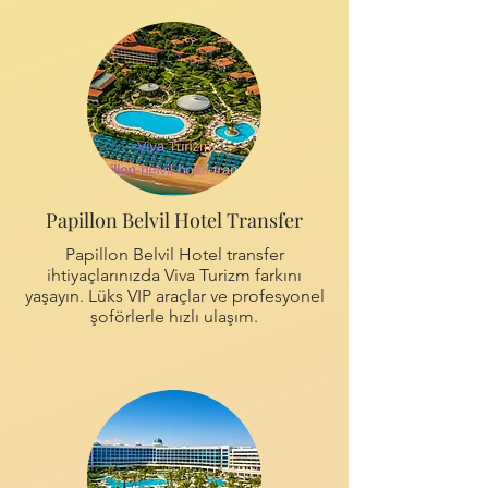
Papillon Belvil Hotel Transfer
Papillon Belvil Hotel transfer
ihtiyaçlarınızda Viva Turizm farkını
yaşayın. Lüks VIP araçlar ve profesyonel
şoförlerle hızlı ulaşım.