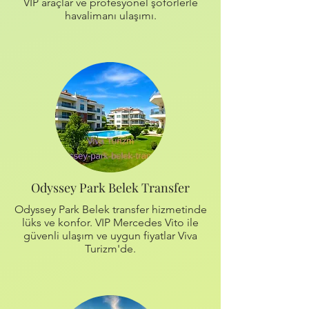
VIP araçlar ve profesyonel şoförlerle
havalimanı ulaşımı.
Odyssey Park Belek Transfer
Odyssey Park Belek transfer hizmetinde
lüks ve konfor. VIP Mercedes Vito ile
güvenli ulaşım ve uygun fiyatlar Viva
Turizm'de.