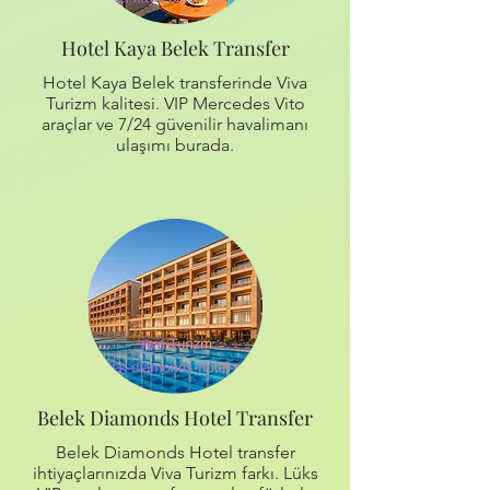
Hotel Kaya Belek Transfer
Hotel Kaya Belek transferinde Viva
Turizm kalitesi. VIP Mercedes Vito
araçlar ve 7/24 güvenilir havalimanı
ulaşımı burada.
Belek Diamonds Hotel Transfer
Belek Diamonds Hotel transfer
ihtiyaçlarınızda Viva Turizm farkı. Lüks