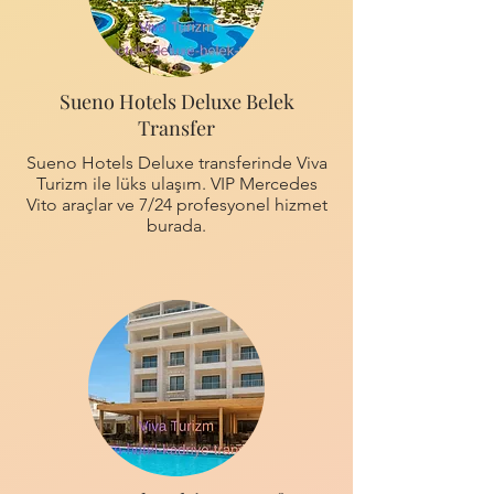
Sueno Hotels Deluxe Belek
Transfer
Sueno Hotels Deluxe transferinde Viva
Turizm ile lüks ulaşım. VIP Mercedes
Vito araçlar ve 7/24 profesyonel hizmet
burada.