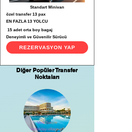
Standart Minivan
özel transfer 13 pax
EN FAZLA 13 YOLCU
15 adet orta boy bagaj
Deneyimli ve Güvenilir Sürücü
REZERVASYON YAP
Diğer Popüler Transfer
Noktaları