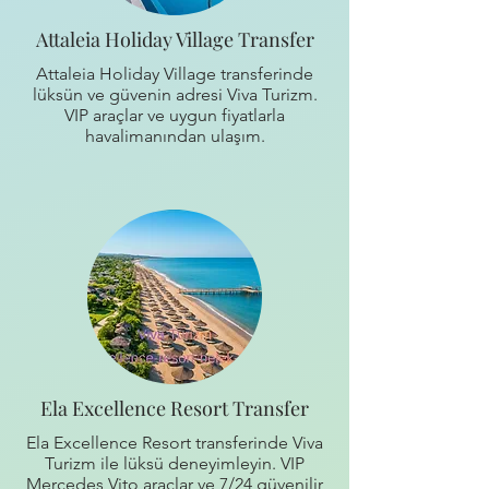
Attaleia Holiday Village Transfer
Attaleia Holiday Village transferinde
lüksün ve güvenin adresi Viva Turizm.
VIP araçlar ve uygun fiyatlarla
havalimanından ulaşım.
Ela Excellence Resort Transfer
Ela Excellence Resort transferinde Viva
Turizm ile lüksü deneyimleyin. VIP
Mercedes Vito araçlar ve 7/24 güvenilir