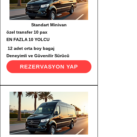
Standart Minivan
özel transfer 10 pax
EN FAZLA 10 YOLCU
12 adet orta boy bagaj
Deneyimli ve Güvenilir Sürücü
REZERVASYON YAP