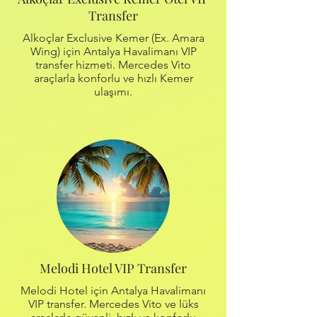
Transfer
Alkoçlar Exclusive Kemer (Ex. Amara
Wing) için Antalya Havalimanı VIP
transfer hizmeti. Mercedes Vito
araçlarla konforlu ve hızlı Kemer
ulaşımı.
Melodi Hotel VIP Transfer
Melodi Hotel için Antalya Havalimanı
VIP transfer. Mercedes Vito ve lüks