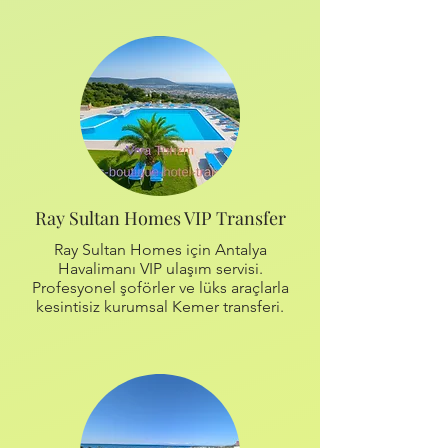
Ray Sultan Homes VIP Transfer
Ray Sultan Homes için Antalya
Havalimanı VIP ulaşım servisi.
Profesyonel şoförler ve lüks araçlarla
kesintisiz kurumsal Kemer transferi.