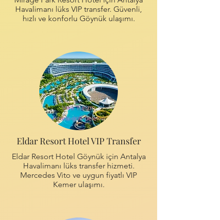
Havalimanı lüks VIP transfer. Güvenli,
hızlı ve konforlu Göynük ulaşımı.
Eldar Resort Hotel VIP Transfer
Eldar Resort Hotel Göynük için Antalya
Havalimanı lüks transfer hizmeti.
Mercedes Vito ve uygun fiyatlı VIP
Kemer ulaşımı.