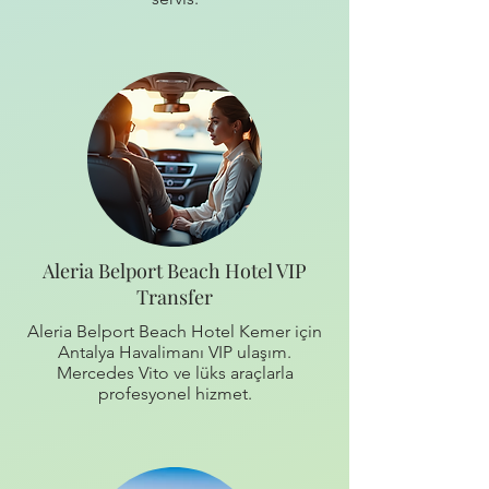
Aleria Belport Beach Hotel VIP
Transfer
Aleria Belport Beach Hotel Kemer için
Antalya Havalimanı VIP ulaşım.
Mercedes Vito ve lüks araçlarla
profesyonel hizmet.