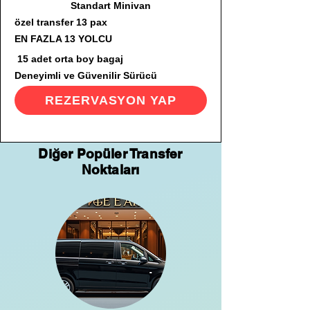
Standart Minivan
özel transfer 13 pax
EN FAZLA 13 YOLCU
15 adet orta boy bagaj
Deneyimli ve Güvenilir Sürücü
REZERVASYON YAP
Diğer Popüler Transfer
Noktaları