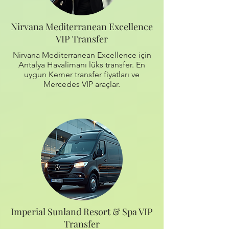
Nirvana Mediterranean Excellence
VIP Transfer
Nirvana Mediterranean Excellence için
Antalya Havalimanı lüks transfer. En
uygun Kemer transfer fiyatları ve
Mercedes VIP araçlar.
Imperial Sunland Resort & Spa VIP
Transfer