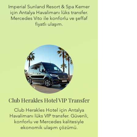
Imperial Sunland Resort & Spa Kemer
için Antalya Havalimanı lüks transfer.
Mercedes Vito ile konforlu ve şeffaf
fiyatlı ulaşım.
Club Herakles Hotel VIP Transfer
Club Herakles Hotel için Antalya
Havalimanı lüks VIP transfer. Güvenli,
konforlu ve Mercedes kalitesiyle
ekonomik ulaşım çözümü.