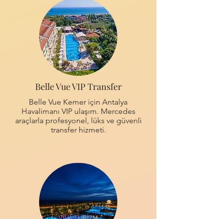
Belle Vue VIP Transfer
Belle Vue Kemer için Antalya
Havalimanı VIP ulaşım. Mercedes
araçlarla profesyonel, lüks ve güvenli
transfer hizmeti.