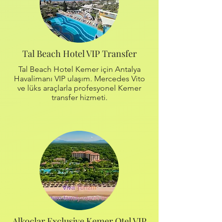
Tal Beach Hotel VIP Transfer
Tal Beach Hotel Kemer için Antalya
Havalimanı VIP ulaşım. Mercedes Vito
ve lüks araçlarla profesyonel Kemer
transfer hizmeti.
Alkoçlar Exclusive Kemer Otel VIP