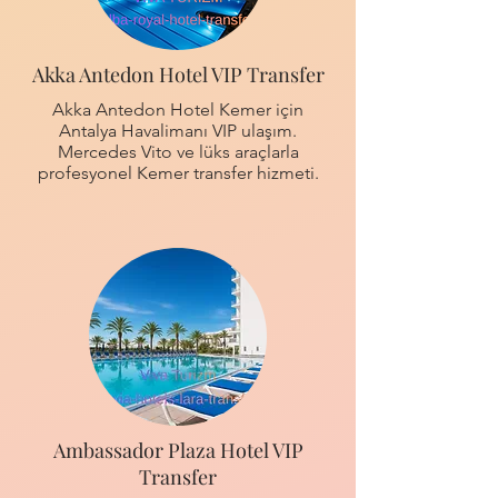
Akka Antedon Hotel VIP Transfer
Akka Antedon Hotel Kemer için
Antalya Havalimanı VIP ulaşım.
Mercedes Vito ve lüks araçlarla
profesyonel Kemer transfer hizmeti.
Ambassador Plaza Hotel VIP
Transfer