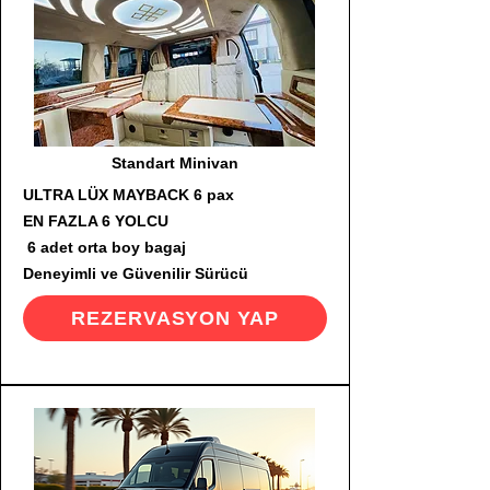
Standart Minivan
ULTRA LÜX MAYBACK 6 pax
EN FAZLA 6 YOLCU
6 adet orta boy bagaj
Deneyimli ve Güvenilir Sürücü
REZERVASYON YAP