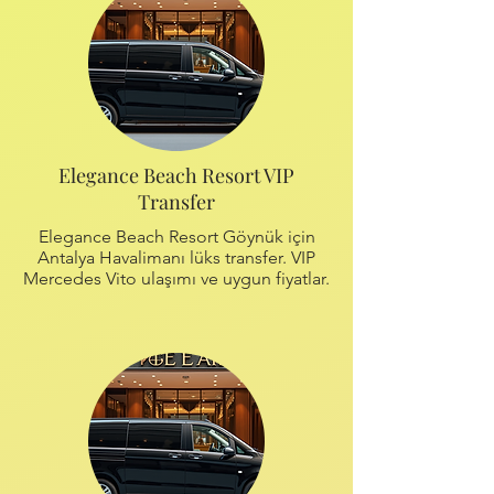
Elegance Beach Resort VIP
Transfer
Elegance Beach Resort Göynük için
Antalya Havalimanı lüks transfer. VIP
Mercedes Vito ulaşımı ve uygun fiyatlar.