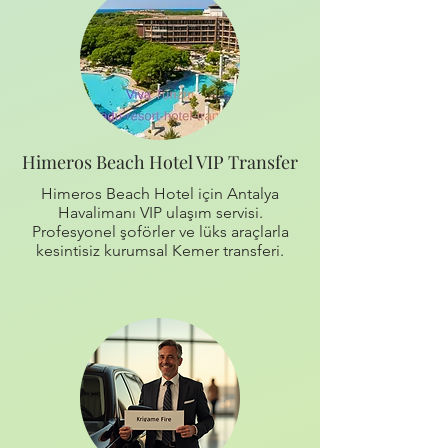
Himeros Beach Hotel VIP Transfer
Himeros Beach Hotel için Antalya
Havalimanı VIP ulaşım servisi.
Profesyonel şoförler ve lüks araçlarla
kesintisiz kurumsal Kemer transferi.