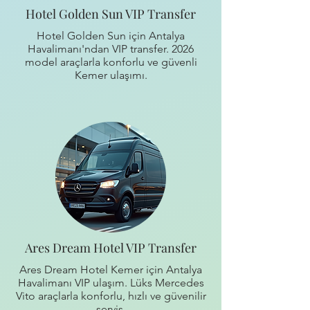
Hotel Golden Sun VIP Transfer
Hotel Golden Sun için Antalya
Havalimanı'ndan VIP transfer. 2026
model araçlarla konforlu ve güvenli
Kemer ulaşımı.
Ares Dream Hotel VIP Transfer
Ares Dream Hotel Kemer için Antalya
Havalimanı VIP ulaşım. Lüks Mercedes
Vito araçlarla konforlu, hızlı ve güvenilir
servis.