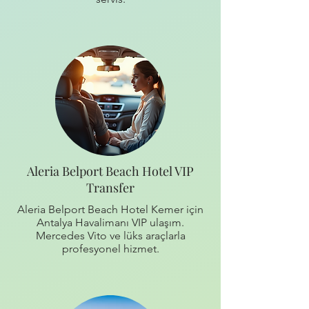
Aleria Belport Beach Hotel VIP
Transfer
Aleria Belport Beach Hotel Kemer için
Antalya Havalimanı VIP ulaşım.
Mercedes Vito ve lüks araçlarla
profesyonel hizmet.