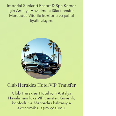
Imperial Sunland Resort & Spa Kemer
için Antalya Havalimanı lüks transfer.
Mercedes Vito ile konforlu ve şeffaf
fiyatlı ulaşım.
Club Herakles Hotel VIP Transfer
Club Herakles Hotel için Antalya
Havalimanı lüks VIP transfer. Güvenli,
konforlu ve Mercedes kalitesiyle
ekonomik ulaşım çözümü.