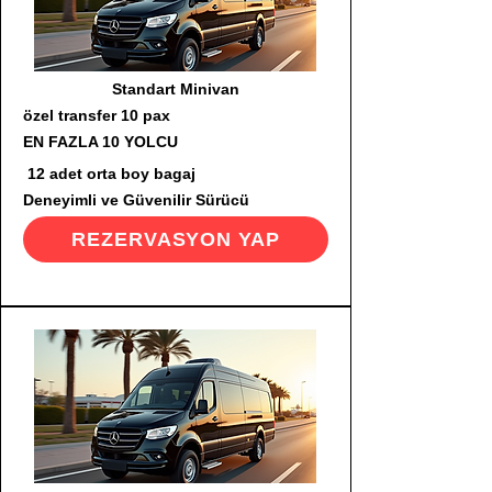
Standart Minivan
özel transfer 10 pax
EN FAZLA 10 YOLCU
12 adet orta boy bagaj
Deneyimli ve Güvenilir Sürücü
REZERVASYON YAP