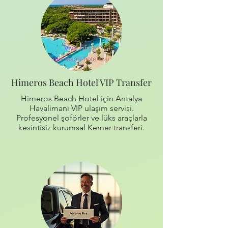
Himeros Beach Hotel VIP Transfer
Himeros Beach Hotel için Antalya
Havalimanı VIP ulaşım servisi.
Profesyonel şoförler ve lüks araçlarla
kesintisiz kurumsal Kemer transferi.