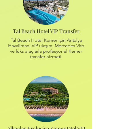
Tal Beach Hotel VIP Transfer
Tal Beach Hotel Kemer için Antalya
Havalimanı VIP ulaşım. Mercedes Vito
ve lüks araçlarla profesyonel Kemer
transfer hizmeti.
Alkoçlar Exclusive Kemer Otel VIP