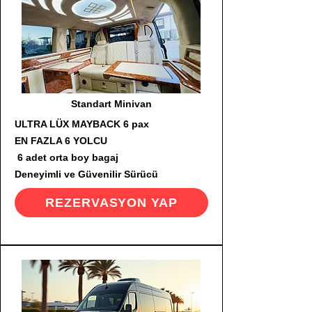
Standart Minivan
ULTRA LÜX MAYBACK 6 pax
EN FAZLA 6 YOLCU
6 adet orta boy bagaj
Deneyimli ve Güvenilir Sürücü
REZERVASYON YAP