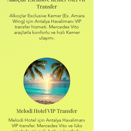
Transfer
Alkoçlar Exclusive Kemer (Ex. Amara
Wing) için Antalya Havalimanı VIP
transfer hizmeti. Mercedes Vito
araçlarla konforlu ve hızlı Kemer
ulaşımı.
Melodi Hotel VIP Transfer
Melodi Hotel için Antalya Havalimanı
VIP transfer. Mercedes Vito ve lüks