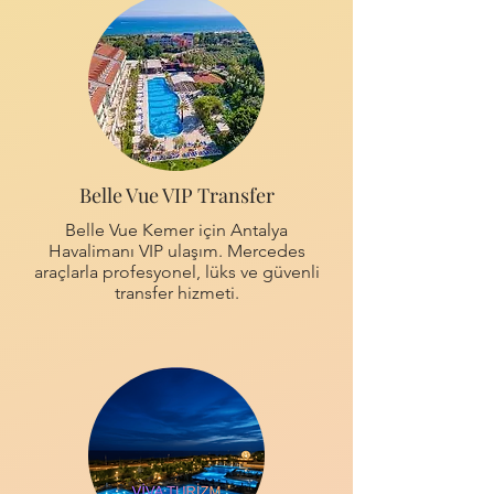
Belle Vue VIP Transfer
Belle Vue Kemer için Antalya
Havalimanı VIP ulaşım. Mercedes
araçlarla profesyonel, lüks ve güvenli
transfer hizmeti.