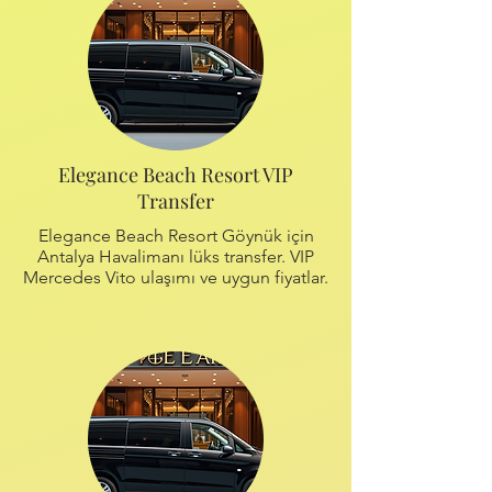
Elegance Beach Resort VIP
Transfer
Elegance Beach Resort Göynük için
Antalya Havalimanı lüks transfer. VIP
Mercedes Vito ulaşımı ve uygun fiyatlar.