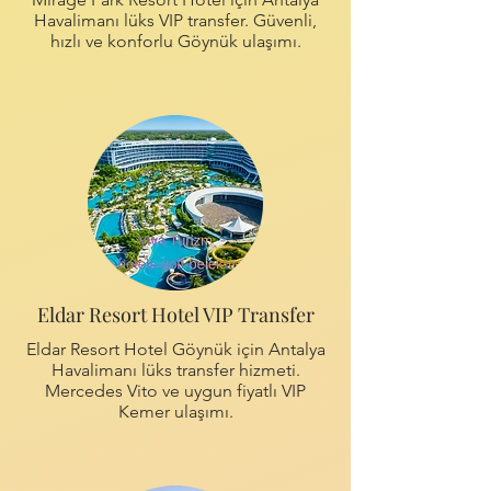
Havalimanı lüks VIP transfer. Güvenli,
hızlı ve konforlu Göynük ulaşımı.
Eldar Resort Hotel VIP Transfer
Eldar Resort Hotel Göynük için Antalya
Havalimanı lüks transfer hizmeti.
Mercedes Vito ve uygun fiyatlı VIP
Kemer ulaşımı.