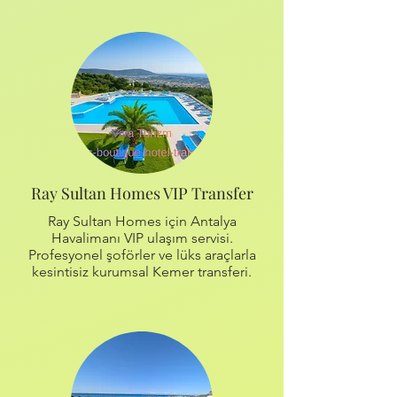
Ray Sultan Homes VIP Transfer
Ray Sultan Homes için Antalya
Havalimanı VIP ulaşım servisi.
Profesyonel şoförler ve lüks araçlarla
kesintisiz kurumsal Kemer transferi.