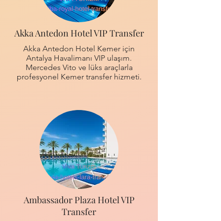
Akka Antedon Hotel VIP Transfer
Akka Antedon Hotel Kemer için
Antalya Havalimanı VIP ulaşım.
Mercedes Vito ve lüks araçlarla
profesyonel Kemer transfer hizmeti.
Ambassador Plaza Hotel VIP
Transfer