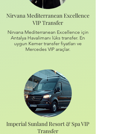
Nirvana Mediterranean Excellence
VIP Transfer
Nirvana Mediterranean Excellence için
Antalya Havalimanı lüks transfer. En
uygun Kemer transfer fiyatları ve
Mercedes VIP araçlar.
Imperial Sunland Resort & Spa VIP
Transfer