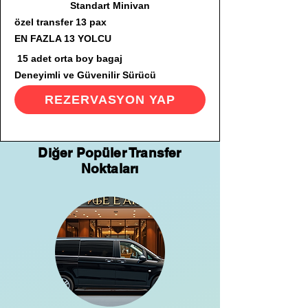
Standart Minivan
özel transfer 13 pax
EN FAZLA 13 YOLCU
15 adet orta boy bagaj
Deneyimli ve Güvenilir Sürücü
REZERVASYON YAP
Diğer Popüler Transfer
Noktaları