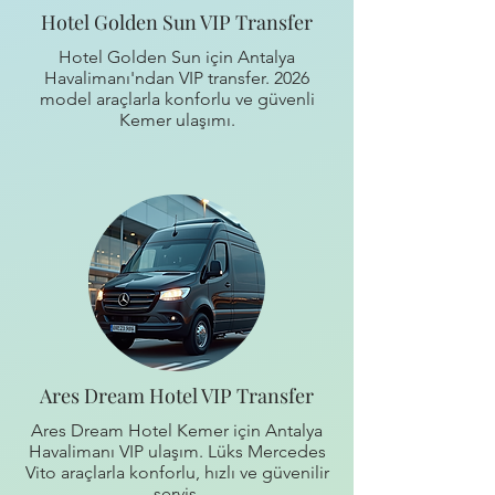
Hotel Golden Sun VIP Transfer
Hotel Golden Sun için Antalya
Havalimanı'ndan VIP transfer. 2026
model araçlarla konforlu ve güvenli
Kemer ulaşımı.
Ares Dream Hotel VIP Transfer
Ares Dream Hotel Kemer için Antalya
Havalimanı VIP ulaşım. Lüks Mercedes
Vito araçlarla konforlu, hızlı ve güvenilir
servis.