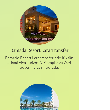
Ramada Resort Lara Transfer
Ramada Resort Lara transferinde lüksün
adresi Viva Turizm. VIP araçlar ve 7/24
güvenli ulaşım burada.