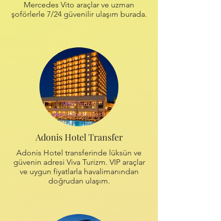
Mercedes Vito araçlar ve uzman
şoförlerle 7/24 güvenilir ulaşım burada.
Adonis Hotel Transfer
Adonis Hotel transferinde lüksün ve
güvenin adresi Viva Turizm. VIP araçlar
ve uygun fiyatlarla havalimanından
doğrudan ulaşım.