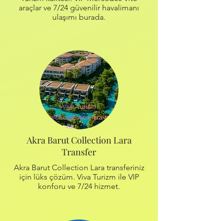
araçlar ve 7/24 güvenilir havalimanı
ulaşımı burada.
Akra Barut Collection Lara
Transfer
Akra Barut Collection Lara transferiniz
için lüks çözüm. Viva Turizm ile VIP
konforu ve 7/24 hizmet.