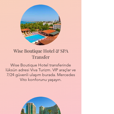
Wise Boutique Hotel & SPA
Transfer
Wise Boutique Hotel transferinde
lüksün adresi Viva Turizm. VIP araçlar ve
7/24 güvenli ulaşım burada. Mercedes
Vito konforunu yaşayın.