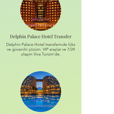
Delphin Palace Hotel Transfer
Delphin Palace Hotel transferinde lüks
ve güvenilir çözüm. VIP araçlar ve 7/24
ulaşım Viva Turizm'de.