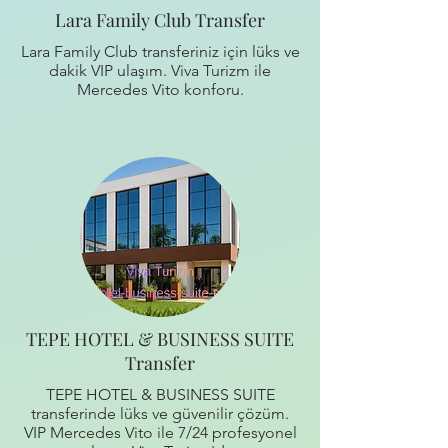
Lara Family Club Transfer
Lara Family Club transferiniz için lüks ve
dakik VIP ulaşım. Viva Turizm ile
Mercedes Vito konforu.
TEPE HOTEL & BUSINESS SUITE
Transfer
TEPE HOTEL & BUSINESS SUITE
transferinde lüks ve güvenilir çözüm.
VIP Mercedes Vito ile 7/24 profesyonel