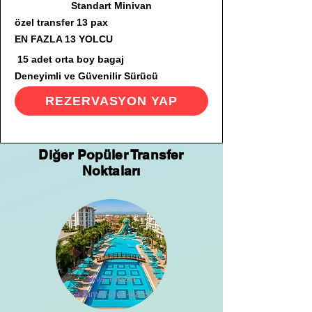
Standart Minivan
özel transfer 13 pax
EN FAZLA 13 YOLCU
15 adet orta boy bagaj
Deneyimli ve Güvenilir Sürücü
REZERVASYON YAP
Diğer Popüler Transfer
Noktaları