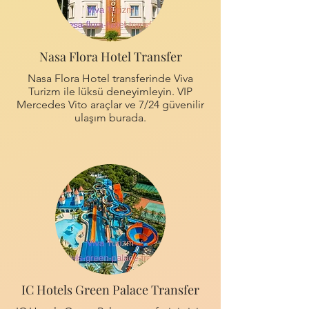
Nasa Flora Hotel Transfer
Nasa Flora Hotel transferinde Viva
Turizm ile lüksü deneyimleyin. VIP
Mercedes Vito araçlar ve 7/24 güvenilir
ulaşım burada.
IC Hotels Green Palace Transfer