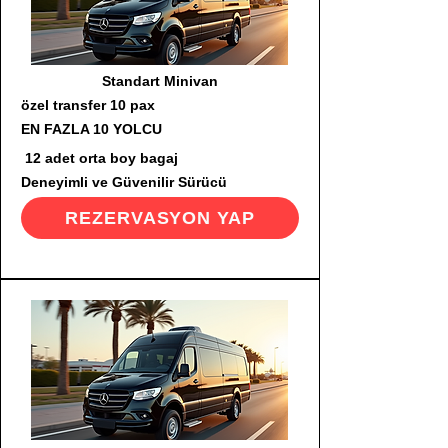
Standart Minivan
özel transfer 10 pax
EN FAZLA 10 YOLCU
12 adet orta boy bagaj
Deneyimli ve Güvenilir Sürücü
REZERVASYON YAP