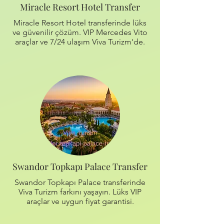
Miracle Resort Hotel Transfer
Miracle Resort Hotel transferinde lüks
ve güvenilir çözüm. VIP Mercedes Vito
araçlar ve 7/24 ulaşım Viva Turizm'de.
Swandor Topkapı Palace Transfer
Swandor Topkapı Palace transferinde
Viva Turizm farkını yaşayın. Lüks VIP
araçlar ve uygun fiyat garantisi.