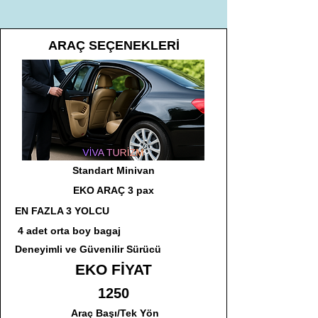
ARAÇ SEÇENEKLERİ
Standart Minivan
EKO ARAÇ 3 pax
EN FAZLA 3 YOLCU
4 adet orta boy bagaj
Deneyimli ve Güvenilir Sürücü
EKO FİYAT
1250
Araç Başı/Tek Yön