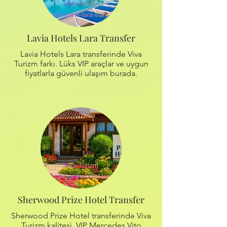
Lavia Hotels Lara Transfer
Lavia Hotels Lara transferinde Viva
Turizm farkı. Lüks VIP araçlar ve uygun
fiyatlarla güvenli ulaşım burada.
Sherwood Prize Hotel Transfer
Sherwood Prize Hotel transferinde Viva
Turizm kalitesi. VIP Mercedes Vito