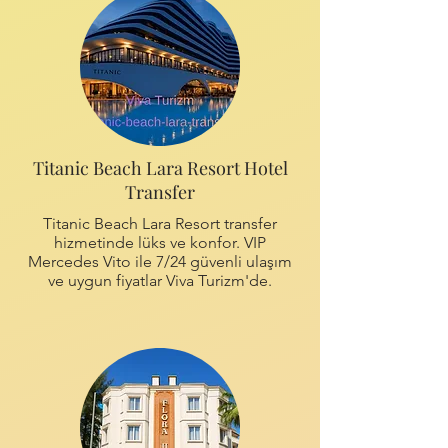
Titanic Beach Lara Resort Hotel
Transfer
Titanic Beach Lara Resort transfer
hizmetinde lüks ve konfor. VIP
Mercedes Vito ile 7/24 güvenli ulaşım
ve uygun fiyatlar Viva Turizm'de.