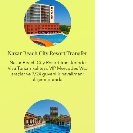
Nazar Beach City Resort Transfer
Nazar Beach City Resort transferinde
Viva Turizm kalitesi. VIP Mercedes Vito
araçlar ve 7/24 güvenilir havalimanı
ulaşımı burada.