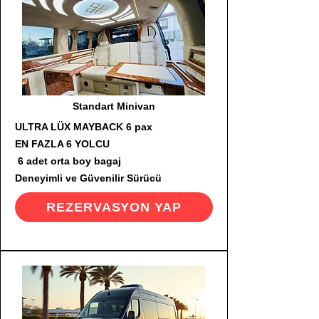
Standart Minivan
ULTRA LÜX MAYBACK 6 pax
EN FAZLA 6 YOLCU
6 adet orta boy bagaj
Deneyimli ve Güvenilir Sürücü
REZERVASYON YAP