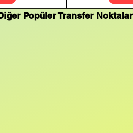
Diğer Popüler Transfer Noktalar