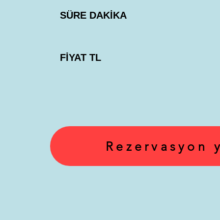
SÜRE DAKİKA
FİYAT TL
Rezervasyon 