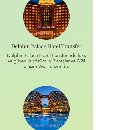
Delphin Palace Hotel Transfer
Delphin Palace Hotel transferinde lüks
ve güvenilir çözüm. VIP araçlar ve 7/24
ulaşım Viva Turizm'de.