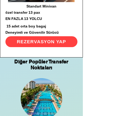
Standart Minivan
özel transfer 13 pax
EN FAZLA 13 YOLCU
15 adet orta boy bagaj
Deneyimli ve Güvenilir Sürücü
REZERVASYON YAP
Diğer Popüler Transfer
Noktaları