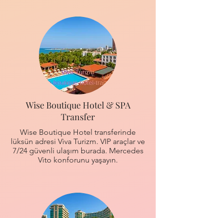
Wise Boutique Hotel & SPA
Transfer
Wise Boutique Hotel transferinde
lüksün adresi Viva Turizm. VIP araçlar ve
7/24 güvenli ulaşım burada. Mercedes
Vito konforunu yaşayın.