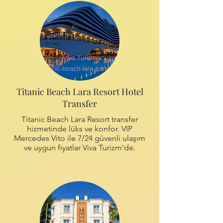
Titanic Beach Lara Resort Hotel
Transfer
Titanic Beach Lara Resort transfer
hizmetinde lüks ve konfor. VIP
Mercedes Vito ile 7/24 güvenli ulaşım
ve uygun fiyatlar Viva Turizm'de.