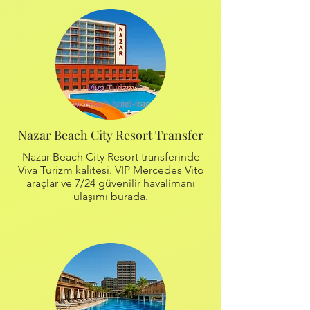
Nazar Beach City Resort Transfer
Nazar Beach City Resort transferinde
Viva Turizm kalitesi. VIP Mercedes Vito
araçlar ve 7/24 güvenilir havalimanı
ulaşımı burada.