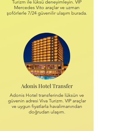
Turizm ile lüksü deneyimleyin. VIP
Mercedes Vito araçlar ve uzman
şoförlerle 7/24 güvenilir ulaşım burada.
Adonis Hotel Transfer
Adonis Hotel transferinde lüksün ve
güvenin adresi Viva Turizm. VIP araçlar
ve uygun fiyatlarla havalimanından
doğrudan ulaşım.