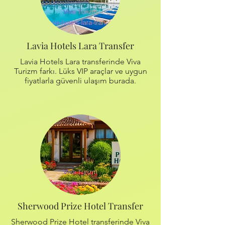
Lavia Hotels Lara Transfer
Lavia Hotels Lara transferinde Viva
Turizm farkı. Lüks VIP araçlar ve uygun
fiyatlarla güvenli ulaşım burada.
Sherwood Prize Hotel Transfer
Sherwood Prize Hotel transferinde Viva