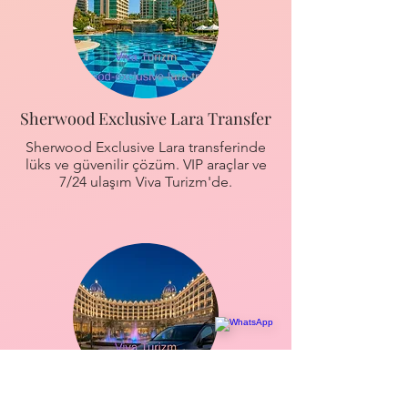
Sherwood Exclusive Lara Transfer
Sherwood Exclusive Lara transferinde
lüks ve güvenilir çözüm. VIP araçlar ve
7/24 ulaşım Viva Turizm'de.