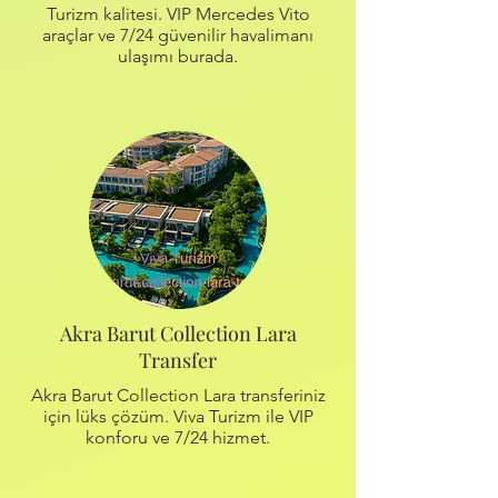
Turizm kalitesi. VIP Mercedes Vito
araçlar ve 7/24 güvenilir havalimanı
ulaşımı burada.
Akra Barut Collection Lara
Transfer
Akra Barut Collection Lara transferiniz
için lüks çözüm. Viva Turizm ile VIP
konforu ve 7/24 hizmet.