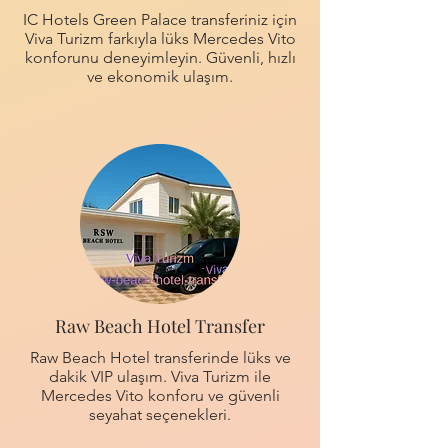
IC Hotels Green Palace transferiniz için
Viva Turizm farkıyla lüks Mercedes Vito
konforunu deneyimleyin. Güvenli, hızlı
ve ekonomik ulaşım.
Raw Beach Hotel Transfer
Raw Beach Hotel transferinde lüks ve
dakik VIP ulaşım. Viva Turizm ile
Mercedes Vito konforu ve güvenli
seyahat seçenekleri.