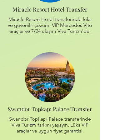
Miracle Resort Hotel Transfer
Miracle Resort Hotel transferinde lüks
ve güvenilir çözüm. VIP Mercedes Vito
araçlar ve 7/24 ulaşım Viva Turizm'de.
Swandor Topkapı Palace Transfer
Swandor Topkapı Palace transferinde
Viva Turizm farkını yaşayın. Lüks VIP
araçlar ve uygun fiyat garantisi.