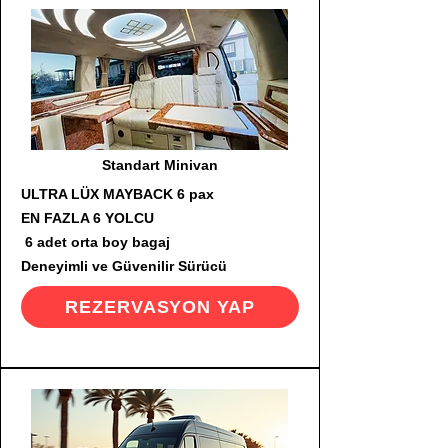
Standart Minivan
ULTRA LÜX MAYBACK 6 pax
EN FAZLA 6 YOLCU
6 adet orta boy bagaj
Deneyimli ve Güvenilir Sürücü
REZERVASYON YAP