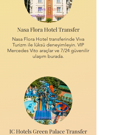
Nasa Flora Hotel Transfer
Nasa Flora Hotel transferinde Viva
Turizm ile lüksü deneyimleyin. VIP
Mercedes Vito araçlar ve 7/24 güvenilir
ulaşım burada.
IC Hotels Green Palace Transfer