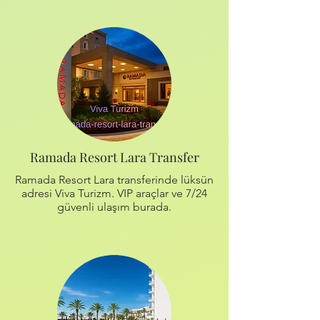
Ramada Resort Lara Transfer
Ramada Resort Lara transferinde lüksün
adresi Viva Turizm. VIP araçlar ve 7/24
güvenli ulaşım burada.