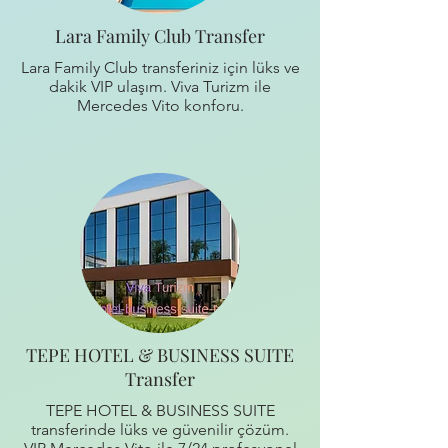
Lara Family Club Transfer
Lara Family Club transferiniz için lüks ve
dakik VIP ulaşım. Viva Turizm ile
Mercedes Vito konforu.
TEPE HOTEL & BUSINESS SUITE
Transfer
TEPE HOTEL & BUSINESS SUITE
transferinde lüks ve güvenilir çözüm.