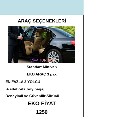
ARAÇ SEÇENEKLERİ
Standart Minivan
EKO ARAÇ 3 pax
EN FAZLA 3 YOLCU
4 adet orta boy bagaj
Deneyimli ve Güvenilir Sürücü
EKO FİYAT
1250