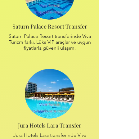
Saturn Palace Resort Transfer
Saturn Palace Resort transferinde Viva
Turizm farkı. Lüks VIP araçlar ve uygun
fiyatlarla güvenli ulaşım.
Jura Hotels Lara Transfer
Jura Hotels Lara transferinde Viva