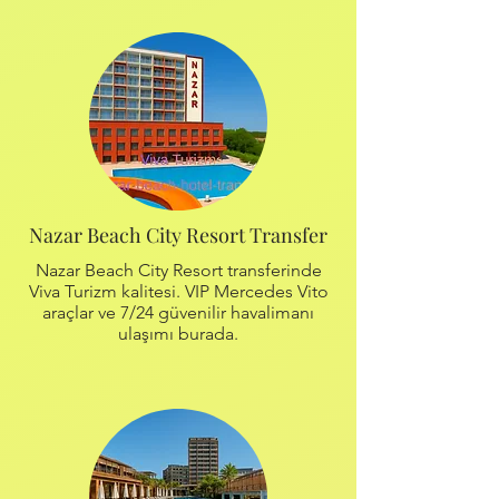
Nazar Beach City Resort Transfer
Nazar Beach City Resort transferinde
Viva Turizm kalitesi. VIP Mercedes Vito
araçlar ve 7/24 güvenilir havalimanı
ulaşımı burada.