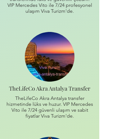
VIP Mercedes Vito ile 7/24 profesyonel
ulaşım Viva Turizm'de.
TheLifeCo Akra Antalya Transfer
TheLifeCo Akra Antalya transfer
hizmetinde lüks ve huzur. VIP Mercedes
Vito ile 7/24 güvenli ulaşım ve sabit
fiyatlar Viva Turizm'de.