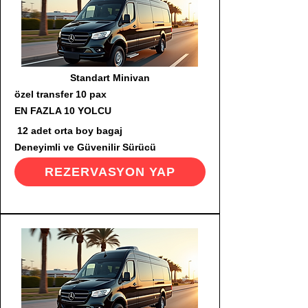
Standart Minivan
özel transfer 10 pax
EN FAZLA 10 YOLCU
12 adet orta boy bagaj
Deneyimli ve Güvenilir Sürücü
REZERVASYON YAP