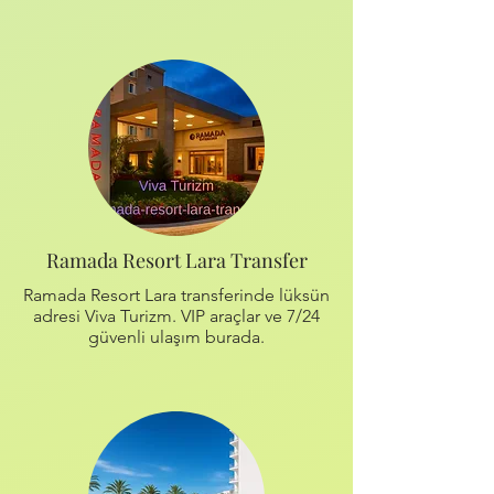
Ramada Resort Lara Transfer
Ramada Resort Lara transferinde lüksün
adresi Viva Turizm. VIP araçlar ve 7/24
güvenli ulaşım burada.