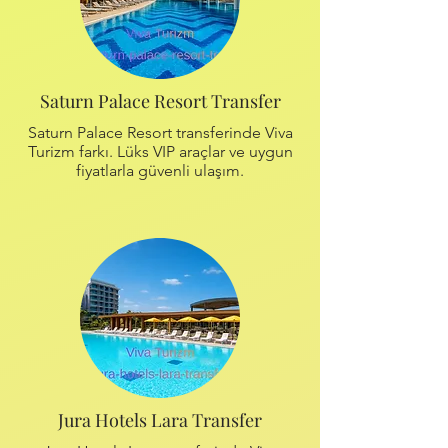
Saturn Palace Resort Transfer
Saturn Palace Resort transferinde Viva
Turizm farkı. Lüks VIP araçlar ve uygun
fiyatlarla güvenli ulaşım.
Jura Hotels Lara Transfer