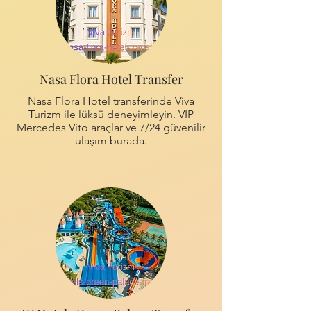
Nasa Flora Hotel Transfer
Nasa Flora Hotel transferinde Viva
Turizm ile lüksü deneyimleyin. VIP
Mercedes Vito araçlar ve 7/24 güvenilir
ulaşım burada.