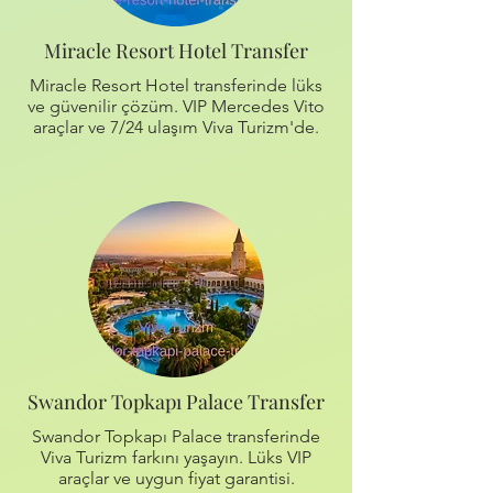
Miracle Resort Hotel Transfer
Miracle Resort Hotel transferinde lüks
ve güvenilir çözüm. VIP Mercedes Vito
araçlar ve 7/24 ulaşım Viva Turizm'de.
Swandor Topkapı Palace Transfer
Swandor Topkapı Palace transferinde
Viva Turizm farkını yaşayın. Lüks VIP
araçlar ve uygun fiyat garantisi.