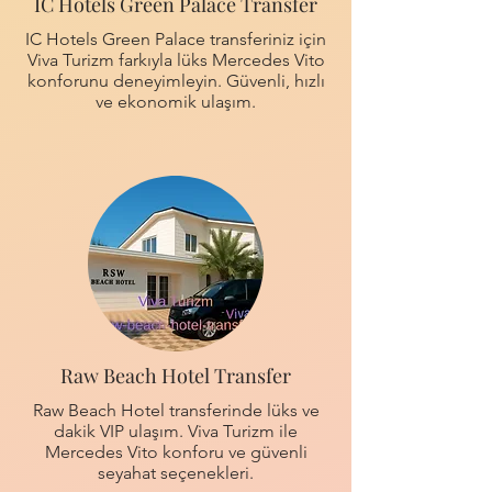
IC Hotels Green Palace Transfer
IC Hotels Green Palace transferiniz için
Viva Turizm farkıyla lüks Mercedes Vito
konforunu deneyimleyin. Güvenli, hızlı
ve ekonomik ulaşım.
Raw Beach Hotel Transfer
Raw Beach Hotel transferinde lüks ve
dakik VIP ulaşım. Viva Turizm ile
Mercedes Vito konforu ve güvenli
seyahat seçenekleri.