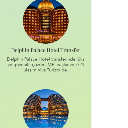
Delphin Palace Hotel Transfer
Delphin Palace Hotel transferinde lüks
ve güvenilir çözüm. VIP araçlar ve 7/24
ulaşım Viva Turizm'de.