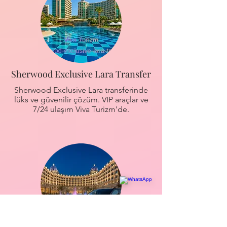
Sherwood Exclusive Lara Transfer
Sherwood Exclusive Lara transferinde
lüks ve güvenilir çözüm. VIP araçlar ve
7/24 ulaşım Viva Turizm'de.