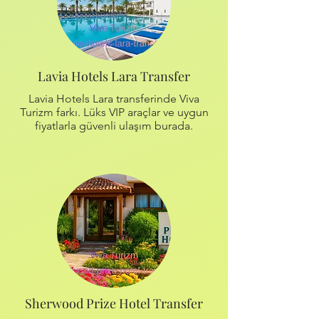
Lavia Hotels Lara Transfer
Lavia Hotels Lara transferinde Viva
Turizm farkı. Lüks VIP araçlar ve uygun
fiyatlarla güvenli ulaşım burada.
Sherwood Prize Hotel Transfer