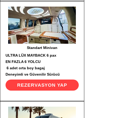
Standart Minivan
ULTRA LÜX MAYBACK 6 pax
EN FAZLA 6 YOLCU
6 adet orta boy bagaj
Deneyimli ve Güvenilir Sürücü
REZERVASYON YAP