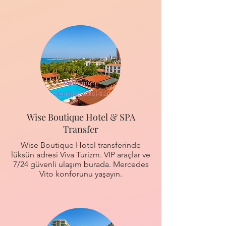
Wise Boutique Hotel & SPA
Transfer
Wise Boutique Hotel transferinde
lüksün adresi Viva Turizm. VIP araçlar ve
7/24 güvenli ulaşım burada. Mercedes
Vito konforunu yaşayın.