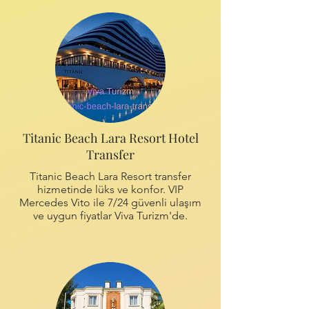
Titanic Beach Lara Resort Hotel
Transfer
Titanic Beach Lara Resort transfer
hizmetinde lüks ve konfor. VIP
Mercedes Vito ile 7/24 güvenli ulaşım
ve uygun fiyatlar Viva Turizm'de.