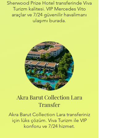
Sherwood Prize Hotel transferinde Viva
Turizm kalitesi. VIP Mercedes Vito
araçlar ve 7/24 güvenilir havalimanı
ulaşımı burada.
Akra Barut Collection Lara
Transfer
Akra Barut Collection Lara transferiniz
için lüks çözüm. Viva Turizm ile VIP
konforu ve 7/24 hizmet.