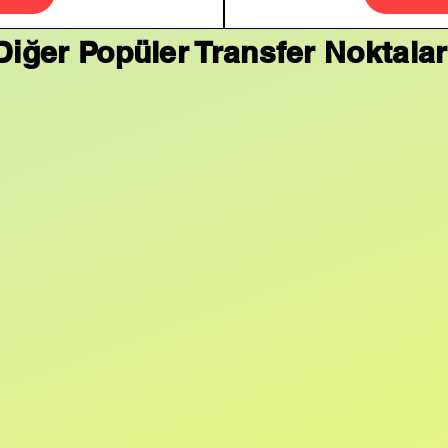
Diğer Popüler Transfer Noktalar