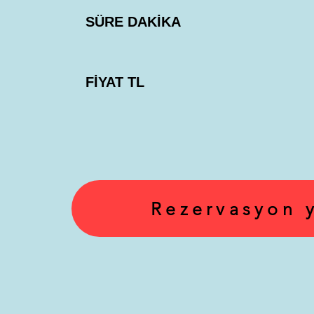
SÜRE DAKİKA
FİYAT TL
Rezervasyon 