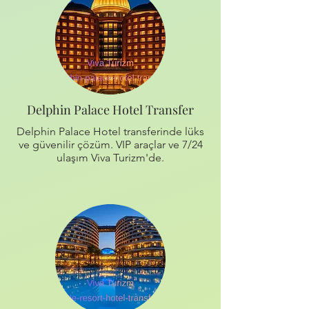
Delphin Palace Hotel Transfer
Delphin Palace Hotel transferinde lüks
ve güvenilir çözüm. VIP araçlar ve 7/24
ulaşım Viva Turizm'de.