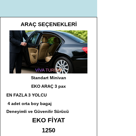
ARAÇ SEÇENEKLERİ
Standart Minivan
EKO ARAÇ 3 pax
EN FAZLA 3 YOLCU
4 adet orta boy bagaj
Deneyimli ve Güvenilir Sürücü
EKO FİYAT
1250