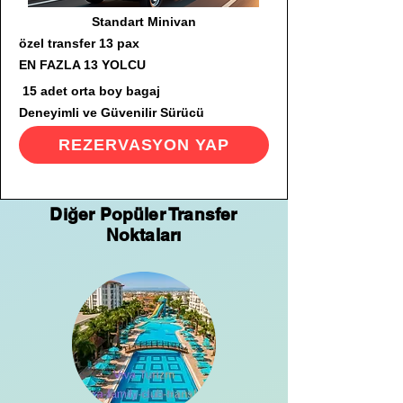
Standart Minivan
özel transfer 13 pax
EN FAZLA 13 YOLCU
15 adet orta boy bagaj
Deneyimli ve Güvenilir Sürücü
REZERVASYON YAP
Diğer Popüler Transfer
Noktaları