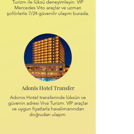
Turizm ile lüksü deneyimleyin. VIP
Mercedes Vito araçlar ve uzman
şoförlerle 7/24 güvenilir ulaşım burada.
Adonis Hotel Transfer
Adonis Hotel transferinde lüksün ve
güvenin adresi Viva Turizm. VIP araçlar
ve uygun fiyatlarla havalimanından
doğrudan ulaşım.