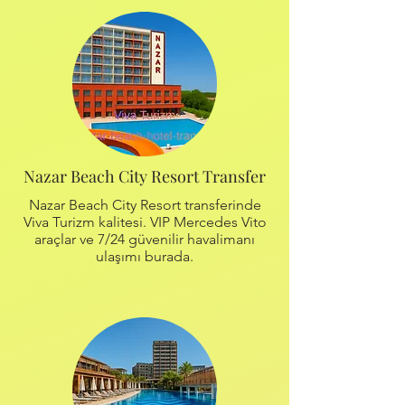
Nazar Beach City Resort Transfer
Nazar Beach City Resort transferinde
Viva Turizm kalitesi. VIP Mercedes Vito
araçlar ve 7/24 güvenilir havalimanı
ulaşımı burada.