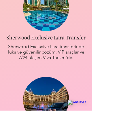
Sherwood Exclusive Lara Transfer
Sherwood Exclusive Lara transferinde
lüks ve güvenilir çözüm. VIP araçlar ve
7/24 ulaşım Viva Turizm'de.