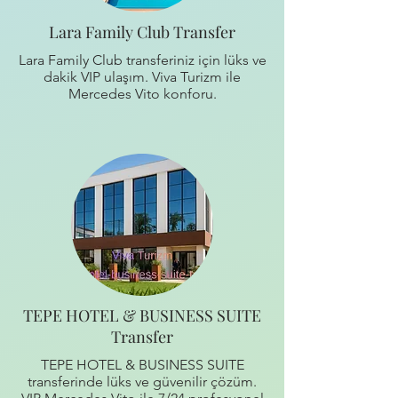
Lara Family Club Transfer
Lara Family Club transferiniz için lüks ve
dakik VIP ulaşım. Viva Turizm ile
Mercedes Vito konforu.
TEPE HOTEL & BUSINESS SUITE
Transfer
TEPE HOTEL & BUSINESS SUITE
transferinde lüks ve güvenilir çözüm.