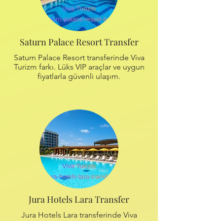
Saturn Palace Resort Transfer
Saturn Palace Resort transferinde Viva
Turizm farkı. Lüks VIP araçlar ve uygun
fiyatlarla güvenli ulaşım.
Jura Hotels Lara Transfer
Jura Hotels Lara transferinde Viva