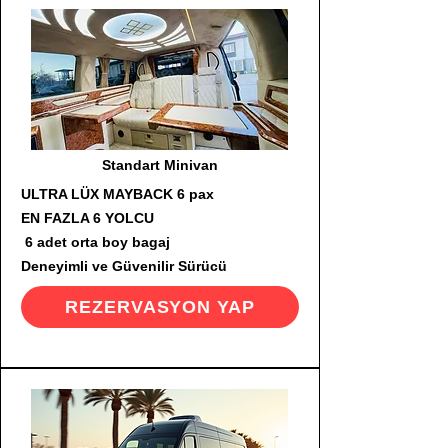
Standart Minivan
ULTRA LÜX MAYBACK 6 pax
EN FAZLA 6 YOLCU
6 adet orta boy bagaj
Deneyimli ve Güvenilir Sürücü
REZERVASYON YAP