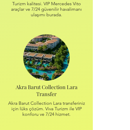
Turizm kalitesi. VIP Mercedes Vito
araçlar ve 7/24 güvenilir havalimanı
ulaşımı burada.
Akra Barut Collection Lara
Transfer
Akra Barut Collection Lara transferiniz
için lüks çözüm. Viva Turizm ile VIP
konforu ve 7/24 hizmet.