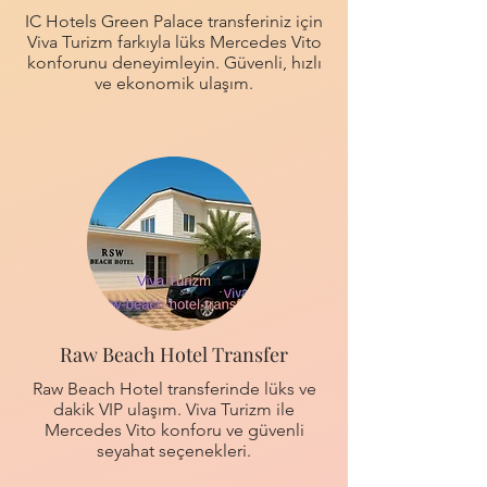
IC Hotels Green Palace transferiniz için
Viva Turizm farkıyla lüks Mercedes Vito
konforunu deneyimleyin. Güvenli, hızlı
ve ekonomik ulaşım.
Raw Beach Hotel Transfer
Raw Beach Hotel transferinde lüks ve
dakik VIP ulaşım. Viva Turizm ile
Mercedes Vito konforu ve güvenli
seyahat seçenekleri.