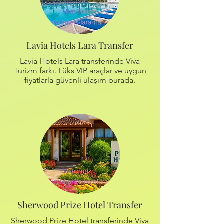
Lavia Hotels Lara Transfer
Lavia Hotels Lara transferinde Viva
Turizm farkı. Lüks VIP araçlar ve uygun
fiyatlarla güvenli ulaşım burada.
Sherwood Prize Hotel Transfer
Sherwood Prize Hotel transferinde Viva