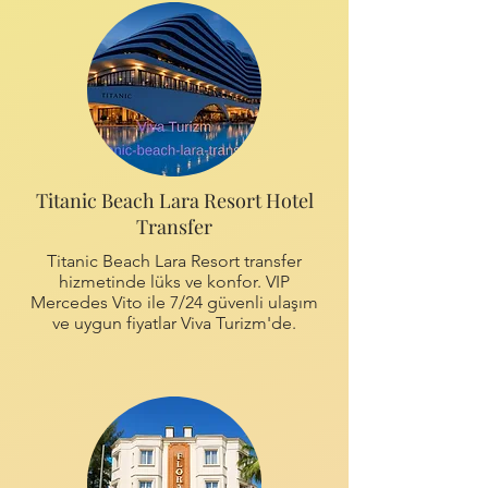
Titanic Beach Lara Resort Hotel
Transfer
Titanic Beach Lara Resort transfer
hizmetinde lüks ve konfor. VIP
Mercedes Vito ile 7/24 güvenli ulaşım
ve uygun fiyatlar Viva Turizm'de.