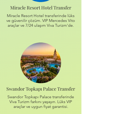
Miracle Resort Hotel Transfer
Miracle Resort Hotel transferinde lüks
ve güvenilir çözüm. VIP Mercedes Vito
araçlar ve 7/24 ulaşım Viva Turizm'de.
Swandor Topkapı Palace Transfer
Swandor Topkapı Palace transferinde
Viva Turizm farkını yaşayın. Lüks VIP
araçlar ve uygun fiyat garantisi.