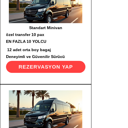
Standart Minivan
özel transfer 10 pax
EN FAZLA 10 YOLCU
12 adet orta boy bagaj
Deneyimli ve Güvenilir Sürücü
REZERVASYON YAP