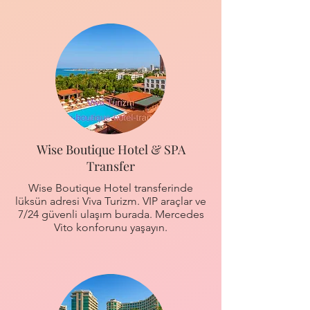
Wise Boutique Hotel & SPA
Transfer
Wise Boutique Hotel transferinde
lüksün adresi Viva Turizm. VIP araçlar ve
7/24 güvenli ulaşım burada. Mercedes
Vito konforunu yaşayın.