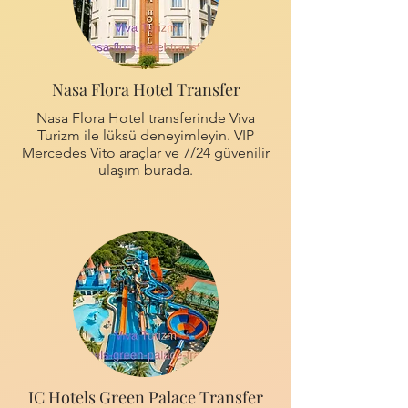
Nasa Flora Hotel Transfer
Nasa Flora Hotel transferinde Viva
Turizm ile lüksü deneyimleyin. VIP
Mercedes Vito araçlar ve 7/24 güvenilir
ulaşım burada.
IC Hotels Green Palace Transfer