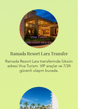
Ramada Resort Lara Transfer
Ramada Resort Lara transferinde lüksün
adresi Viva Turizm. VIP araçlar ve 7/24
güvenli ulaşım burada.