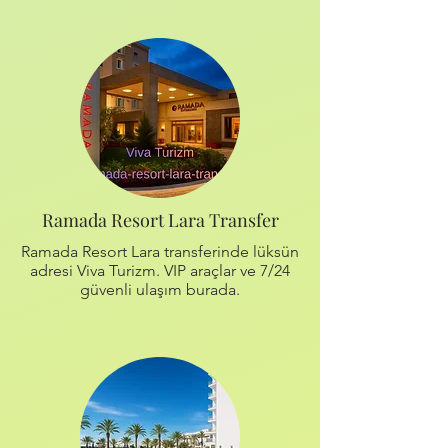
Ramada Resort Lara Transfer
Ramada Resort Lara transferinde lüksün
adresi Viva Turizm. VIP araçlar ve 7/24
güvenli ulaşım burada.