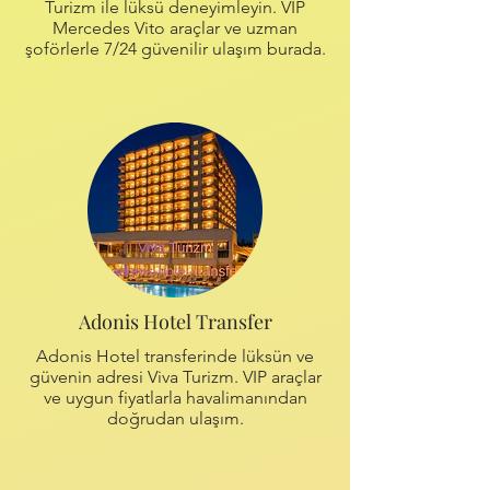
Turizm ile lüksü deneyimleyin. VIP
Mercedes Vito araçlar ve uzman
şoförlerle 7/24 güvenilir ulaşım burada.
Adonis Hotel Transfer
Adonis Hotel transferinde lüksün ve
güvenin adresi Viva Turizm. VIP araçlar
ve uygun fiyatlarla havalimanından
doğrudan ulaşım.