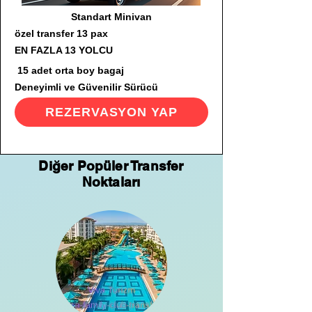
Standart Minivan
özel transfer 13 pax
EN FAZLA 13 YOLCU
15 adet orta boy bagaj
Deneyimli ve Güvenilir Sürücü
REZERVASYON YAP
Diğer Popüler Transfer
Noktaları