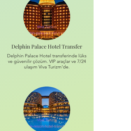
Delphin Palace Hotel Transfer
Delphin Palace Hotel transferinde lüks
ve güvenilir çözüm. VIP araçlar ve 7/24
ulaşım Viva Turizm'de.