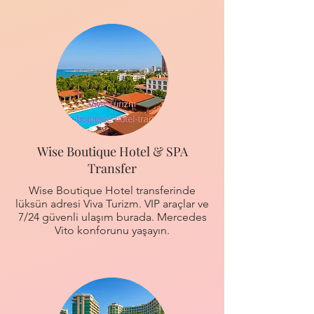
Wise Boutique Hotel & SPA
Transfer
Wise Boutique Hotel transferinde
lüksün adresi Viva Turizm. VIP araçlar ve
7/24 güvenli ulaşım burada. Mercedes
Vito konforunu yaşayın.