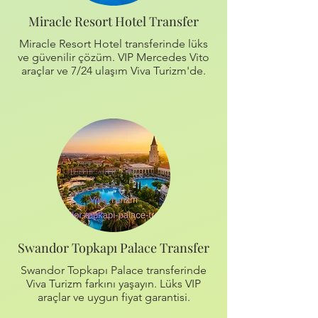
Miracle Resort Hotel Transfer
Miracle Resort Hotel transferinde lüks
ve güvenilir çözüm. VIP Mercedes Vito
araçlar ve 7/24 ulaşım Viva Turizm'de.
Swandor Topkapı Palace Transfer
Swandor Topkapı Palace transferinde
Viva Turizm farkını yaşayın. Lüks VIP
araçlar ve uygun fiyat garantisi.