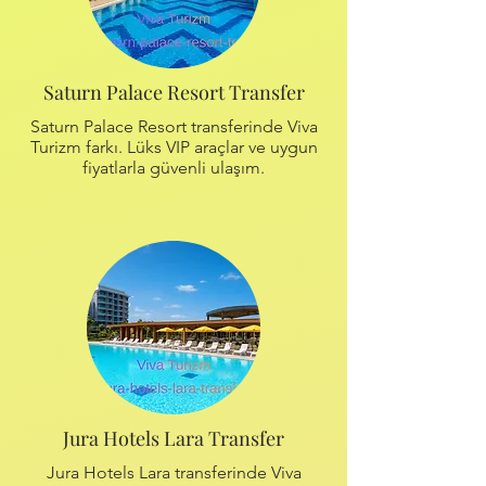
Saturn Palace Resort Transfer
Saturn Palace Resort transferinde Viva
Turizm farkı. Lüks VIP araçlar ve uygun
fiyatlarla güvenli ulaşım.
Jura Hotels Lara Transfer
Jura Hotels Lara transferinde Viva