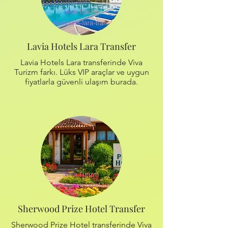
Lavia Hotels Lara Transfer
Lavia Hotels Lara transferinde Viva
Turizm farkı. Lüks VIP araçlar ve uygun
fiyatlarla güvenli ulaşım burada.
Sherwood Prize Hotel Transfer
Sherwood Prize Hotel transferinde Viva