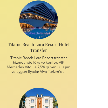
Titanic Beach Lara Resort Hotel
Transfer
Titanic Beach Lara Resort transfer
hizmetinde lüks ve konfor. VIP
Mercedes Vito ile 7/24 güvenli ulaşım
ve uygun fiyatlar Viva Turizm'de.