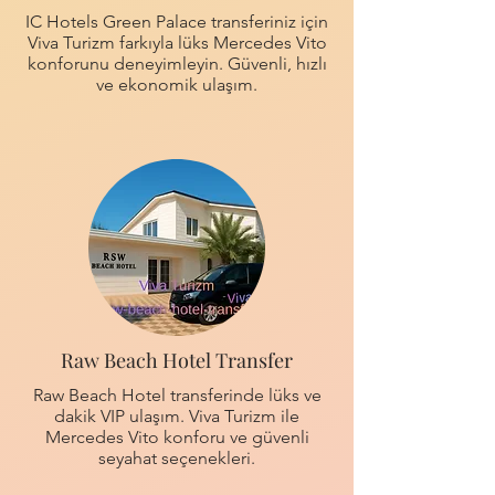
IC Hotels Green Palace transferiniz için
Viva Turizm farkıyla lüks Mercedes Vito
konforunu deneyimleyin. Güvenli, hızlı
ve ekonomik ulaşım.
Raw Beach Hotel Transfer
Raw Beach Hotel transferinde lüks ve
dakik VIP ulaşım. Viva Turizm ile
Mercedes Vito konforu ve güvenli
seyahat seçenekleri.