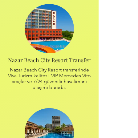
Nazar Beach City Resort Transfer
Nazar Beach City Resort transferinde
Viva Turizm kalitesi. VIP Mercedes Vito
araçlar ve 7/24 güvenilir havalimanı
ulaşımı burada.