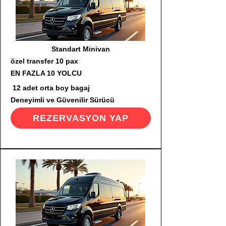
Standart Minivan
özel transfer 10 pax
EN FAZLA 10 YOLCU
12 adet orta boy bagaj
Deneyimli ve Güvenilir Sürücü
REZERVASYON YAP