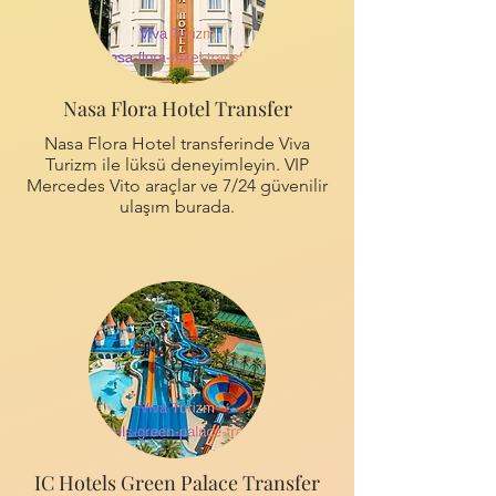
Nasa Flora Hotel Transfer
Nasa Flora Hotel transferinde Viva
Turizm ile lüksü deneyimleyin. VIP
Mercedes Vito araçlar ve 7/24 güvenilir
ulaşım burada.
IC Hotels Green Palace Transfer