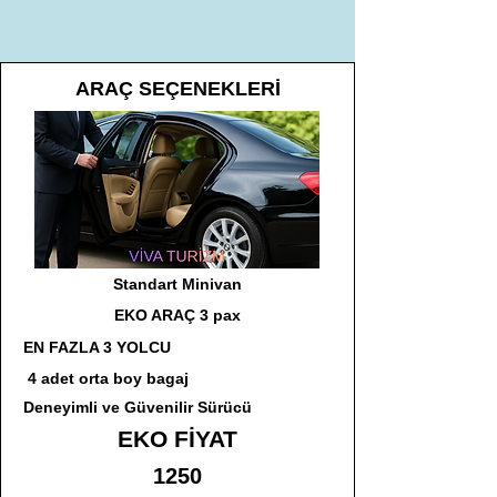
ARAÇ SEÇENEKLERİ
Standart Minivan
EKO ARAÇ 3 pax
EN FAZLA 3 YOLCU
4 adet orta boy bagaj
Deneyimli ve Güvenilir Sürücü
EKO FİYAT
1250