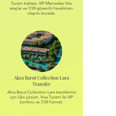
Turizm kalitesi. VIP Mercedes Vito
araçlar ve 7/24 güvenilir havalimanı
ulaşımı burada.
Akra Barut Collection Lara
Transfer
Akra Barut Collection Lara transferiniz
için lüks çözüm. Viva Turizm ile VIP
konforu ve 7/24 hizmet.