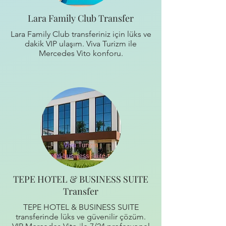
Lara Family Club Transfer
Lara Family Club transferiniz için lüks ve
dakik VIP ulaşım. Viva Turizm ile
Mercedes Vito konforu.
TEPE HOTEL & BUSINESS SUITE
Transfer
TEPE HOTEL & BUSINESS SUITE
transferinde lüks ve güvenilir çözüm.