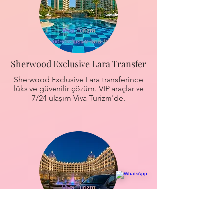
Sherwood Exclusive Lara Transfer
Sherwood Exclusive Lara transferinde
lüks ve güvenilir çözüm. VIP araçlar ve
7/24 ulaşım Viva Turizm'de.