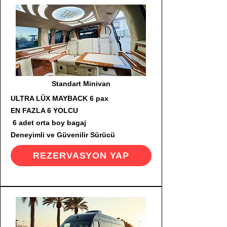
Standart Minivan
ULTRA LÜX MAYBACK 6 pax
EN FAZLA 6 YOLCU
6 adet orta boy bagaj
Deneyimli ve Güvenilir Sürücü
REZERVASYON YAP