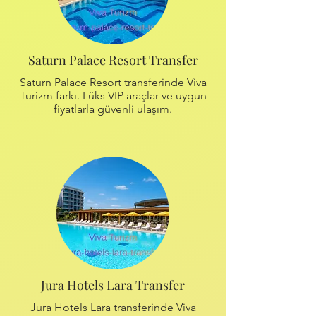
Saturn Palace Resort Transfer
Saturn Palace Resort transferinde Viva
Turizm farkı. Lüks VIP araçlar ve uygun
fiyatlarla güvenli ulaşım.
Jura Hotels Lara Transfer
Jura Hotels Lara transferinde Viva