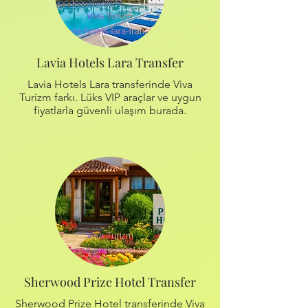
Lavia Hotels Lara Transfer
Lavia Hotels Lara transferinde Viva
Turizm farkı. Lüks VIP araçlar ve uygun
fiyatlarla güvenli ulaşım burada.
Sherwood Prize Hotel Transfer
Sherwood Prize Hotel transferinde Viva