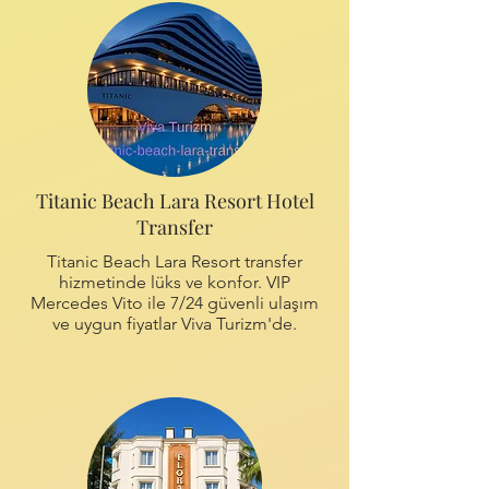
Titanic Beach Lara Resort Hotel
Transfer
Titanic Beach Lara Resort transfer
hizmetinde lüks ve konfor. VIP
Mercedes Vito ile 7/24 güvenli ulaşım
ve uygun fiyatlar Viva Turizm'de.