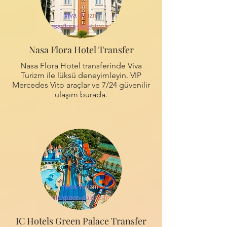
Nasa Flora Hotel Transfer
Nasa Flora Hotel transferinde Viva
Turizm ile lüksü deneyimleyin. VIP
Mercedes Vito araçlar ve 7/24 güvenilir
ulaşım burada.
IC Hotels Green Palace Transfer