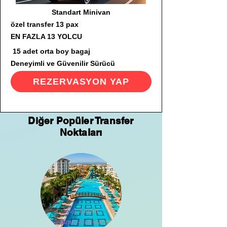
Standart Minivan
özel transfer 13 pax
EN FAZLA 13 YOLCU
15 adet orta boy bagaj
Deneyimli ve Güvenilir Sürücü
REZERVASYON YAP
Diğer Popüler Transfer
Noktaları