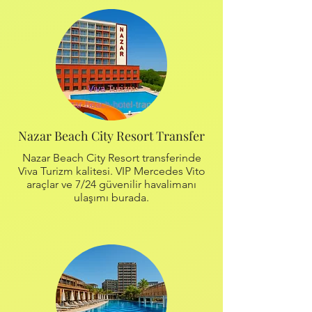
Nazar Beach City Resort Transfer
Nazar Beach City Resort transferinde
Viva Turizm kalitesi. VIP Mercedes Vito
araçlar ve 7/24 güvenilir havalimanı
ulaşımı burada.