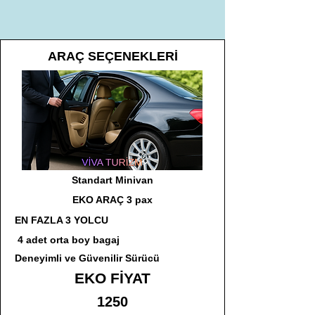
ARAÇ SEÇENEKLERİ
Standart Minivan
EKO ARAÇ 3 pax
EN FAZLA 3 YOLCU
4 adet orta boy bagaj
Deneyimli ve Güvenilir Sürücü
EKO FİYAT
1250