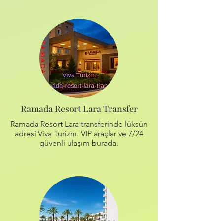
Ramada Resort Lara Transfer
Ramada Resort Lara transferinde lüksün
adresi Viva Turizm. VIP araçlar ve 7/24
güvenli ulaşım burada.