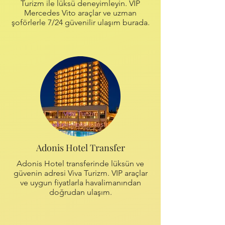
Turizm ile lüksü deneyimleyin. VIP
Mercedes Vito araçlar ve uzman
şoförlerle 7/24 güvenilir ulaşım burada.
Adonis Hotel Transfer
Adonis Hotel transferinde lüksün ve
güvenin adresi Viva Turizm. VIP araçlar
ve uygun fiyatlarla havalimanından
doğrudan ulaşım.