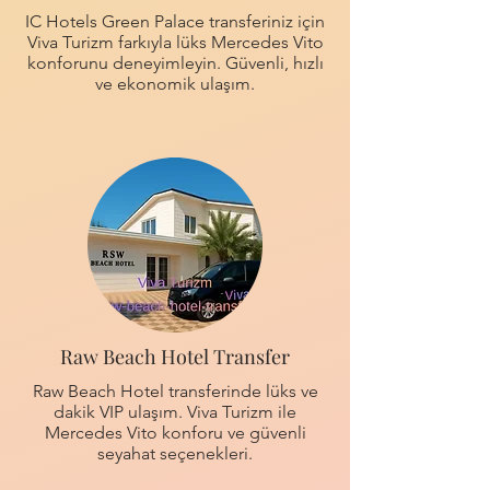
IC Hotels Green Palace transferiniz için
Viva Turizm farkıyla lüks Mercedes Vito
konforunu deneyimleyin. Güvenli, hızlı
ve ekonomik ulaşım.
Raw Beach Hotel Transfer
Raw Beach Hotel transferinde lüks ve
dakik VIP ulaşım. Viva Turizm ile
Mercedes Vito konforu ve güvenli
seyahat seçenekleri.