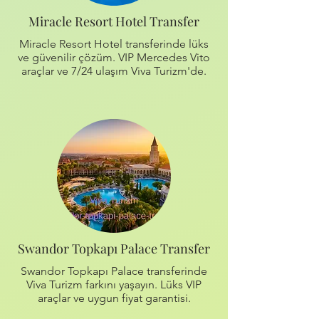
Miracle Resort Hotel Transfer
Miracle Resort Hotel transferinde lüks
ve güvenilir çözüm. VIP Mercedes Vito
araçlar ve 7/24 ulaşım Viva Turizm'de.
Swandor Topkapı Palace Transfer
Swandor Topkapı Palace transferinde
Viva Turizm farkını yaşayın. Lüks VIP
araçlar ve uygun fiyat garantisi.