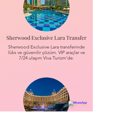
Sherwood Exclusive Lara Transfer
Sherwood Exclusive Lara transferinde
lüks ve güvenilir çözüm. VIP araçlar ve
7/24 ulaşım Viva Turizm'de.