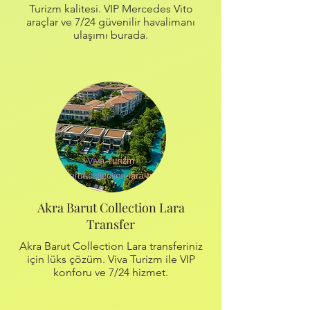
Turizm kalitesi. VIP Mercedes Vito
araçlar ve 7/24 güvenilir havalimanı
ulaşımı burada.
Akra Barut Collection Lara
Transfer
Akra Barut Collection Lara transferiniz
için lüks çözüm. Viva Turizm ile VIP
konforu ve 7/24 hizmet.