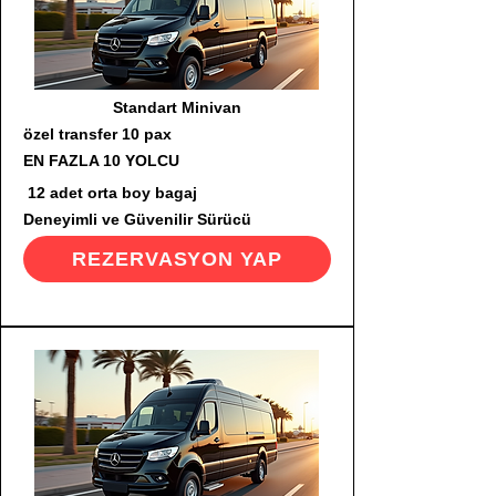
Standart Minivan
özel transfer 10 pax
EN FAZLA 10 YOLCU
12 adet orta boy bagaj
Deneyimli ve Güvenilir Sürücü
REZERVASYON YAP