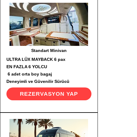
Standart Minivan
ULTRA LÜX MAYBACK 6 pax
EN FAZLA 6 YOLCU
6 adet orta boy bagaj
Deneyimli ve Güvenilir Sürücü
REZERVASYON YAP