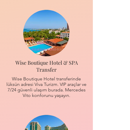
Wise Boutique Hotel & SPA
Transfer
Wise Boutique Hotel transferinde
lüksün adresi Viva Turizm. VIP araçlar ve
7/24 güvenli ulaşım burada. Mercedes
Vito konforunu yaşayın.