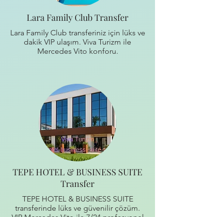
Lara Family Club Transfer
Lara Family Club transferiniz için lüks ve
dakik VIP ulaşım. Viva Turizm ile
Mercedes Vito konforu.
TEPE HOTEL & BUSINESS SUITE
Transfer
TEPE HOTEL & BUSINESS SUITE
transferinde lüks ve güvenilir çözüm.