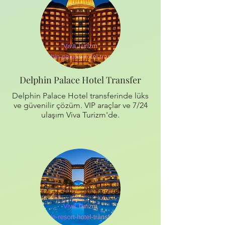
Delphin Palace Hotel Transfer
Delphin Palace Hotel transferinde lüks
ve güvenilir çözüm. VIP araçlar ve 7/24
ulaşım Viva Turizm'de.