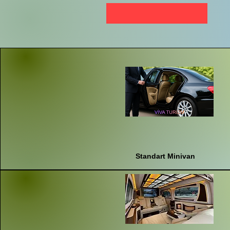
Standart Minivan