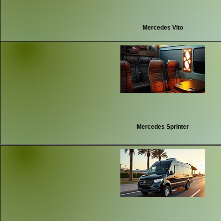
Mercedes Vito
Mercedes Sprinter