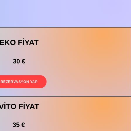
EKO FİYAT
30 €
REZERVASYON YAP
VİTO FİYAT
35 €