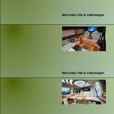
Mercedes Vito & volkswagen
Mercedes Vito & volkswagen