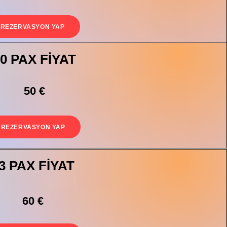
REZERVASYON YAP
0 PAX FİYAT
50 €
REZERVASYON YAP
3 PAX FİYAT
60 €