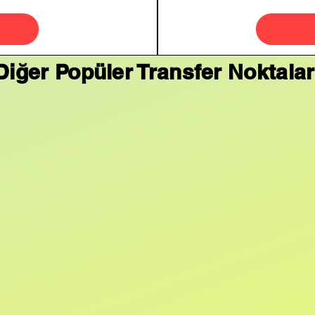
Diğer Popüler Transfer Noktalar