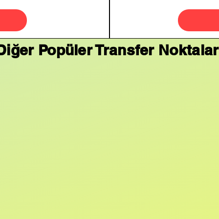
Diğer Popüler Transfer Noktalar