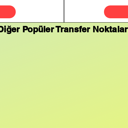
Diğer Popüler Transfer Noktalar